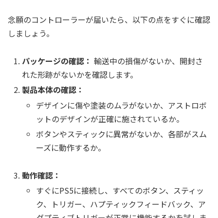
念願のコントローラーが届いたら、以下の点をすぐに確認
しましょう。
パッケージの確認：
輸送中の損傷がないか、開封さ
れた形跡がないかを確認します。
製品本体の確認：
デザインに傷や塗装のムラがないか、アストロボ
ットのデザインが正確に施されているか。
ボタンやスティックに異常がないか、各部がスム
ーズに動作するか。
動作確認：
すぐにPS5に接続し、すべてのボタン、スティッ
ク、トリガー、ハプティックフィードバック、ア
ダプティブトリガーが正常に機能するかを試しま