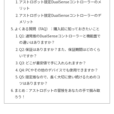
アストロボット限定DualSenseコントローラーのメ
リット
アストロボット限定DualSenseコントローラーのデ
メリット
よくある質問（FAQ）：購入前に知っておきたいこと
Q1: 通常版のDualSenseコントローラーと機能面で
の違いはありますか？
Q2: 保証はありますか？また、保証期間はどのくら
いですか？
Q3: どこが最安値で手に入れられますか？
Q4: PCやその他のデバイスでも使用できますか？
Q5: 限定版なので、長く大切に使い続けるためのコ
ツはありますか？
まとめ：アストロボットの冒険をあなたの手で掴み取
ろう！