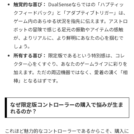
触覚的な喜び：
DualSenseならではの「ハプティッ
クフィードバック」と「アダプティブトリガー」は、
ゲーム内のあらゆる状況を指先に伝えます。アストロ
ボットの冒険で感じる足元の振動やアイテムの感触
が、よりリアルに、より鮮明にあなたの心を掴むで
しょう。
所有する喜び：
限定版であるという特別感は、コレ
クター心をくすぐり、あなたのゲームライフに彩りを
加えます。ただの周辺機器ではなく、愛着の湧く「相
棒」となるはずです。
なぜ限定版コントローラーの購入で悩みが生ま
れるのか？
これほど魅力的なコントローラーであるからこそ、購入に