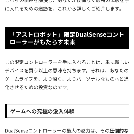
これらの悩みを解決し、あなたが後悔なく最高の体験を手
に入れるための道筋を、これから詳しくご紹介します。
「アストロボット」限定DualSenseコント
ローラーがもたらす未来
この限定コントローラーを手に入れることは、単に新しい
デバイスを買う以上の意味を持ちます。それは、あなたの
ゲームライフを、より深く、よりパーソナルなものへと進
化させるための投資なのです。
ゲームへの究極の没入体験
DualSenseコントローラーの最大の魅力は、その
圧倒的な