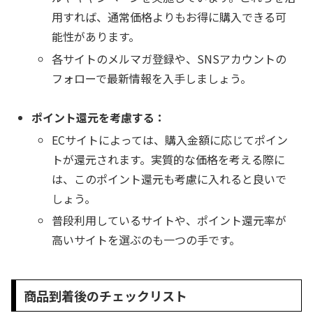
用すれば、通常価格よりもお得に購入できる可
能性があります。
各サイトのメルマガ登録や、SNSアカウントの
フォローで最新情報を入手しましょう。
ポイント還元を考慮する：
ECサイトによっては、購入金額に応じてポイン
トが還元されます。実質的な価格を考える際に
は、このポイント還元も考慮に入れると良いで
しょう。
普段利用しているサイトや、ポイント還元率が
高いサイトを選ぶのも一つの手です。
商品到着後のチェックリスト