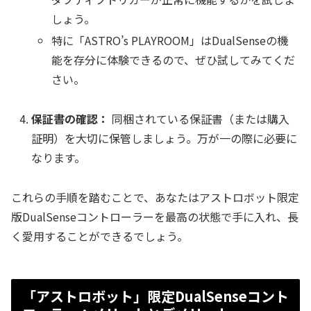
しょう。
特に「ASTRO’s PLAYROOM」はDualSenseの機
能を存分に体験できるので、ぜひ試してみてくだ
さい。
保証書の確認：
同梱されている保証書（または購入
証明）を大切に保管しましょう。万が一の際に必要に
なります。
これらの手順を踏むことで、あなたはアストロボット限定
版DualSenseコントローラーを最高の状態で手に入れ、長
く愛用することができるでしょう。
「アストロボット」限定DualSenseコント