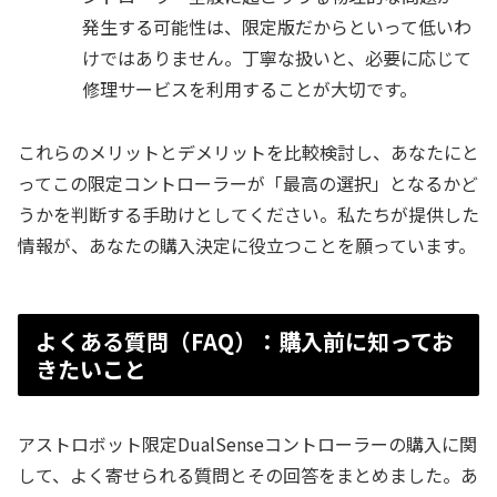
発生する可能性は、限定版だからといって低いわ
けではありません。丁寧な扱いと、必要に応じて
修理サービスを利用することが大切です。
これらのメリットとデメリットを比較検討し、あなたにと
ってこの限定コントローラーが「最高の選択」となるかど
うかを判断する手助けとしてください。私たちが提供した
情報が、あなたの購入決定に役立つことを願っています。
よくある質問（FAQ）：購入前に知ってお
きたいこと
アストロボット限定DualSenseコントローラーの購入に関
して、よく寄せられる質問とその回答をまとめました。あ