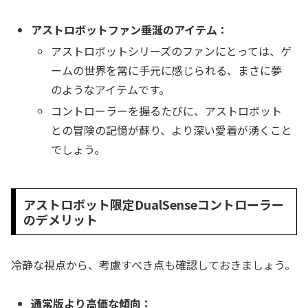
アストロボットファン垂涎のアイテム：
アストロボットシリーズのファンにとっては、ゲ
ームの世界を常に手元に感じられる、まさに夢
のようなアイテムです。
コントローラーを握るたびに、アストロボット
との冒険の記憶が蘇り、より深い愛着が湧くこと
でしょう。
アストロボット限定DualSenseコントローラー
のデメリット
冷静な視点から、考慮すべき点も確認しておきましょう。
通常版より高価な傾向：