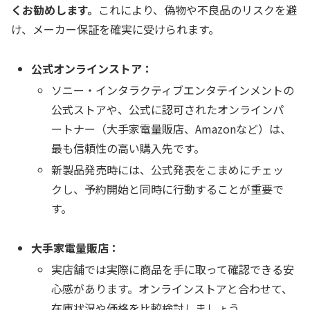
くお勧めします。
これにより、偽物や不良品のリスクを避
け、メーカー保証を確実に受けられます。
公式オンラインストア：
ソニー・インタラクティブエンタテインメントの
公式ストアや、公式に認可されたオンラインパ
ートナー（大手家電量販店、Amazonなど）は、
最も信頼性の高い購入先です。
新製品発売時には、公式発表をこまめにチェッ
クし、予約開始と同時に行動することが重要で
す。
大手家電量販店：
実店舗では実際に商品を手に取って確認できる安
心感があります。オンラインストアと合わせて、
在庫状況や価格を比較検討しましょう。