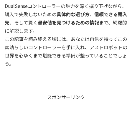
DualSenseコントローラーの魅力を深く掘り下げながら、
購入で失敗しないための
具体的な選び方
、
信頼できる購入
先
、そして賢く
最安値を見つけるための情報
まで、網羅的
に解説します。
この記事を読み終える頃には、あなたは自信を持ってこの
素晴らしいコントローラーを手に入れ、アストロボットの
世界を心ゆくまで堪能できる準備が整っていることでしょ
う。
スポンサーリンク