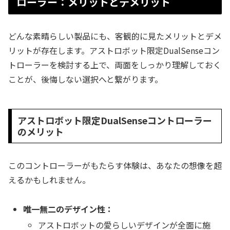
ローラー：メリットとデメリット
どんな素晴らしい製品にも、客観的に見たメリットとデメ
リットが存在します。アストロボット限定DualSenseコン
トローラーを検討する上で、両面をしっかり理解しておく
ことが、後悔しない選択へと繋がります。
アストロボット限定DualSenseコントローラー
のメリット
このコントローラーがもたらす体験は、あなたの想像を超
えるかもしれません。
唯一無二のデザイン性：
アストロボットの愛らしいデザインが全面に施