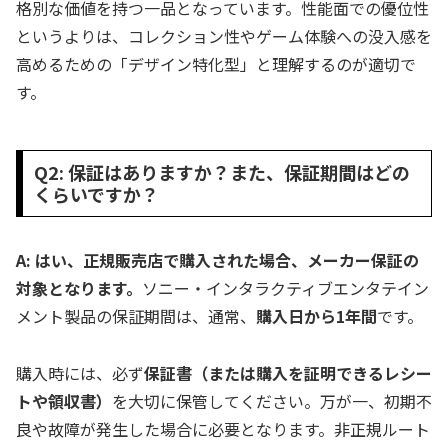
格別な価値を持つ一品となっています。性能面での優位性
というよりは、コレクション性やゲーム体験への没入感を
高めるための「デザイン特化型」と理解するのが適切で
す。
Q2: 保証はありますか？また、保証期間はどの
くらいですか？
A: はい、正規販売店で購入された場合、メーカー保証の
対象となります。
ソニー・インタラクティブエンタテイン
メント製品の保証期間は、通常、
購入日から1年間
です。
購入時には、必ず
保証書（または購入を証明できるレシー
トや領収書）
を大切に保管してください。万が一、初期不
良や故障が発生した場合に必要となります。非正規ルート