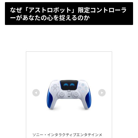
なぜ「アストロボット」限定コントローラ
ーがあなたの心を捉えるのか
ソニー・インタラクティブエンタテインメ