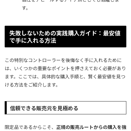
す。
失敗しないための実践購入ガイド：最安値
で手に入れる方法
この特別なコントローラーを後悔なく手に入れるために
は、いくつかの重要なポイントを押さえておく必要があり
ます。ここでは、具体的な購入手順と、賢く最安値を見つ
ける方法をご紹介します。
信頼できる販売元を見極める
限定品であるからこそ、
正規の販売ルートからの購入を強