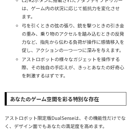
は、ゲーム内の状況に応じて抵抗力を変化させ
ます。
弓を引くときの弦の張り、銃を撃つときの引き金
の重み、乗り物のアクセルを踏み込むときの反発
力など、指先から伝わる負荷が操作に感情移入を
促し、アクションの一つ一つに深みを与えます。
アストロボットの様々なガジェットを操作する
際、その独自の手応えが、きっとあなたの好奇心
を刺激するはずです。
あなたのゲーム空間を彩る特別な存在
アストロボット限定版DualSenseは、その機能性だけでな
く、デザイン面でもあなたの満足度を高めます。