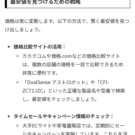
最安値を見つけるための戦略
価格は常に変動します。以下の方法で、賢く最安値を見つ
け出しましょう。
価格比較サイトの活用：
カカクコムや価格.comなどの価格比較サイト
は、複数の店舗の価格を一目で比較できるため
非常に便利です。
「DualSense アストロボット」や「CFI-
ZCT1JZC」といった正確な製品名や型番で検索
し、最安値をチェックしましょう。
タイムセールやキャンペーン情報のチェック：
大手ECサイトや家電量販店では、定期的にセー
ルやキャンペーンを実施しています。これらを活