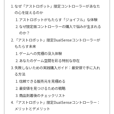
なぜ「アストロボット」限定コントローラーがあなた
の心を捉えるのか
アストロボットがもたらす「ジョイフル」な体験
なぜ限定版コントローラーの購入で悩みが生まれる
のか？
「アストロボット」限定DualSenseコントローラーが
もたらす未来
ゲームへの究極の没入体験
あなたのゲーム空間を彩る特別な存在
失敗しないための実践購入ガイド：最安値で手に入れ
る方法
信頼できる販売元を見極める
最安値を見つけるための戦略
商品到着後のチェックリスト
「アストロボット」限定DualSenseコントローラー：
メリットとデメリット