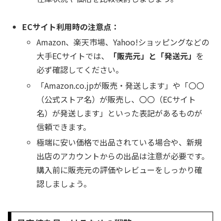
ECサイト利用時の注意点：
Amazon、楽天市場、Yahoo!ショッピングなどの
大手ECサイトでは、
「販売元」と「発送元」
を
必ず確認してください。
「Amazon.co.jpが販売・発送します」や「〇〇
（公式ストア名）が販売し、〇〇（ECサイト
名）が発送します」といった表記があるものが
信頼できます。
極端に安い価格で出品されている場合や、新規
出店のアカウントからの出品は注意が必要です。
購入前に販売元の評価やレビューをしっかり確
認しましょう。