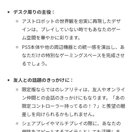
デスク周りの主役：
アストロボットの世界観を忠実に再現したデザ
インは、プレイしていない時でもあなたのゲー
ム空間を華やかに彩ります。
PS5本体や他の周辺機器との統一感を演出し、あ
なただけの特別なゲーミングスペースを完成させ
るでしょう。
友人との話題のきっかけに：
限定版ならではのレアリティは、友人やオンライ
ン仲間との会話のきっかけにもなります。「あの
限定コントローラー持ってるの！？」と羨望の眼
差しを向けられるかもしれません。
シェアプレイやマルチプレイの際に、あなたの
個性をアピールするアイテムとしても活躍しま