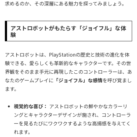
求めるのか、その深層にある魅力を探ってみましょう。
アストロボットがもたらす「ジョイフル」な体
験
アストロボットは、PlayStationの歴史と技術の進化を体
験できる、愛らしくも革新的なキャラクターです。その世
界観をそのまま手元に再現したこのコントローラーは、あ
なたのゲームプレイに
「ジョイフル」な感情
を呼び覚まし
ます。
視覚的な喜び：
アストロボットの鮮やかなカラーリ
ングとキャラクターデザインが施され、コントローラ
ーを見るたびにワクワクするような高揚感を与えてく
れます。