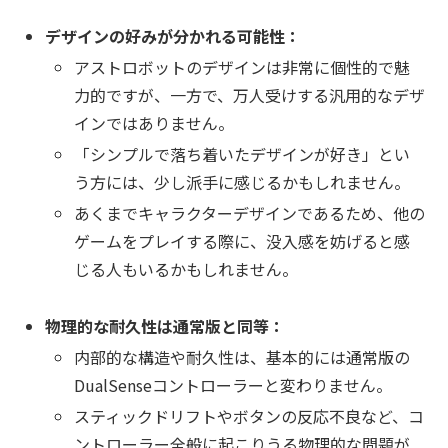
デザインの好みが分かれる可能性：
アストロボットのデザインは非常に個性的で魅
力的ですが、一方で、万人受けする汎用的なデザ
インではありません。
「シンプルで落ち着いたデザインが好き」とい
う方には、少し派手に感じるかもしれません。
あくまでキャラクターデザインであるため、他の
ゲームをプレイする際に、没入感を妨げると感
じる人もいるかもしれません。
物理的な耐久性は通常版と同等：
内部的な構造や耐久性は、基本的には通常版の
DualSenseコントローラーと変わりません。
スティックドリフトやボタンの反応不良など、コ
ントローラー全般に起こりうる物理的な問題が