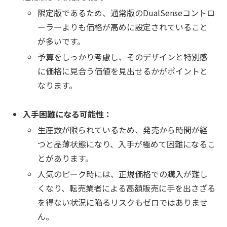
限定版であるため、通常版のDualSenseコントロ
ーラーよりも価格が高めに設定されていること
が多いです。
予算をしっかり考慮し、そのデザインと特別感
に価格に見合う価値を見出せるかがポイントと
なります。
入手困難になる可能性：
生産数が限られているため、発売から時間が経
つと品薄状態になり、入手が極めて困難になるこ
とがあります。
人気のピーク時には、正規価格での購入が難し
くなり、転売業者による高額販売に手を出さざる
を得ない状況に陥るリスクもゼロではありませ
ん。