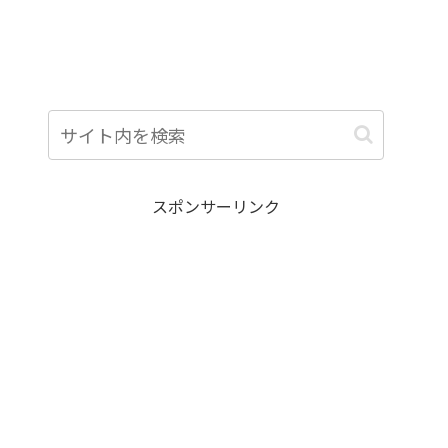
スポンサーリンク