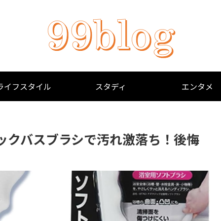
ライフスタイル
スタディ
エンタメ
ックバスブラシで汚れ激落ち！後悔