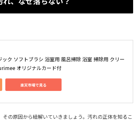
汚れ、なぜ落ちない？
ジック ソフトブラシ 浴室用 風呂掃除 浴室 掃除用 クリー
Flurimee オリジナルカード付
楽天市場で見る
、その原因から紐解いていきましょう。汚れの正体を知るこ