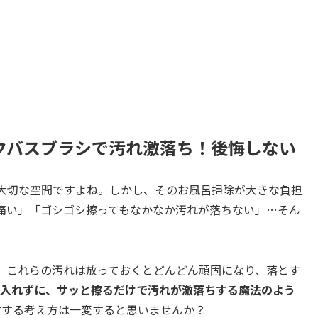
クバスブラシで汚れ激落ち！後悔しない
大切な空間ですよね。しかし、そのお風呂掃除が大きな負担
痛い」「ゴシゴシ擦ってもなかなか汚れが落ちない」…そん
。これらの汚れは放っておくとどんどん頑固になり、落とす
入れずに、サッと擦るだけで汚れが激落ちする魔法のよう
対する考え方は一変すると思いませんか？