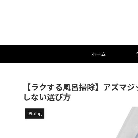
ホーム
【ラクする風呂掃除】アズマジ
しない選び方
99blog