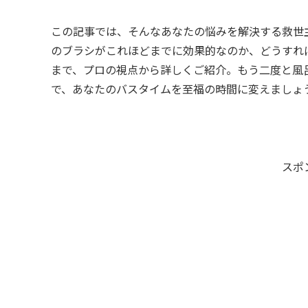
この記事では、そんなあなたの悩みを解決する救世
のブラシがこれほどまでに効果的なのか、どうすれ
まで、プロの視点から詳しくご紹介。もう二度と風
で、あなたのバスタイムを至福の時間に変えましょ
スポ