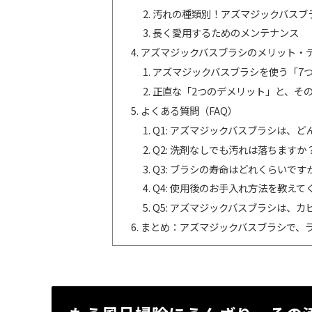
汚れの種類別！アズマジックバスブ
長く愛用するためのメンテナンス
アズマジックバスブラシのメリット・
アズマジックバスブラシを使う「7
正直な「2つのデメリット」と、そ
よくある質問（FAQ）
Q1: アズマジックバスブラシは、
Q2: 洗剤なしでも汚れは落ちますか
Q3: ブラシの寿命はどれくらいで
Q4: 使用後のお手入れ方法を教えて
Q5: アズマジックバスブラシは、
まとめ：アズマジックバスブラシで、