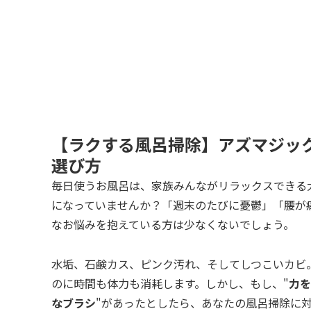
【ラクする風呂掃除】アズマジッ
選び方
毎日使うお風呂は、家族みんながリラックスできる
になっていませんか？「週末のたびに憂鬱」「腰が
なお悩みを抱えている方は少なくないでしょう。
水垢、石鹸カス、ピンク汚れ、そしてしつこいカビ
のに時間も体力も消耗します。しかし、もし、"
力を
なブラシ
"があったとしたら、あなたの風呂掃除に