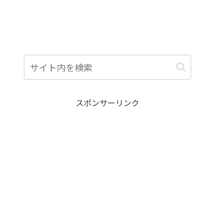
スポンサーリンク