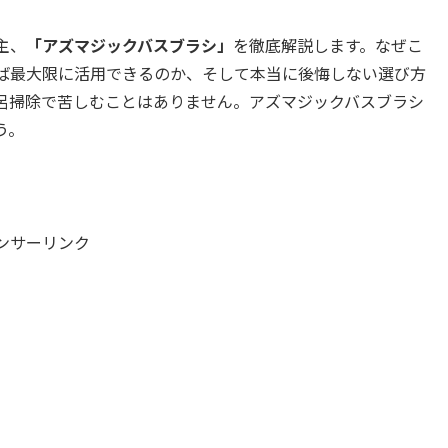
主、
「アズマジックバスブラシ」
を徹底解説します。なぜこ
ば最大限に活用できるのか、そして本当に後悔しない選び方
呂掃除で苦しむことはありません。アズマジックバスブラシ
う。
ンサーリンク