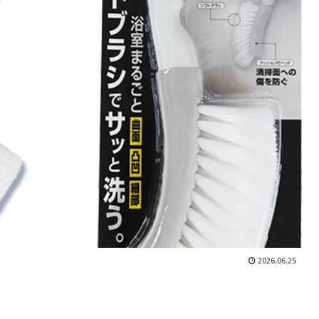
2026.06.25