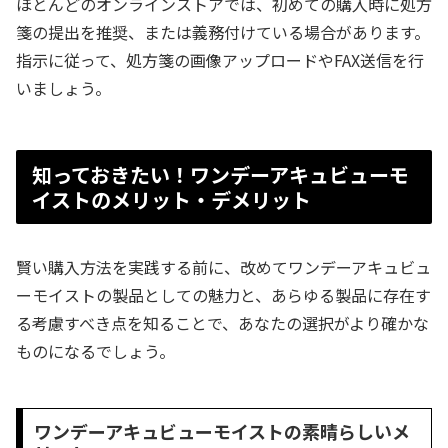
ほとんどのオンラインストアでは、初めての購入時に処方
箋の提出を推奨、または義務付けている場合があります。
指示に従って、処方箋の画像アップロードやFAX送信を行
いましょう。
知っておきたい！ワンデーアキュビューモ
イストのメリット・デメリット
賢い購入方法を実践する前に、改めてワンデーアキュビュ
ーモイストの製品としての魅力と、あらゆる製品に存在す
る考慮すべき点を知ることで、あなたの選択がより確かな
ものになるでしょう。
ワンデーアキュビューモイストの素晴らしいメ