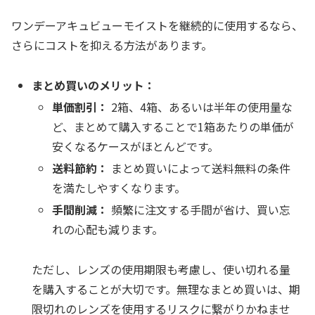
ワンデーアキュビューモイストを継続的に使用するなら、
さらにコストを抑える方法があります。
まとめ買いのメリット：
単価割引：
2箱、4箱、あるいは半年の使用量な
ど、まとめて購入することで1箱あたりの単価が
安くなるケースがほとんどです。
送料節約：
まとめ買いによって送料無料の条件
を満たしやすくなります。
手間削減：
頻繁に注文する手間が省け、買い忘
れの心配も減ります。
ただし、レンズの使用期限も考慮し、使い切れる量
を購入することが大切です。無理なまとめ買いは、期
限切れのレンズを使用するリスクに繋がりかねませ