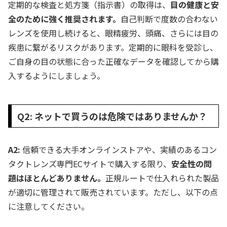
定期的な検査と処方箋（指示書）の取得は、
目の健康と安
全のために強く推奨されます。
自己判断で度数の合わない
レンズを使用し続けると、眼精疲労、頭痛、さらには目の
疾患に繋がるリスクがあります。定期的に眼科を受診し、
ご自身の目の状態に合った正確なデータを確認してから購
入するようにしましょう。
Q2: ネットで買うのは危険ではありませんか？
A2:
信頼できる大手オンラインストアや、実績のあるコン
タクトレンズ専門ECサイトで購入する限り、
安全性の問
題はほとんどありません。
正規ルートで仕入れられた製品
が適切に管理されて販売されています。ただし、以下の点
に注意してください。