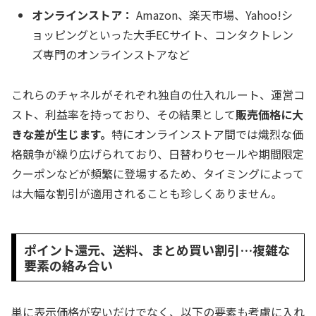
オンラインストア：
Amazon、楽天市場、Yahoo!シ
ョッピングといった大手ECサイト、コンタクトレン
ズ専門のオンラインストアなど
これらのチャネルがそれぞれ独自の仕入れルート、運営コ
スト、利益率を持っており、その結果として
販売価格に大
きな差が生じます。
特にオンラインストア間では熾烈な価
格競争が繰り広げられており、日替わりセールや期間限定
クーポンなどが頻繁に登場するため、タイミングによって
は大幅な割引が適用されることも珍しくありません。
ポイント還元、送料、まとめ買い割引…複雑な
要素の絡み合い
単に表示価格が安いだけでなく、以下の要素も考慮に入れ