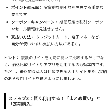
ポイント還元率：
実質的な割引額を左右する重要な
要素です。
クーポン・キャンペーン：
期間限定の割引クーポン
やセール情報は見逃せません。
支払い方法：
クレジットカード、電子マネーなど、
自分が使いやすい支払い方法があるか。
ヒント：
複数のサイトを同時に開いて比較するだけでな
く、価格比較サイトやアプリを活用するのも効率的です。
ただし、最終的な購入は信頼できる大手サイトまたは実績
のある専門サイトを選ぶようにしましょう。
ステップ3：賢く利用する！「まとめ買い」と
「定期購入」