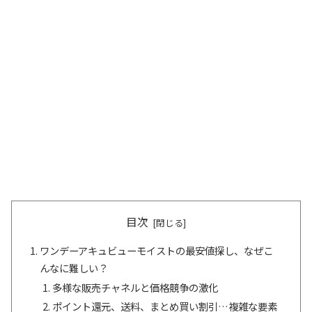
目次
ワンデーアキュビューモイストの最安値探し、なぜこ
んなに難しい？
多様な販売チャネルと価格競争の激化
ポイント還元、送料、まとめ買い割引…複雑な要素