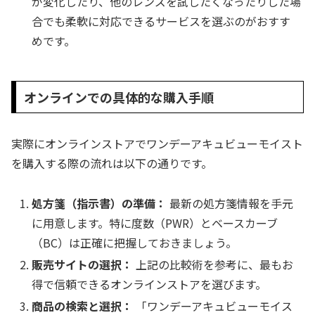
が変化したり、他のレンズを試したくなったりした場
合でも柔軟に対応できるサービスを選ぶのがおすす
めです。
オンラインでの具体的な購入手順
実際にオンラインストアでワンデーアキュビューモイスト
を購入する際の流れは以下の通りです。
処方箋（指示書）の準備：
最新の処方箋情報を手元
に用意します。特に度数（PWR）とベースカーブ
（BC）は正確に把握しておきましょう。
販売サイトの選択：
上記の比較術を参考に、最もお
得で信頼できるオンラインストアを選びます。
商品の検索と選択：
「ワンデーアキュビューモイス