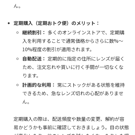
ん。
定期購入（定期おトク便）のメリット：
継続割引：
多くのオンラインストアで、定期購
入を利用することで通常価格からさらに数%〜
10%程度の割引が適用されます。
自動配送：
定期的に指定の住所にレンズが届く
ため、注文忘れや買いに行く手間が一切なくな
ります。
計画的な利用：
常にストックがある状態を維持
できるため、急なレンズ切れの心配がありませ
ん。
定期購入の際は、配送頻度や数量の変更、解約が容
易かどうかも事前に確認しておきましょう。目の状態