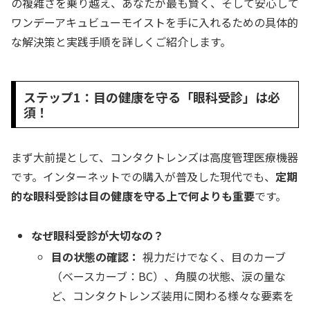
の複雑さを乗り越え、あなたが最も賢く、そして安心して
ワンデーアキュビューモイストを手に入れるための具体的
な解決策と実践手順を詳しくご紹介します。
ステップ1：目の健康を守る「眼科受診」は必
須！
まず大前提として、コンタクトレンズは高度管理医療機器
です。インターネットでの購入が普及した現代でも、
定期
的な眼科受診は目の健康を守る上で何よりも重要
です。
なぜ眼科受診が大切なの？
目の状態の確認：
視力だけでなく、目のカーブ
（ベースカーブ：BC）、角膜の状態、涙の量な
ど、コンタクトレンズ装用に関わる様々な要素を