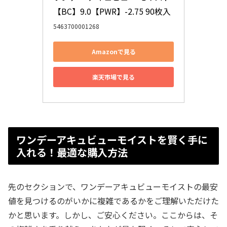
【BC】9.0【PWR】-2.75 90枚入
5463700001268
Amazonで見る
楽天市場で見る
ワンデーアキュビューモイストを賢く手に
入れる！最適な購入方法
先のセクションで、ワンデーアキュビューモイストの最安
値を見つけるのがいかに複雑であるかをご理解いただけた
かと思います。しかし、ご安心ください。ここからは、そ