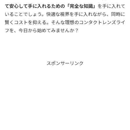
て安心して手に入れるための「完全な知識」
を手に入れて
いることでしょう。快適な視界を手に入れながら、同時に
賢くコストを抑える。そんな理想のコンタクトレンズライ
フを、今日から始めてみませんか？
スポンサーリンク