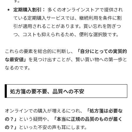
す。
定期購入割引：
多くのオンラインストアで提供され
ている定期購入サービスでは、継続利用を条件に割
引が適用されることがあります。買い忘れを防ぎつ
つ、コストも抑えられるため、便利な選択肢です。
これらの要素を総合的に判断し、
「自分にとっての実質的
な最安値」
を見つけ出すことが、賢い買い物への第一歩と
なるのです。
処方箋の要不要、品質への不安
オンラインでの購入が増えるにつれ、
「処方箋は必要な
の？」
という疑問や、
「本当に正規の品質のものが届く
の？」
といった不安の声も耳にします。