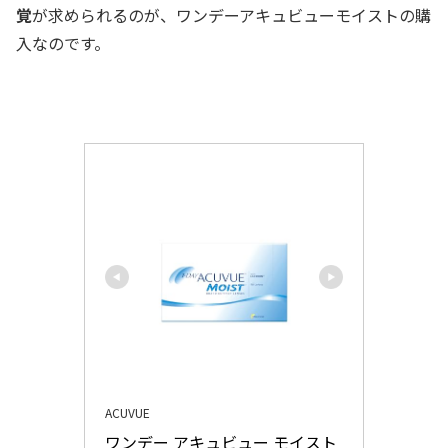
覚
が求められるのが、ワンデーアキュビューモイストの購
入なのです。
ACUVUE
ワンデー アキュビュー モイスト 