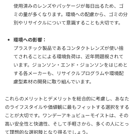
使用済みのレンズやパッケージが毎日出るため、ゴ
ミの量が多くなります。環境への配慮から、ゴミの分
別やリサイクルについて意識することも大切です。
環境への影響：
プラスチック製品であるコンタクトレンズが使い捨
てされることによる環境負荷は、近年問題視されて
います。ジョンソン・エンド・ジョンソンをはじめと
する各メーカーも、リサイクルプログラムや環境配
慮型素材の開発に取り組んでいます。
これらのメリットとデメリットを総合的に考慮し、あなた
のライフスタイルや価値観に最もフィットする選択をする
ことが大切です。ワンデーアキュビューモイストは、その
高い安全性と快適性、そして手軽さから、多くの人にとっ
て理想的な選択肢となり得るでしょう。