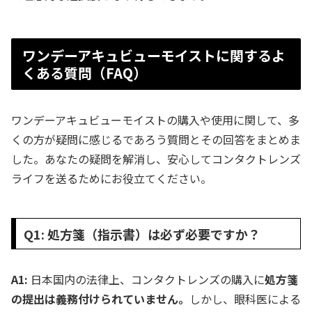
ワンデーアキュビューモイストに関するよ
くある質問（FAQ）
ワンデーアキュビューモイストの購入や使用に関して、多
くの方が疑問に感じるであろう質問とその回答をまとめま
した。あなたの疑問を解消し、安心してコンタクトレンズ
ライフを送るためにお役立てください。
Q1: 処方箋（指示書）は必ず必要ですか？
A1:
日本国内の法律上、コンタクトレンズの購入に
処方箋
の提出は義務付けられていません。
しかし、眼科医による