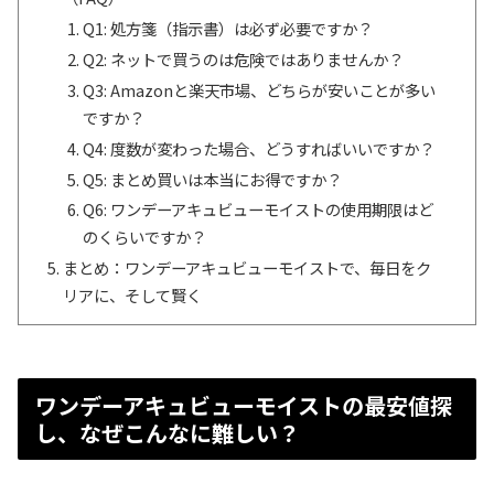
Q1: 処方箋（指示書）は必ず必要ですか？
Q2: ネットで買うのは危険ではありませんか？
Q3: Amazonと楽天市場、どちらが安いことが多い
ですか？
Q4: 度数が変わった場合、どうすればいいですか？
Q5: まとめ買いは本当にお得ですか？
Q6: ワンデーアキュビューモイストの使用期限はど
のくらいですか？
まとめ：ワンデーアキュビューモイストで、毎日をク
リアに、そして賢く
ワンデーアキュビューモイストの最安値探
し、なぜこんなに難しい？