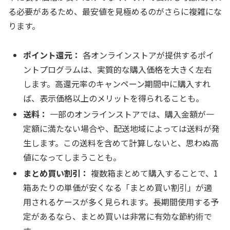
る必要があるため、最安値を見極めるのがさらに複雑にな
ります。
ポイント還元：
各オンラインストアが提供するポイ
ントプログラムは、実質的な購入価格を大きく左右
します。高還元率のキャンペーン期間中に購入すれ
ば、表示価格以上のメリットを得られることも。
送料：
一部のオンラインストアでは、購入金額が一
定額に満たない場合や、配送地域によっては送料が発
生します。この送料を含めて計算しないと、思わぬ高
値になってしまうことも。
まとめ買い割引：
複数箱まとめて購入することで、1
箱あたりの単価が安くなる「まとめ買い割引」が適
用されるケースが多く見られます。長期間使用する予
定があるなら、まとめ買いは非常に有効な節約術で