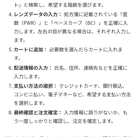
ト」と検索し、希望する箱数を選びます。
レンズデータの入力：
処方箋に記載されている「度
数（PWR）」と「ベースカーブ（BC）」を正確に入
力します。左右の目が異なる場合は、それぞれ入力し
ます。
カートに追加：
必要数を選んだらカートに入れま
す。
配送情報の入力：
氏名、住所、連絡先などを正確に
入力します。
支払い方法の選択：
クレジットカード、銀行振込、
コンビニ払い、電子マネーなど、希望する支払い方法
を選択します。
最終確認と注文確定：
入力情報に誤りがないか、も
う一度しっかりと確認し、注文を確定します。