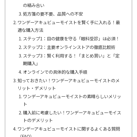
の絡み合い
処方箋の要不要、品質への不安
ワンデーアキュビューモイストを賢く手に入れる！最
適な購入方法
ステップ1：目の健康を守る「眼科受診」は必須！
ステップ2：主要オンラインストアの徹底比較術
ステップ3：賢く利用する！「まとめ買い」と「定
期購入」
オンラインでの具体的な購入手順
知っておきたい！ワンデーアキュビューモイストのメ
リット・デメリット
ワンデーアキュビューモイストの素晴らしいメリッ
ト
購入前に考慮したい！ワンデーアキュビューモイス
トのデメリット
ワンデーアキュビューモイストに関するよくある質問
（FAQ）