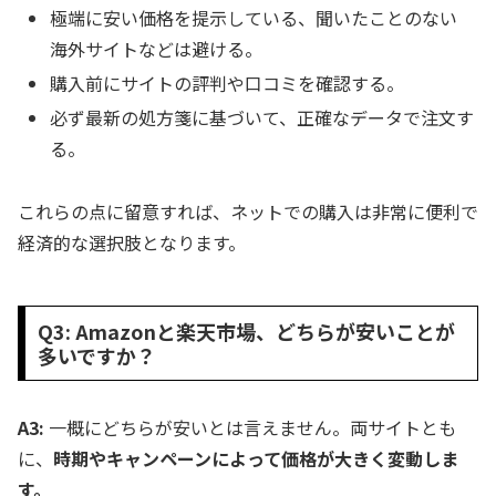
極端に安い価格を提示している、聞いたことのない
海外サイトなどは避ける。
購入前にサイトの評判や口コミを確認する。
必ず最新の処方箋に基づいて、正確なデータで注文す
る。
これらの点に留意すれば、ネットでの購入は非常に便利で
経済的な選択肢となります。
Q3: Amazonと楽天市場、どちらが安いことが
多いですか？
A3:
一概にどちらが安いとは言えません。両サイトとも
に、
時期やキャンペーンによって価格が大きく変動しま
す。