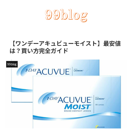
【ワンデーアキュビューモイスト】最安値
は？買い方完全ガイド
99blog