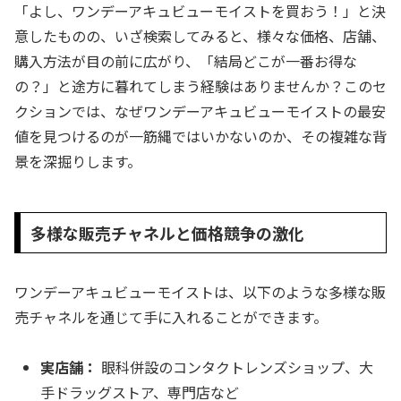
「よし、ワンデーアキュビューモイストを買おう！」と決
意したものの、いざ検索してみると、様々な価格、店舗、
購入方法が目の前に広がり、「結局どこが一番お得な
の？」と途方に暮れてしまう経験はありませんか？このセ
クションでは、なぜワンデーアキュビューモイストの最安
値を見つけるのが一筋縄ではいかないのか、その複雑な背
景を深掘りします。
多様な販売チャネルと価格競争の激化
ワンデーアキュビューモイストは、以下のような多様な販
売チャネルを通じて手に入れることができます。
実店舗：
眼科併設のコンタクトレンズショップ、大
手ドラッグストア、専門店など