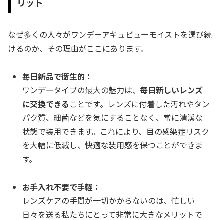
リット
なぜ多くの人々がワンデーアキュビューモイストを選び続
けるのか、その理由がここにあります。
毎日新品で衛生的：
ワンデータイプの最大の魅力は、
毎日新しいレンズ
に交換できる
ことです。レンズに付着した汚れやタン
パク質、細菌などを気にすることなく、常に清潔な
状態で装用できます。これにより、目の感染症リスク
を大幅に低減し、快適な装用感を保つことができま
す。
お手入れ不要で手軽：
レンズケアの手間が一切かからないのは、忙しい
日々を送る私たちにとって非常に大きなメリットで