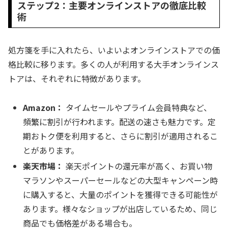
ステップ2：主要オンラインストアの徹底比較
術
処方箋を手に入れたら、いよいよオンラインストアでの価
格比較に移ります。多くの人が利用する大手オンラインス
トアは、それぞれに特徴があります。
Amazon：
タイムセールやプライム会員特典など、
頻繁に割引が行われます。配送の速さも魅力です。定
期おトク便を利用すると、さらに割引が適用されるこ
とがあります。
楽天市場：
楽天ポイントの還元率が高く、お買い物
マラソンやスーパーセールなどの大型キャンペーン時
に購入すると、大量のポイントを獲得できる可能性が
あります。様々なショップが出店しているため、同じ
商品でも価格差がある場合も。