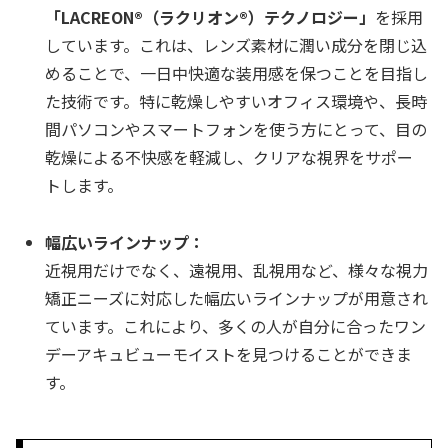
「LACREON®（ラクリオン®）テクノロジー」
を採用
しています。これは、レンズ素材に潤い成分を閉じ込
めることで、一日中快適な装用感を保つことを目指し
た技術です。特に乾燥しやすいオフィス環境や、長時
間パソコンやスマートフォンを使う方にとって、目の
乾燥による不快感を軽減し、クリアな視界をサポー
トします。
幅広いラインナップ：
近視用だけでなく、遠視用、乱視用など、様々な視力
矯正ニーズに対応した幅広いラインナップが用意され
ています。これにより、多くの人が自分に合ったワン
デーアキュビューモイストを見つけることができま
す。