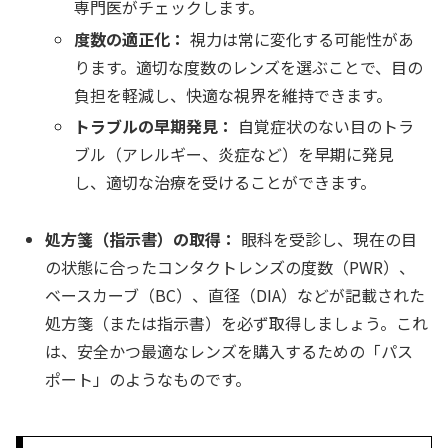
専門医がチェックします。
度数の適正化：
視力は常に変化する可能性があ
ります。適切な度数のレンズを選ぶことで、目の
負担を軽減し、快適な視界を維持できます。
トラブルの早期発見：
自覚症状のない目のトラ
ブル（アレルギー、炎症など）を早期に発見
し、適切な治療を受けることができます。
処方箋（指示書）の取得：
眼科を受診し、現在の目
の状態に合ったコンタクトレンズの度数（PWR）、
ベースカーブ（BC）、直径（DIA）などが記載された
処方箋（または指示書）を必ず取得しましょう。これ
は、安全かつ最適なレンズを購入するための「パス
ポート」のようなものです。