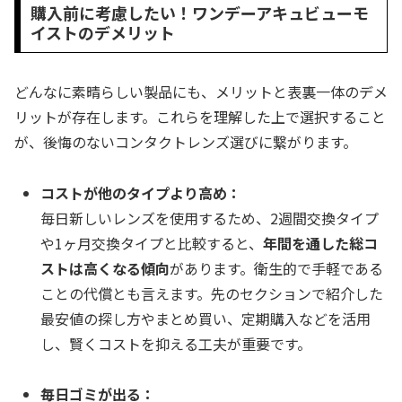
購入前に考慮したい！ワンデーアキュビューモ
イストのデメリット
どんなに素晴らしい製品にも、メリットと表裏一体のデメ
リットが存在します。これらを理解した上で選択すること
が、後悔のないコンタクトレンズ選びに繋がります。
コストが他のタイプより高め：
毎日新しいレンズを使用するため、2週間交換タイプ
や1ヶ月交換タイプと比較すると、
年間を通した総コ
ストは高くなる傾向
があります。衛生的で手軽である
ことの代償とも言えます。先のセクションで紹介した
最安値の探し方やまとめ買い、定期購入などを活用
し、賢くコストを抑える工夫が重要です。
毎日ゴミが出る：