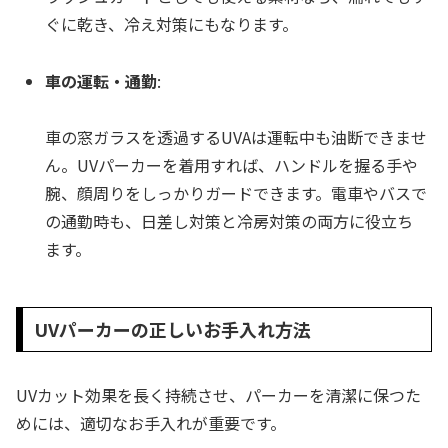
ぐに乾き、冷え対策にもなります。
車の運転・通勤
:
車の窓ガラスを透過するUVAは運転中も油断できませ
ん。UVパーカーを着用すれば、ハンドルを握る手や
腕、顔周りをしっかりガードできます。電車やバスで
の通勤時も、日差し対策と冷房対策の両方に役立ち
ます。
UVパーカーの正しいお手入れ方法
UVカット効果を長く持続させ、パーカーを清潔に保つた
めには、適切なお手入れが重要です。