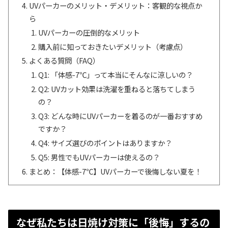
UVパーカーのメリット・デメリット：客観的な視点か
ら
UVパーカーの圧倒的なメリット
購入前に知っておきたいデメリット（考慮点）
よくある質問（FAQ）
Q1: 「体感-7℃」って本当にそんなに涼しいの？
Q2: UVカット効果は洗濯を重ねると落ちてしまう
の？
Q3: どんな時にUVパーカーを着るのが一番おすすめ
ですか？
Q4: サイズ選びのポイントはありますか？
Q5: 男性でもUVパーカーは使えるの？
まとめ：【体感-7℃】UVパーカーで後悔しない夏を！
なぜ私たちは日焼け対策に「後悔」するの