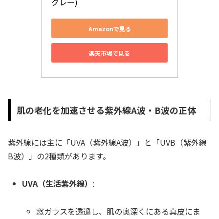
グレー)
Amazonで見る
楽天市場で見る
肌の老化を加速させる紫外線A波・B波の正体
紫外線には主に「UVA（紫外線A波）」と「UVB（紫外線
B波）」の2種類があります。
UVA（生活紫外線）
:
窓ガラスを透過し、肌の奥深くにある真皮にま