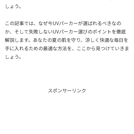
しょう。
この記事では、なぜ今UVパーカーが選ばれるべきなの
か、そして失敗しないUVパーカー選びのポイントを徹底
解説します。あなたの夏の肌を守り、涼しく快適な毎日を
手に入れるための最適な方法を、ここから見つけていきま
しょう。
スポンサーリンク