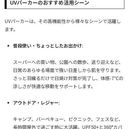
UVパーカーのおすすめ活用シーン
UVパーカーは、その高機能性から様々なシーンで活躍し
ます。
普段使い・ちょっとしたお出かけ
:
スーパーへの買い物、公園への散歩、送り迎えなど、
日常のあらゆる場面で強い日差しから肌を守ります。
さっと羽織るだけで日焼け対策が完了し、体感-7℃の
涼しさが快適な移動をサポートします。
アウトドア・レジャー
:
キャンプ、バーベキュー、ピクニック、フェスなど、
長時間屋外で過ごす時に大活躍。UPF50+と360°カバ