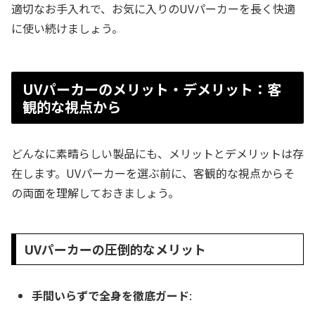
適切なお手入れで、お気に入りのUVパーカーを長く快適
に使い続けましょう。
UVパーカーのメリット・デメリット：客
観的な視点から
どんなに素晴らしい製品にも、メリットとデメリットは存
在します。UVパーカーを選ぶ前に、客観的な視点からそ
の両面を理解しておきましょう。
UVパーカーの圧倒的なメリット
手間いらずで全身を徹底ガード
: