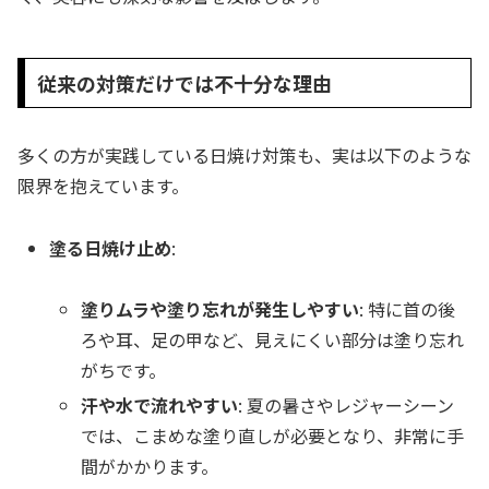
従来の対策だけでは不十分な理由
多くの方が実践している日焼け対策も、実は以下のような
限界を抱えています。
塗る日焼け止め
:
塗りムラや塗り忘れが発生しやすい
: 特に首の後
ろや耳、足の甲など、見えにくい部分は塗り忘れ
がちです。
汗や水で流れやすい
: 夏の暑さやレジャーシーン
では、こまめな塗り直しが必要となり、非常に手
間がかかります。