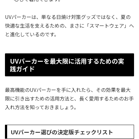
UVパーカーは、単なる日焼け対策グッズではなく、夏の
快適な生活を支えるための、まさに「スマートウェア」へ
と進化しているのです。
UVパーカーを最大限に活用するための実
践ガイド
最高機能のUVパーカーを手に入れたら、その効果を最大
限に引き出すための活用方法と、長く愛用するためのお手
入れ方法を知っておきましょう。
UVパーカー選びの決定版チェックリスト