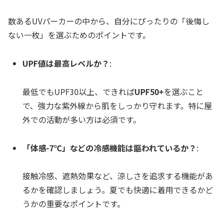
数あるUVパーカーの中から、自分にぴったりの「後悔し
ない一枚」を選ぶためのポイントです。
UPF値は最高レベルか？
:
最低でもUPF30以上、できれば
UPF50+
を選ぶこと
で、強力な紫外線から肌をしっかり守れます。特に屋
外での活動が多い方は必須です。
「体感-7℃」などの冷感機能は謳われているか？
:
接触冷感、遮熱効果など、涼しさを追求する機能があ
るかを確認しましょう。夏でも快適に着用できるかど
うかの重要なポイントです。