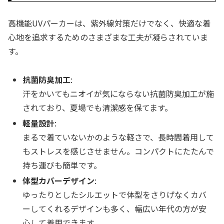
高機能UVパーカーは、紫外線対策だけでなく、快適な着
心地を追求するためのさまざまな工夫が凝らされていま
す。
抗菌防臭加工
:
汗をかいてもニオイが気にならない抗菌防臭加工が施
されており、夏場でも清潔感を保てます。
軽量設計
:
まるで着ていないかのような軽さで、長時間着用して
もストレスを感じさせません。コンパクトにたたんで
持ち運びも簡単です。
体型カバーデザイン
:
ゆったりとしたシルエットで体型をさりげなくカバ
ーしてくれるデザインも多く、幅広い年代の方が安
心して着用できます。