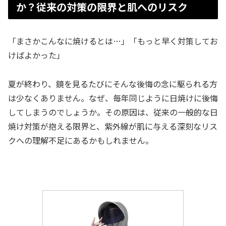
か？従来の対策の限界と肌へのリスク
「まさかこんなに焼けるとは…」「もっと早く対策してお
けばよかった」
夏が終わり、鏡を見るたびにそんな後悔の念に駆られる方
は少なくありません。なぜ、毎年同じように日焼けに後悔
してしまうのでしょうか。その原因は、従来の一般的な日
焼け対策が抱える限界と、紫外線が肌に与える深刻なリス
クへの理解不足にあるかもしれません。