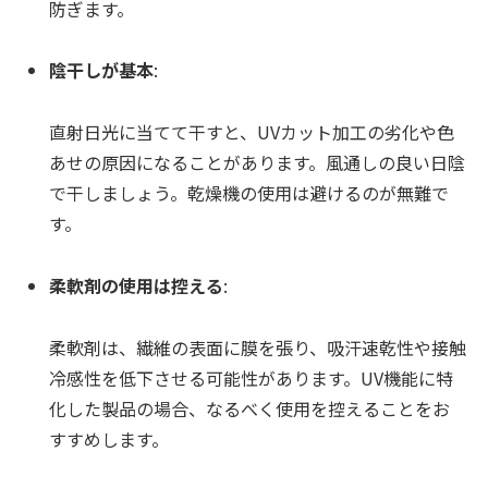
防ぎます。
陰干しが基本
:
直射日光に当てて干すと、UVカット加工の劣化や色
あせの原因になることがあります。風通しの良い日陰
で干しましょう。乾燥機の使用は避けるのが無難で
す。
柔軟剤の使用は控える
:
柔軟剤は、繊維の表面に膜を張り、吸汗速乾性や接触
冷感性を低下させる可能性があります。UV機能に特
化した製品の場合、なるべく使用を控えることをお
すすめします。