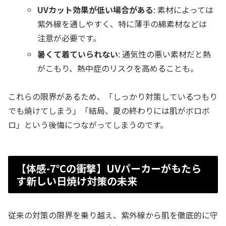
UVカット効果が低い場合がある
: 素材によっては
紫外線を通しやすく、特に薄手の綿素材などは
注意が必要です。
暑くて着ていられない
: 通気性の悪い素材だと熱
がこもり、熱中症のリスクを高めることも。
これらの限界があるため、「しっかり対策しているつもり
でも焼けてしまう」「結局、夏の終わりには肌がボロボ
ロ」という後悔につながってしまうのです。
【体感-7℃の衝撃】UVパーカーがもたら
す新しい日焼け対策の未来
従来の対策の限界を乗り越え、紫外線から肌を徹底的に守