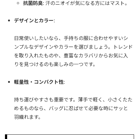
抗菌防臭
: 汗のニオイが気になる方にはマスト。
デザインとカラー
:
日常使いしたいなら、手持ちの服に合わせやすいシ
ンプルなデザインやカラーを選びましょう。トレンド
を取り入れたものや、豊富なカラバリからお気に入
りを見つけるのも楽しみの一つです。
軽量性・コンパクト性
:
持ち運びやすさも重要です。薄手で軽く、小さくたた
めるものなら、バッグに忍ばせて必要な時にサッと
羽織れます。