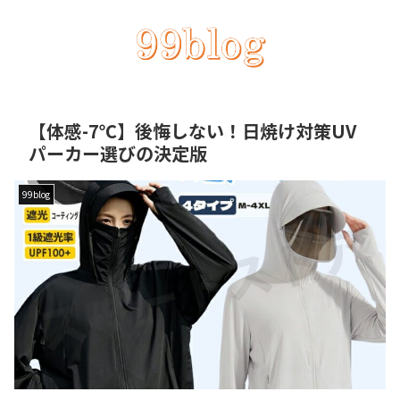
【体感-7℃】後悔しない！日焼け対策UV
パーカー選びの決定版
99blog