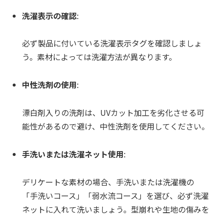
洗濯表示の確認
:
必ず製品に付いている洗濯表示タグを確認しましょ
う。素材によっては洗濯方法が異なります。
中性洗剤の使用
:
漂白剤入りの洗剤は、UVカット加工を劣化させる可
能性があるので避け、中性洗剤を使用してください。
手洗いまたは洗濯ネット使用
:
デリケートな素材の場合、手洗いまたは洗濯機の
「手洗いコース」「弱水流コース」を選び、必ず洗濯
ネットに入れて洗いましょう。型崩れや生地の傷みを