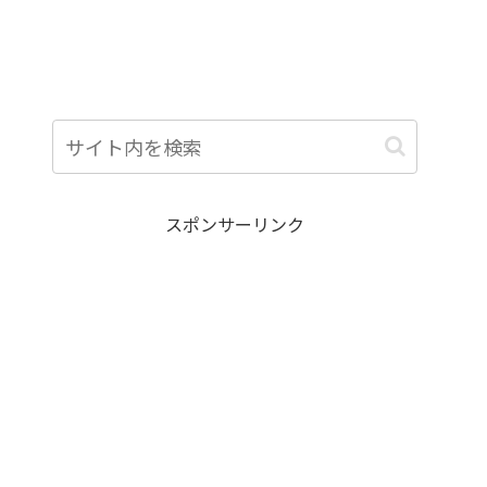
スポンサーリンク