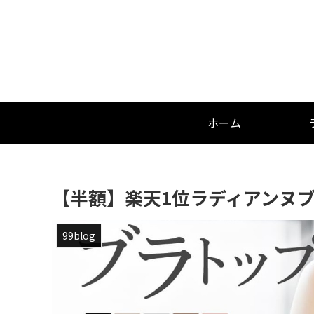
ホーム
【半額】楽天1位ラディアンヌ
99blog