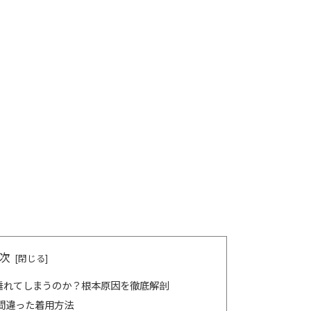
次
垂れてしまうのか？根本原因を徹底解剖
間違った着用方法