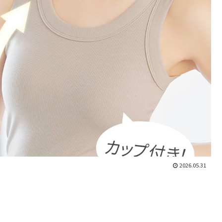
2026.05.31