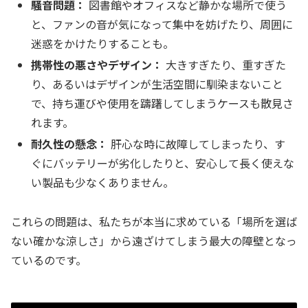
騒音問題：
図書館やオフィスなど静かな場所で使う
と、ファンの音が気になって集中を妨げたり、周囲に
迷惑をかけたりすることも。
携帯性の悪さやデザイン：
大きすぎたり、重すぎた
り、あるいはデザインが生活空間に馴染まないこと
で、持ち運びや使用を躊躇してしまうケースも散見さ
れます。
耐久性の懸念：
肝心な時に故障してしまったり、す
ぐにバッテリーが劣化したりと、安心して長く使えな
い製品も少なくありません。
これらの問題は、私たちが本当に求めている「場所を選ば
ない確かな涼しさ」から遠ざけてしまう最大の障壁となっ
ているのです。