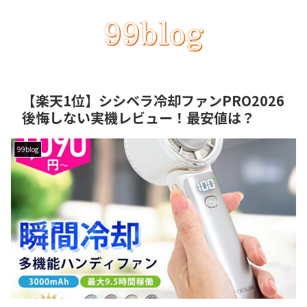
【楽天1位】シシベラ冷却ファンPRO2026
後悔しない実機レビュー！最安値は？
99blog