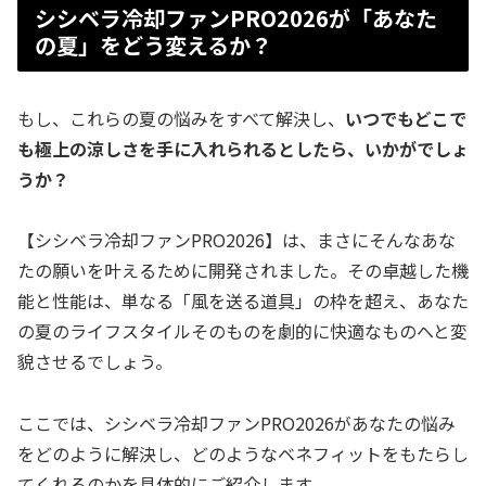
シシベラ冷却ファンPRO2026が「あなた
の夏」をどう変えるか？
もし、これらの夏の悩みをすべて解決し、
いつでもどこで
も極上の涼しさを手に入れられるとしたら、いかがでしょ
うか？
【シシベラ冷却ファンPRO2026】は、まさにそんなあな
たの願いを叶えるために開発されました。その卓越した機
能と性能は、単なる「風を送る道具」の枠を超え、あなた
の夏のライフスタイルそのものを劇的に快適なものへと変
貌させるでしょう。
ここでは、シシベラ冷却ファンPRO2026があなたの悩み
をどのように解決し、どのようなベネフィットをもたらし
てくれるのかを具体的にご紹介します。