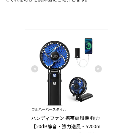
ウルハーバースタイル
ハンディファン 携帯扇風機 強力
【20dB静音・強力送風・5200m