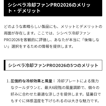
シシベラ冷却ファンPRO2026のメリッ
ト・デメリット
どのような素晴らしい製品にも、メリットとデメリットの
両面が存在します。ここでは、シシベラ冷却ファン
PRO2026を客観的に評価し、あなたが本当に「後悔しな
い」選択をするための情報を提供します。
シシベラ冷却ファンPRO2026の5つのメリット
圧倒的な冷却効果と風量：
冷却プレートによる強力
なクールダウンと、最大6段階の風量調節で、個々の
好みに合わせた最適な涼しさを提供します。猛暑日で
もすぐに体感温度を下げられるのは大きな魅力です。