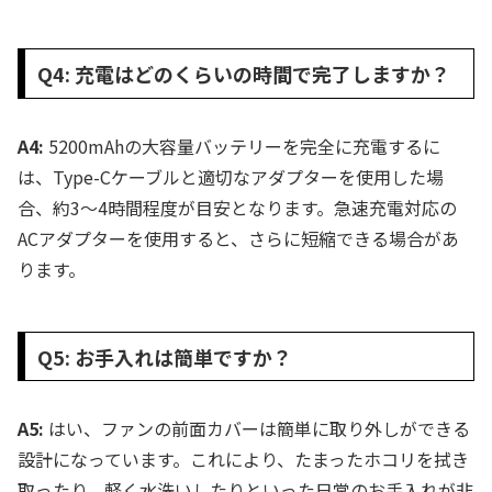
Q4: 充電はどのくらいの時間で完了しますか？
A4:
5200mAhの大容量バッテリーを完全に充電するに
は、Type-Cケーブルと適切なアダプターを使用した場
合、約3〜4時間程度が目安となります。急速充電対応の
ACアダプターを使用すると、さらに短縮できる場合があ
ります。
Q5: お手入れは簡単ですか？
A5:
はい、ファンの前面カバーは簡単に取り外しができる
設計になっています。これにより、たまったホコリを拭き
取ったり、軽く水洗いしたりといった日常のお手入れが非