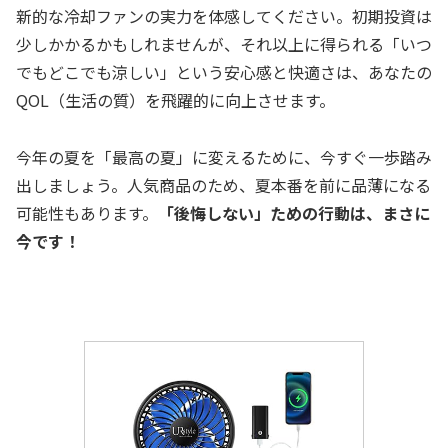
新的な冷却ファンの実力を体感してください。初期投資は
少しかかるかもしれませんが、それ以上に得られる「いつ
でもどこでも涼しい」という安心感と快適さは、あなたの
QOL（生活の質）を飛躍的に向上させます。
今年の夏を「最高の夏」に変えるために、今すぐ一歩踏み
出しましょう。人気商品のため、夏本番を前に品薄になる
可能性もあります。
「後悔しない」ための行動は、まさに
今です！