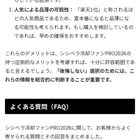
人気による品薄の可能性：
「楽天1位」と称されるほ
どの人気商品であるため、夏本番になると品薄にな
る可能性も考えられます。もし購入を検討しているの
であれば、早めの確保をおすすめします。
これらのデメリットは、シシベラ冷却ファンPRO2026の
持つ圧倒的なメリットを考慮すれば、十分に許容範囲であ
ると言えるでしょう。
「後悔しない」選択のためには、こ
れらの情報を総合的に判断することが重要です。
よくある質問（FAQ）
シシベラ冷却ファンPRO2026に関して、お客様からよく
寄せられる質問とその回答をまとめました。