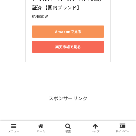
証済 【国内ブランド】
FAN05DW
Amazonで見る
楽天市場で見る
スポンサーリンク
メニュー
ホーム
検索
トップ
サイドバー