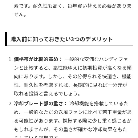
素です。耐久性も高く、毎年買い替える必要がありま
せん。
購入前に知っておきたい3つのデメリット
価格帯が比較的高め：
一般的な安価なハンディファ
ンと比較すると、高性能ゆえに初期投資が高くなる傾
向にあります。しかし、その分得られる快適さ、機能
性、耐久性を考慮すれば、長期的に見れば十分元が
取れる投資と言えるでしょう。
冷却プレート部の重さ：
冷却機能を搭載しているた
め、一般的なただの送風ファンに比べて若干重量があ
る可能性があります。携帯する際に少し重く感じるか
もしれませんが、その重さが確かな冷却効果をもた
らしている証拠です。