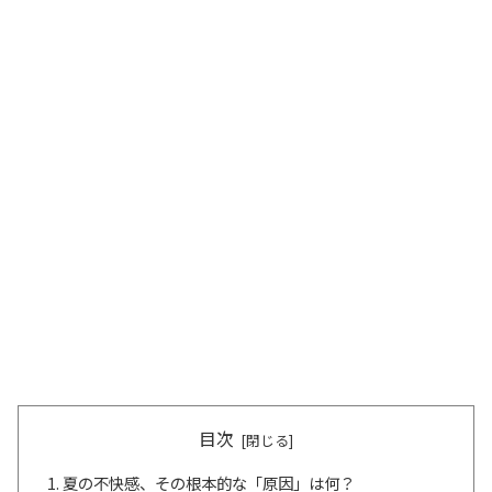
目次
夏の不快感、その根本的な「原因」は何？