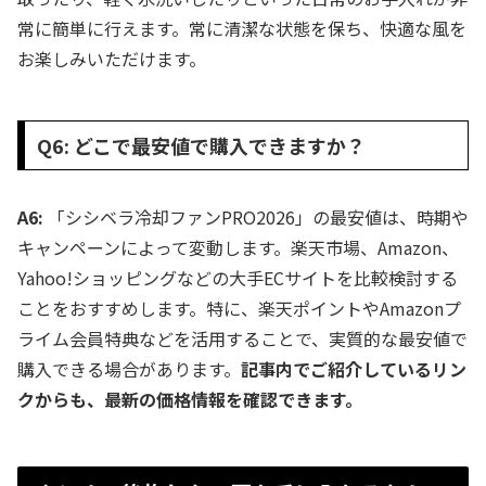
常に簡単に行えます。常に清潔な状態を保ち、快適な風を
お楽しみいただけます。
Q6: どこで最安値で購入できますか？
A6:
「シシベラ冷却ファンPRO2026」の最安値は、時期や
キャンペーンによって変動します。楽天市場、Amazon、
Yahoo!ショッピングなどの大手ECサイトを比較検討する
ことをおすすめします。特に、楽天ポイントやAmazonプ
ライム会員特典などを活用することで、実質的な最安値で
購入できる場合があります。
記事内でご紹介しているリン
クからも、最新の価格情報を確認できます。