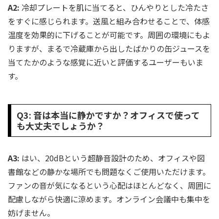
A2:
冷却プレートを肌に当てると、ひんやりとした冷たさ
をすぐに感じられます。送風と組み合わせることで、体感
温度を効果的に下げることが可能です。周囲の環境にもよ
りますが、まるで冷蔵庫から出したばかりの缶ジュースを
当てたかのような感覚に近いと評価するユーザーもいま
す。
Q3: 音は本当に静かですか？オフィスで使って
も大丈夫でしょうか？
A3:
はい、20dBという超静音設計のため、オフィスや図
書館などの静かな場所でも問題なくご使用いただけます。
ファンの音が気になるという心配はほとんどなく、周囲に
配慮しながら快適に涼めます。オンライン会議中も集中を
妨げません。