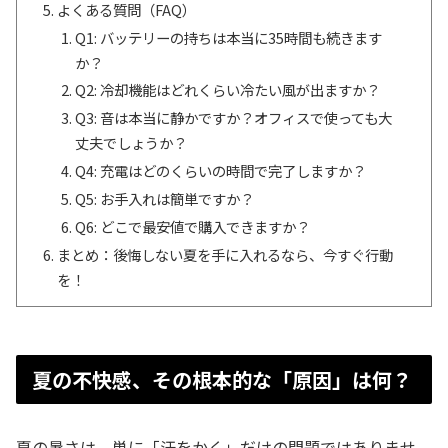
よくある質問（FAQ）
Q1: バッテリーの持ちは本当に35時間も続きます
か？
Q2: 冷却機能はどれくらい冷たい風が出ますか？
Q3: 音は本当に静かですか？オフィスで使っても大
丈夫でしょうか？
Q4: 充電はどのくらいの時間で完了しますか？
Q5: お手入れは簡単ですか？
Q6: どこで最安値で購入できますか？
まとめ：後悔しない夏を手に入れるなら、今すぐ行動
を！
夏の不快感、その根本的な「原因」は何？
夏の暑さは、単に「汗をかく」だけの問題ではありませ