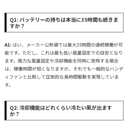
Q1: バッテリーの持ちは本当に35時間も続きま
すか？
A1:
はい、メーカー公称値では最大35時間の連続稼働が可
能です。ただし、これは最も低い風量設定での目安となり
ます。強力な風量設定や冷却機能を同時に使用する場合
は、稼働時間が短くなりますが、それでも一般的なハンデ
ィファンと比較して圧倒的な長時間駆動を実現していま
す。
Q2: 冷却機能はどれくらい冷たい風が出ます
か？