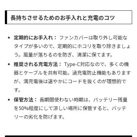
長持ちさせるためのお手入れと充電のコツ
定期的にお手入れ：
ファンカバーは取り外し可能な
タイプが多いので、定期的にホコリを取り除きましょ
う。風量が落ちるのを防ぎ、清潔に保てます。
推奨される充電方法：
Type-C対応なので、多くの機
器とケーブルを共有可能。過充電防止機能もあります
が、満充電後は速やかにコードを抜くのが理想的で
す。
保管方法：
長期間使わない時期は、バッテリー残量
を50%程度にして涼しい場所に保管すると、バッテ
リーの劣化を防げます。