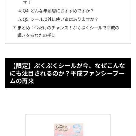
す！
Q4: どんな年齢層におすすめですか？
Q5: シール以外に使い道はありますか？
まとめ：今だけのチャンス！ぷくぷくシールで平成の
輝きをあなたの手に
【限定】ぷくぷくシールが今、なぜこんな
にも注目されるのか？平成ファンシーブー
ムの再来