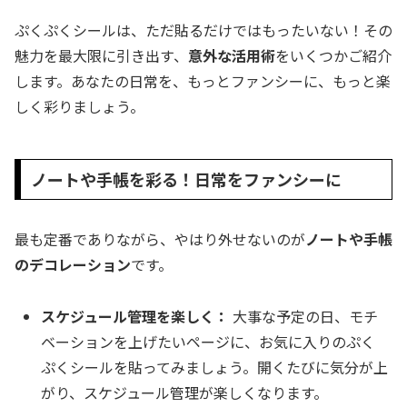
ぷくぷくシールは、ただ貼るだけではもったいない！その
魅力を最大限に引き出す、
意外な活用術
をいくつかご紹介
します。あなたの日常を、もっとファンシーに、もっと楽
しく彩りましょう。
ノートや手帳を彩る！日常をファンシーに
最も定番でありながら、やはり外せないのが
ノートや手帳
のデコレーション
です。
スケジュール管理を楽しく：
大事な予定の日、モチ
ベーションを上げたいページに、お気に入りのぷく
ぷくシールを貼ってみましょう。開くたびに気分が上
がり、スケジュール管理が楽しくなります。