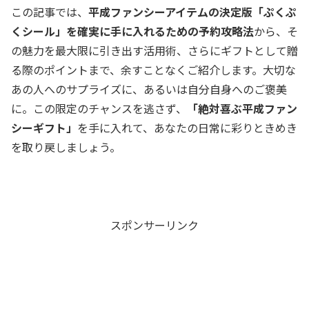
この記事では、
平成ファンシーアイテムの決定版「ぷくぷ
くシール」を確実に手に入れるための予約攻略法
から、そ
の魅力を最大限に引き出す活用術、さらにギフトとして贈
る際のポイントまで、余すことなくご紹介します。大切な
あの人へのサプライズに、あるいは自分自身へのご褒美
に。この限定のチャンスを逃さず、
「絶対喜ぶ平成ファン
シーギフト」
を手に入れて、あなたの日常に彩りときめき
を取り戻しましょう。
スポンサーリンク