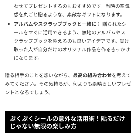
わせてプレゼントするのもおすすめです。当時の空気
感を丸ごと贈るような、素敵なギフトになります。
アルバムやスクラップブックと一緒に：
贈られたシ
ールをすぐに活用できるよう、無地のアルバムやス
クラップブックを添えるのも良いアイデアです。受け
取った人が自分だけのオリジナル作品を作るきっかけ
になります。
贈る相手のことを想いながら、
最高の組み合わせ
を考えて
みてください。その気持ちが、何よりも素晴らしいプレゼ
ントとなるでしょう。
ぷくぷくシールの意外な活用術！貼るだけ
じゃない無限の楽しみ方