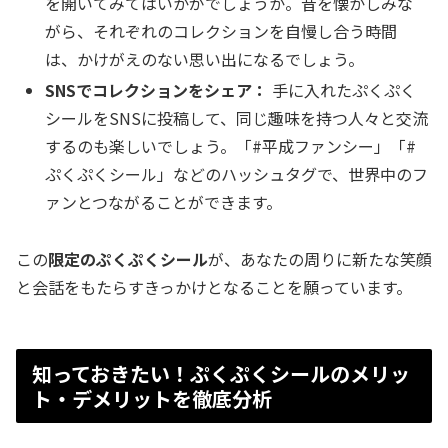
を開いてみてはいかがでしょうか。昔を懐かしみな
がら、それぞれのコレクションを自慢し合う時間
は、かけがえのない思い出になるでしょう。
SNSでコレクションをシェア：
手に入れたぷくぷく
シールをSNSに投稿して、同じ趣味を持つ人々と交流
するのも楽しいでしょう。「#平成ファンシー」「#
ぷくぷくシール」などのハッシュタグで、世界中のフ
ァンとつながることができます。
この
限定のぷくぷくシール
が、あなたの周りに新たな笑顔
と会話をもたらすきっかけとなることを願っています。
知っておきたい！ぷくぷくシールのメリッ
ト・デメリットを徹底分析