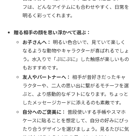
フは、どんなアイテムにも合わせやすく、日常を
明るく彩ってくれます。
贈る相手の顔を思い浮かべて選ぶ：
お子さんへ：
明るい色合いで、見ていて楽しく
なるような動物やキャラクターが喜ばれるでしょ
う。水入りで「ぷにぷに」した触感が楽しいもの
もおすすめです。
友人やパートナーへ：
相手が昔好きだったキャ
ラクターや、二人の思い出に繋がるモチーフを選
ぶと、より感動的なギフトになります。ちょっと
したメッセージカードに添えるのも素敵です。
自分へのご褒美に：
普段使いする手帳やスマホ
ケースに貼ることを想定して、自分の好みにぴっ
たり合うデザインを選びましょう。見るたびに気