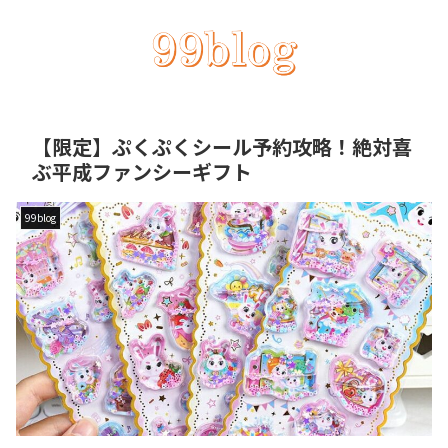
【限定】ぷくぷくシール予約攻略！絶対喜
ぶ平成ファンシーギフト
99blog