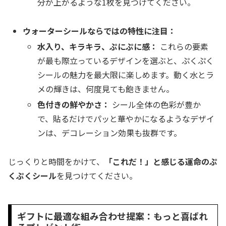
分が上がるような1枚を見つけてください。
ウォーターシールならではの特性に注目：
水入り、キラキラ、ぷにぷに感：
これらの要素
が最も際立っているデザインを選ぶと、ぷくぷく
シールの魅力を最大限に楽しめます。動く水とラ
メの輝きは、何度見ても飽きません。
色付きの鮮やかさ：
シール全体の色彩が豊か
で、貼るだけでパッと華やかになるようなデザイ
ンは、デコレーション効果も抜群です。
じっくりと時間をかけて、
「これだ！」と感じる運命のぷ
くぷくシール
を見つけてください。
ギフトに最適な組み合わせ提案：もっと喜ばれ