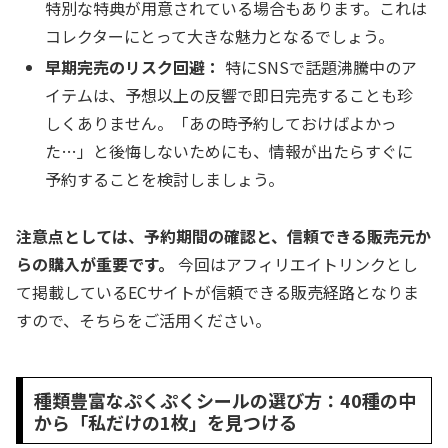
特別な特典が用意されている場合もあります。これは
コレクターにとって大きな魅力となるでしょう。
早期完売のリスク回避：
特にSNSで話題沸騰中のア
イテムは、予想以上の反響で即日完売することも珍
しくありません。「あの時予約しておけばよかっ
た…」と後悔しないためにも、情報が出たらすぐに
予約することを検討しましょう。
注意点としては、予約期間の確認と、信頼できる販売元か
らの購入が重要です。
今回はアフィリエイトリンクとし
て掲載しているECサイトが信頼できる販売経路となりま
すので、そちらをご活用ください。
種類豊富なぷくぷくシールの選び方：40種の中
から「私だけの1枚」を見つける