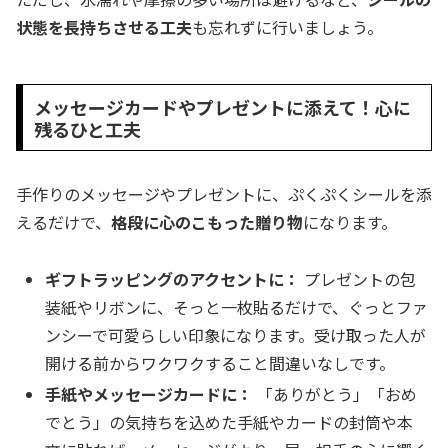
状態を長持ちさせる工夫
も忘れずに行いましょう。
メッセージカードやプレゼントに添えて！心に
残るひと工夫
手作りのメッセージやプレゼントに、ぷくぷくシールを添
えるだけで、
格段に心のこもった贈り物
になります。
ギフトラッピングのアクセントに：
プレゼントの包
装紙やリボンに、そっと一枚貼るだけで、ぐっとファ
ンシーで可愛らしい印象になります。受け取った人が
開ける前からワクワクすること間違いなしです。
手紙やメッセージカードに：
「ありがとう」「おめ
でとう」の気持ちを込めた手紙やカードの封筒や本