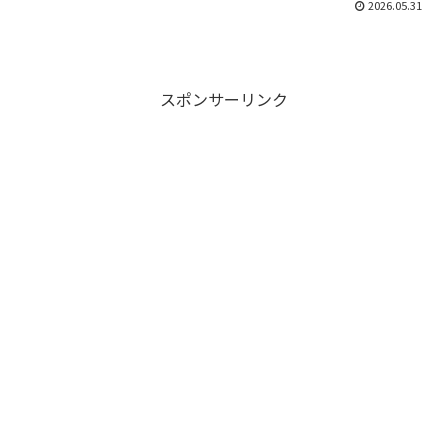
2026.05.31
スポンサーリンク