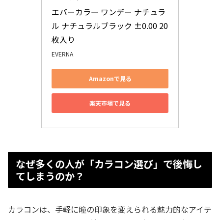
エバーカラー ワンデー ナチュラ
ル ナチュラルブラック ±0.00 20
枚入り
EVERNA
Amazonで見る
楽天市場で見る
なぜ多くの人が「カラコン選び」で後悔し
てしまうのか？
カラコンは、手軽に瞳の印象を変えられる魅力的なアイテ