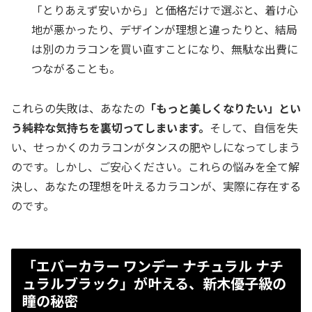
「とりあえず安いから」と価格だけで選ぶと、着け心
地が悪かったり、デザインが理想と違ったりと、結局
は別のカラコンを買い直すことになり、無駄な出費に
つながることも。
これらの失敗は、あなたの
「もっと美しくなりたい」とい
う純粋な気持ちを裏切ってしまいます。
そして、自信を失
い、せっかくのカラコンがタンスの肥やしになってしまう
のです。しかし、ご安心ください。これらの悩みを全て解
決し、あなたの理想を叶えるカラコンが、実際に存在する
のです。
「エバーカラー ワンデー ナチュラル ナチ
ュラルブラック」が叶える、新木優子級の
瞳の秘密