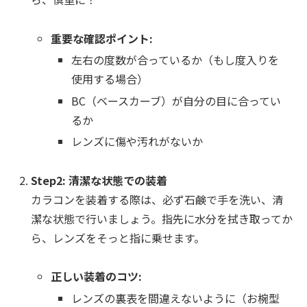
重要な確認ポイント:
左右の度数が合っているか（もし度入りを
使用する場合）
BC（ベースカーブ）が自分の目に合ってい
るか
レンズに傷や汚れがないか
Step2: 清潔な状態での装着
カラコンを装着する際は、必ず石鹸で手を洗い、清
潔な状態で行いましょう。指先に水分を拭き取ってか
ら、レンズをそっと指に乗せます。
正しい装着のコツ:
レンズの裏表を間違えないように（お椀型