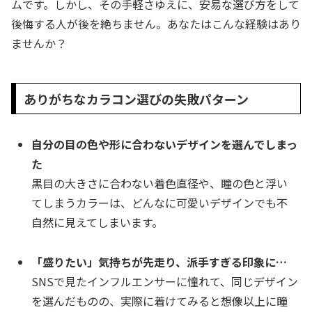
ムです。しかし、その手軽さゆえに、安易な選び方をして
後悔する人が後を絶ちません。あなたはこんな経験はあり
ませんか？
ありがちなカラコン選びの失敗パターン
自分の目の色や形に合わないデザインを選んでしまっ
た
黒目の大きさに合わない着色直径や、瞳の色と浮い
てしまうカラーは、どんなに可愛いデザインでも不
自然に見えてしまいます。
「盛りたい」気持ちが先走り、派手すぎる印象に…
SNSで見たインフルエンサーに憧れて、同じデザイン
を選んだものの、実際に着けてみると想像以上に瞳