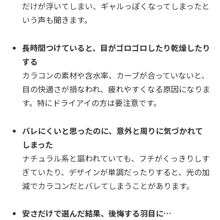
だけが浮いてしまい、ギャルっぽくなってしまったと
いう声も聞きます。
長時間つけていると、目がゴロゴロしたり乾燥したり
する
カラコンの素材や含水率、カーブが合っていないと、
目の快適さが損なわれ、疲れやすくなる原因になりま
す。特にドライアイの方は要注意です。
バレにくいと思ったのに、意外と周りに気づかれて
しまった
ナチュラル系と謳われていても、フチがくっきりしす
ぎていたり、デザインが単調だったりすると、光の加
減でカラコンだとバレてしまうことがあります。
安さだけで選んだ結果、後悔する羽目に…