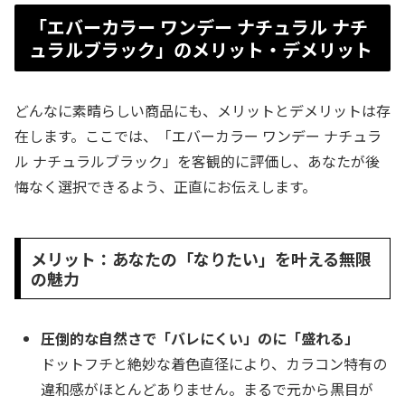
「エバーカラー ワンデー ナチュラル ナチ
ュラルブラック」のメリット・デメリット
どんなに素晴らしい商品にも、メリットとデメリットは存
在します。ここでは、「エバーカラー ワンデー ナチュラ
ル ナチュラルブラック」を客観的に評価し、あなたが後
悔なく選択できるよう、正直にお伝えします。
メリット：あなたの「なりたい」を叶える無限
の魅力
圧倒的な自然さで「バレにくい」のに「盛れる」
ドットフチと絶妙な着色直径により、カラコン特有の
違和感がほとんどありません。まるで元から黒目が