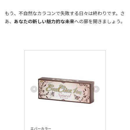
もう、不自然なカラコンで失敗する日々は終わりです。さ
あ、
あなたの新しい魅力的な未来
への扉を開きましょう。
エバーカラー