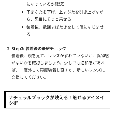
になっているか確認）
下まぶたを下げ、上まぶたを引き上げなが
ら、黒目にそっと乗せる
装着後、数回まばたきをして瞳になじませ
る
Step3: 装着後の最終チェック
装着後、鏡を見て、レンズがずれていないか、異物感
がないかを確認しましょう。少しでも違和感があれ
ば、一度外して再度装着し直すか、新しいレンズに
交換してください。
ナチュラルブラックが映える！魅せるアイメイ
ク術