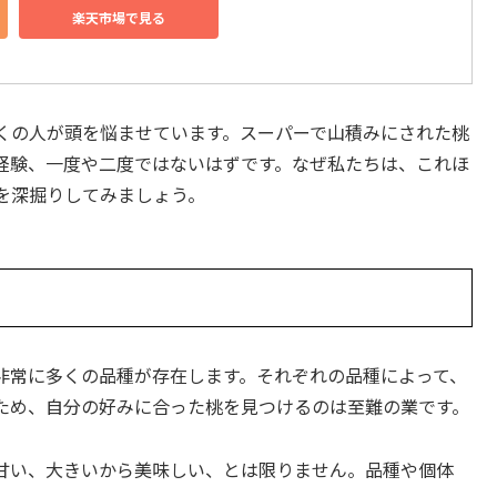
楽天市場で見る
くの人が頭を悩ませています。スーパーで山積みにされた桃
経験、一度や二度ではないはずです。なぜ私たちは、これほ
を深掘りしてみましょう。
非常に多くの品種が存在します。それぞれの品種によって、
ため、自分の好みに合った桃を見つけるのは至難の業です。
甘い、大きいから美味しい、とは限りません。品種や個体