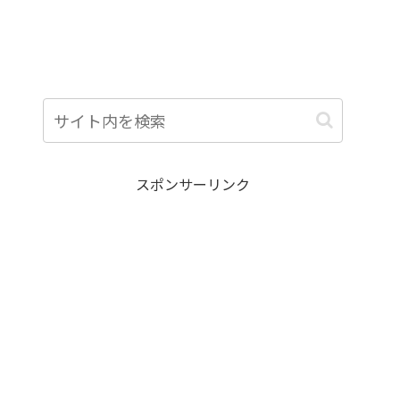
スポンサーリンク