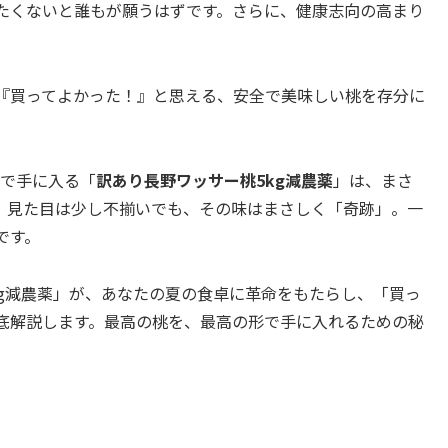
たくないと誰もが願うはずです。さらに、健康志向の高まり
。
『買ってよかった！』と思える、安全で美味しい桃を存分に
で手に入る「
訳あり長野ワッサー桃5kg減農薬
」は、まさ
。見た目は少し不揃いでも、その味はまさしく「奇跡」。一
です。
kg減農薬」が、あなたの夏の食卓に革命をもたらし、「買っ
底解説します。最高の桃を、最高の形で手に入れるための秘