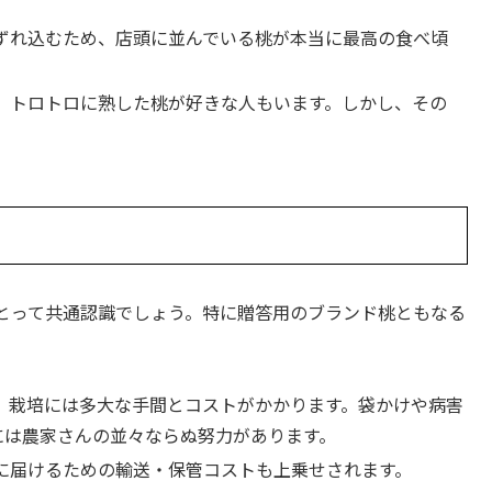
。
ずれ込むため、店頭に並んでいる桃が本当に最高の食べ頃
、トロトロに熟した桃が好きな人もいます。しかし、その
とって共通認識でしょう。特に贈答用のブランド桃ともなる
、栽培には多大な手間とコストがかかります。袋かけや病害
には農家さんの並々ならぬ努力があります。
に届けるための輸送・保管コストも上乗せされます。