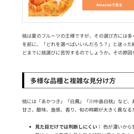
Amazonで見る
桃は夏のフルーツの王様ですが、その選び方には多
を前に、「どれを選べばいいんだろう？」と迷った
どまでに桃選びに苦労するのでしょうか。その原因
多様な品種と複雑な見分け方
桃には「あかつき」「白鳳」「川中島白桃」など、
甘さ、酸味、食感、香り、旬の時期が大きく異なる
見た目だけでは判断しにくい：
色が濃いから