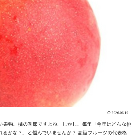
2026.06.19
い果物、桃の季節ですよね。しかし、毎年「今年はどんな桃
れるかな？」と悩んでいませんか？ 高級フルーツの代表格