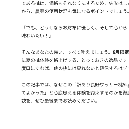
である桃は、価格もそれなりにするため、失敗はし
から、農薬の使用状況も気になるポイントでしょう
「でも、どうせならお財布に優しく、そして心から
味わいたい！」
そんなあなたの願い、すべて叶えましょう。
8月限定
に夏の桃体験を格上げする、とっておきの逸品です
度口にすれば、他の桃には戻れないと確信するはず
この記事では、なぜこの「訳あり長野ワッサー桃5
てよかった」と心底思える体験を約束するのかを徹
訣を、ぜひ最後までお読みください。