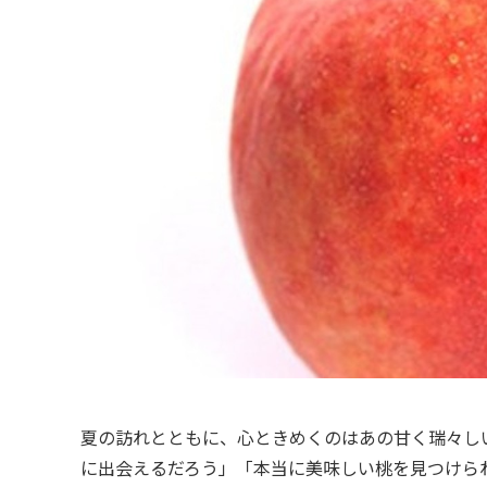
夏の訪れとともに、心ときめくのはあの甘く瑞々し
に出会えるだろう」「本当に美味しい桃を見つけら