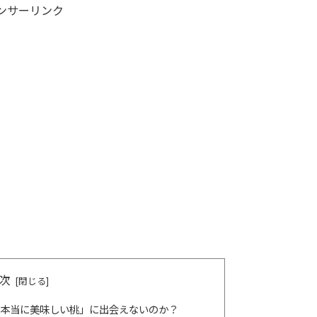
ンサーリンク
次
本当に美味しい桃」に出会えないのか？