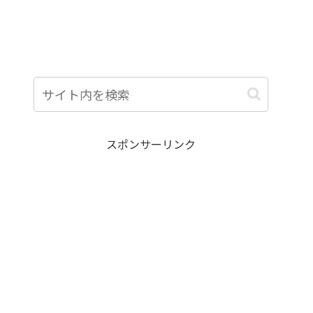
スポンサーリンク