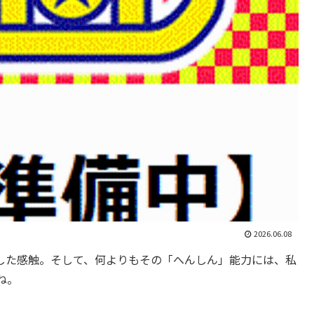
2026.06.08
した感触。そして、何よりもその「へんしん」能力には、私
ね。