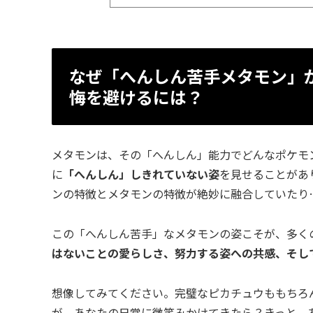
なぜ「へんしん苦手メタモン」
悔を避けるには？
メタモンは、その「へんしん」能力でどんなポケモ
に
「へんしん」しきれていない姿
を見せることがあ
ンの特徴とメタモンの特徴が絶妙に融合していたり
この「へんしん苦手」なメタモンの姿こそが、多く
はないことの愛らしさ、努力する姿への共感、そし
想像してみてください。完璧なピカチュウももちろ
が、あなたの日常に微笑みかけてきたら？きっと、