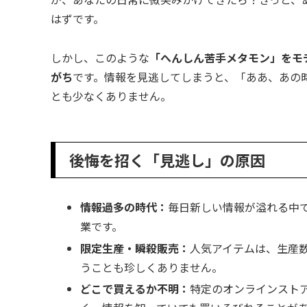
はずです。
しかし、このような
「へんしん苦手メタモン」をモ
がち
です。情報を見逃してしまうと、「ああ、あの
とも少なくありません。
後悔を招く「見逃し」の原因
情報過多の時代：
毎日新しい情報が溢れる中
業です。
限定生産・瞬殺販売：
人気アイテムは、生産
うことも珍しくありません。
どこで買えるか不明：
特定のオンラインスト