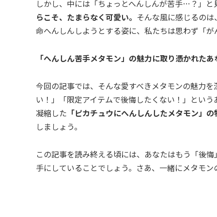
しかし、中には「ちょっとへんしんが苦手…？」と
らこそ、たまらなく可愛い。
そんな風に感じるのは
命へんしんしようとする姿に、私たちは思わず「が
「へんしん苦手メタモン」の魅力に取り憑かれたあ
今回の記事では、そんな愛すべきメタモンの魅力を
い！」「限定アイテムで後悔したくない！」という
凝縮した
「ピカチュウにへんしんしたメタモン」の
しましょう。
この記事を読み終える頃には、あなたはもう「後悔
手にしていることでしょう。さあ、一緒にメタモン