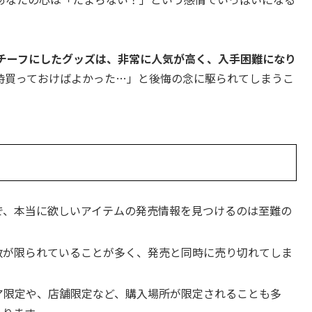
チーフにしたグッズは、非常に人気が高く、入手困難になり
時買っておけばよかった…」と後悔の念に駆られてしまうこ
で、本当に欲しいアイテムの発売情報を見つけるのは至難の
数が限られていることが多く、発売と同時に売り切れてしま
ア限定や、店舗限定など、購入場所が限定されることも多