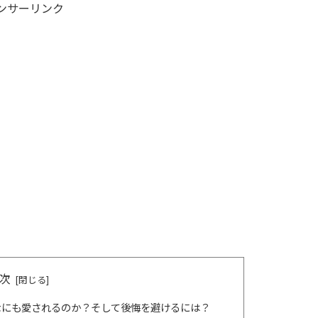
ンサーリンク
次
なにも愛されるのか？そして後悔を避けるには？