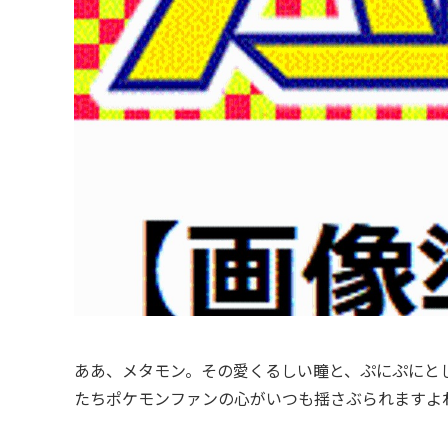
ああ、メタモン。その愛くるしい瞳と、ぷにぷにと
たちポケモンファンの心がいつも揺さぶられますよ