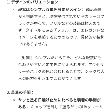
デザインのバリエーション：
現状はシンプルな単色展開がメイン：
商品画像
から判断すると、現在提供されているカラーはブ
ラックが中心で、フリルなどの装飾は控えめで
す。タイトルにある「フリル」は、エレガントな
イメージを喚起するためのもので、具体的な装飾
ではありません。
【対策】
シンプルだからこそ、どんな服装にも
合わせやすいと前向きに捉えられます。アクセサ
リーやバッグの色と合わせることで、シックな大
人の魅力を引き出すことができます。
装着の手間：
サッと塗る日焼け止めに比べると装着の手間が
ある：
キャップを外して塗るだけのUVクリーム