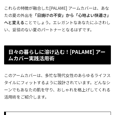
これらの特徴が融合した[PALAME] アームカバーは、あな
たの夏の外出を
「日焼けの不安」から「心地よい快適さ」
へと変える
ことでしょう。エレガントなあなたにふさわし
い、妥協のない夏のパートナーとなるはずです。
日々の暮らしに溶け込む！[PALAME] アー
ムカバー実践活用術
このアームカバーは、多忙な現代女性のあらゆるライフス
タイルにフィットするように設計されています。どんなシ
ーンでもあなたの肌を守り、おしゃれを格上げしてくれる
活用術をご紹介します。