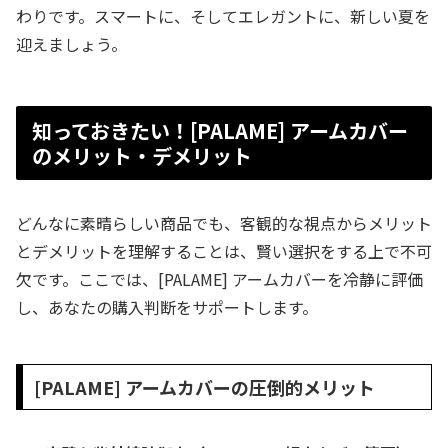
わりです。スマートに、そしてエレガントに、新しい夏を
迎えましょう。
知っておきたい！[PALAME] アームカバー
のメリット・デメリット
どんなに素晴らしい商品でも、客観的な視点からメリット
とデメリットを理解することは、賢い選択をする上で不可
欠です。ここでは、[PALAME] アームカバーを冷静に評価
し、あなたの購入判断をサポートします。
[PALAME] アームカバーの圧倒的メリット