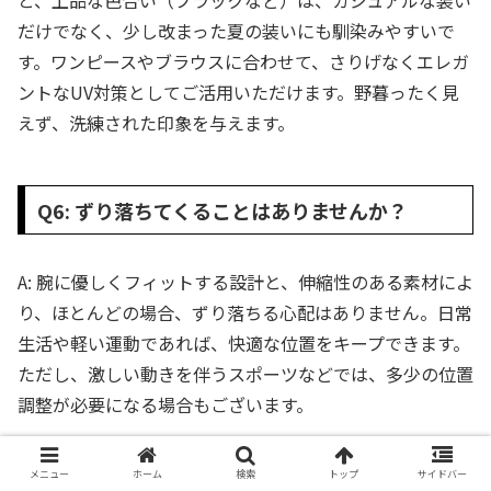
だけでなく、少し改まった夏の装いにも馴染みやすいで
す。ワンピースやブラウスに合わせて、さりげなくエレガ
ントなUV対策としてご活用いただけます。野暮ったく見
えず、洗練された印象を与えます。
Q6: ずり落ちてくることはありませんか？
A: 腕に優しくフィットする設計と、伸縮性のある素材によ
り、ほとんどの場合、ずり落ちる心配はありません。日常
生活や軽い運動であれば、快適な位置をキープできます。
ただし、激しい動きを伴うスポーツなどでは、多少の位置
調整が必要になる場合もございます。
メニュー
ホーム
検索
トップ
サイドバー