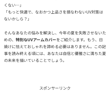
くない…」
「もっと快適で、なおかつ上品さを損なわないUV対策は
ないかしら？」
そんなあなたの悩みを解決し、今年の夏を失敗させないた
めの、
特別なUVアームカバー
をご紹介します。もう、日
焼けに怯えておしゃれを諦める必要はありません。この記
事を読み終える頃には、あなたは自信と優雅さに満ちた夏
の未来を描いていることでしょう。
スポンサーリンク