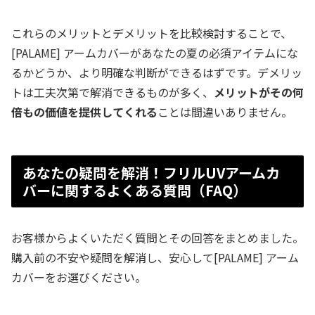
これらのメリットとデメリットを比較検討することで、
[PALAME] アームカバーがあなたの夏の必須アイテムにな
るかどうか、より明確な判断ができるはずです。デメリッ
トは工夫次第で解消できるものが多く、
メリットがその何
倍もの価値を提供してくれる
ことは間違いありません。
あなたの疑問を解消！フリルUVアームカ
バーに関するよくある質問（FAQ）
お客様からよくいただく質問とその回答をまとめました。
購入前の不安や疑問を解消し、安心して[PALAME] アーム
カバーをお選びください。