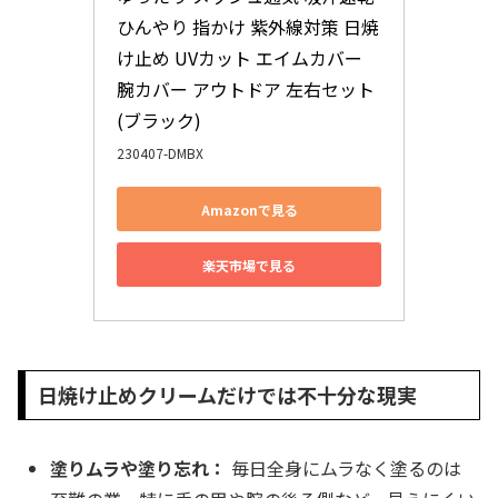
ひんやり 指かけ 紫外線対策 日焼
け止め UVカット エイムカバー 
腕カバー アウトドア 左右セット 
(ブラック)
230407-DMBX
Amazonで見る
楽天市場で見る
日焼け止めクリームだけでは不十分な現実
塗りムラや塗り忘れ：
毎日全身にムラなく塗るのは