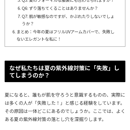
Q6: ずり落ちてくることはありませんか？
Q7: 肌が敏感なのですが、かぶれたりしないでしょ
うか？
まとめ：今年の夏はフリルUVアームカバーで、失敗し
ないエレガントな私に！
なぜ私たちは夏の紫外線対策に「失敗」し
てしまうのか？
夏になると、誰もが肌を守ろうと意識するものの、実際に
は多くの人が「失敗した！」と感じる経験をしています。
その原因は一体どこにあるのでしょうか。ここでは、よく
ある夏の紫外線対策の落とし穴を深掘りします。