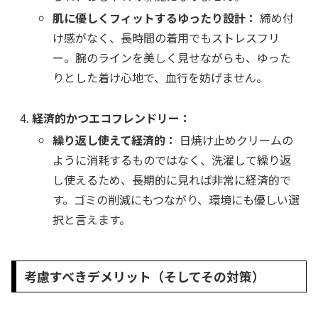
肌に優しくフィットするゆったり設計：
締め付
け感がなく、長時間の着用でもストレスフリ
ー。腕のラインを美しく見せながらも、ゆった
りとした着け心地で、血行を妨げません。
経済的かつエコフレンドリー：
繰り返し使えて経済的：
日焼け止めクリームの
ように消耗するものではなく、洗濯して繰り返
し使えるため、長期的に見れば非常に経済的で
す。ゴミの削減にもつながり、環境にも優しい選
択と言えます。
考慮すべきデメリット（そしてその対策）