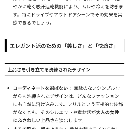
やかに乾く吸汗速乾機能により、ムレや冷えを防ぎま
す。特にドライブやアウトドアシーンでその効果を実
感できるでしょう。
エレガント派のための「美しさ」と「快適さ」
上品さを引き立てる洗練されたデザイン
コーディネートを選ばない：
無駄のないシンプルな
がらも洗練されたデザインは、どんなファッション
にも自然に溶け込みます。フリルという直接的な装飾
がなくとも、そのシルエットや素材感が
大人の女性
にふさわしい上品さ
を演出します。