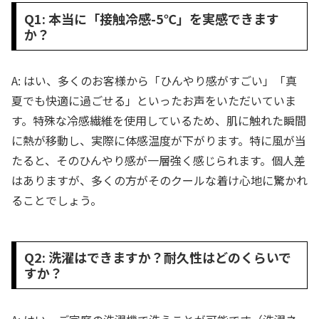
Q1: 本当に「接触冷感-5℃」を実感できます
か？
A: はい、多くのお客様から「ひんやり感がすごい」「真
夏でも快適に過ごせる」といったお声をいただいていま
す。特殊な冷感繊維を使用しているため、肌に触れた瞬間
に熱が移動し、実際に体感温度が下がります。特に風が当
たると、そのひんやり感が一層強く感じられます。個人差
はありますが、多くの方がそのクールな着け心地に驚かれ
ることでしょう。
Q2: 洗濯はできますか？耐久性はどのくらいで
すか？