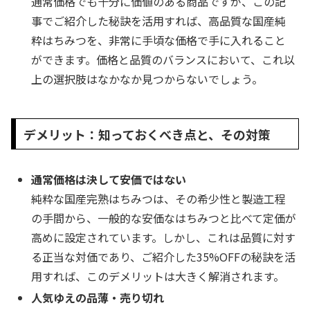
通常価格でも十分に価値のある商品ですが、この記
事でご紹介した秘訣を活用すれば、高品質な国産純
粋はちみつを、非常に手頃な価格で手に入れること
ができます。価格と品質のバランスにおいて、これ以
上の選択肢はなかなか見つからないでしょう。
デメリット：知っておくべき点と、その対策
通常価格は決して安価ではない
純粋な国産完熟はちみつは、その希少性と製造工程
の手間から、一般的な安価なはちみつと比べて定価が
高めに設定されています。しかし、これは品質に対す
る正当な対価であり、ご紹介した35%OFFの秘訣を活
用すれば、このデメリットは大きく解消されます。
人気ゆえの品薄・売り切れ