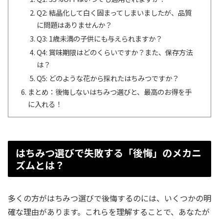
Q2: 結晶化して白く固まってしまいましたが、品質
に問題はありませんか？
Q3: 1歳未満の子供にも与えられますか？
Q4: 賞味期限はどのくらいですか？また、保存方法
は？
Q5: どのような花から採れたはちみつですか？
まとめ：後悔しないはちみつ選びと、最高のお得を手
に入れる！
はちみつ選びで失敗する「後悔」のメカニ
ズムとは？
多くの方がはちみつ選びで後悔するのには、いくつかの明
確な理由があります。これらを理解することで、あなたが