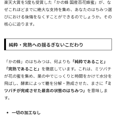
楽天大賞を5度も受賞した「かの蜂 国産百花蜂蜜」が、な
ぜこれほどまでに絶大な支持を集め、あなたのはちみつ選
びにおける後悔をなくすことができるのでしょうか。その
核心に迫ります。
純粋・完熟への揺るぎないこだわり
「かの蜂」のはちみつは、何よりも
「純粋であること」
「完熟であること」
を徹底しています。これは、ミツバチ
が花の蜜を集め、巣の中でじっくりと時間をかけて水分を
飛ばし、酵素によって糖を分解・熟成させた、まさに
「ミ
ツバチが完成させた最高の状態のはちみつ」
を意味しま
す。
一切の加工なし