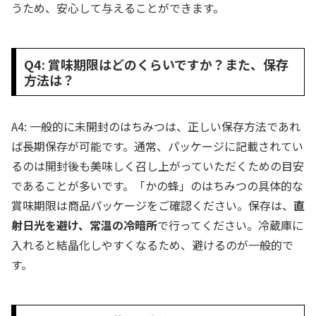
うため、安心して与えることができます。
Q4: 賞味期限はどのくらいですか？また、保存
方法は？
A4: 一般的に未開封のはちみつは、正しい保存方法であれ
ば長期保存が可能です。通常、パッケージに記載されてい
るのは開封後も美味しく召し上がっていただくための目安
であることが多いです。「かの蜂」のはちみつの具体的な
賞味期限は商品パッケージをご確認ください。保存は、
直
射日光を避け、常温の冷暗所
で行ってください。冷蔵庫に
入れると結晶化しやすくなるため、避けるのが一般的で
す。