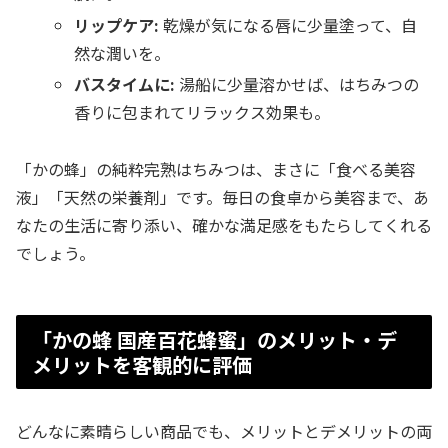
リップケア:
乾燥が気になる唇に少量塗って、自
然な潤いを。
バスタイムに:
湯船に少量溶かせば、はちみつの
香りに包まれてリラックス効果も。
「かの蜂」の純粋完熟はちみつは、まさに「食べる美容
液」「天然の栄養剤」です。毎日の食卓から美容まで、あ
なたの生活に寄り添い、確かな満足感をもたらしてくれる
でしょう。
「かの蜂 国産百花蜂蜜」のメリット・デ
メリットを客観的に評価
どんなに素晴らしい商品でも、メリットとデメリットの両