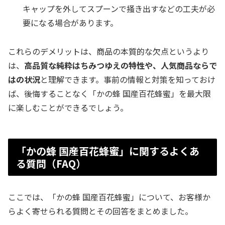
キャップを外してスプーンで掻き出すなどの工夫が必
要になる場合があります。
これらのデメリットは、商品の本質的な欠点というより
は、
高品質な純粋はちみつゆえの特性や、人気商品ならで
はの状況
と理解できます。事前の情報と対策を知っておけ
ば、後悔することなく「かの蜂 国産百花蜂蜜」を最大限
に楽しむことができるでしょう。
「かの蜂 国産百花蜂蜜」に関するよくあ
る質問（FAQ）
ここでは、「かの蜂 国産百花蜂蜜」について、お客様か
らよく寄せられる質問とその回答をまとめました。