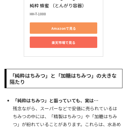
純粋 蜂蜜 （とんがり容器）
HH-T-1000
Amazonで見る
楽天市場で見る
「純粋はちみつ」と「加糖はちみつ」の大きな
隔たり
「純粋はちみつ」と謳っていても、実は…
残念ながら、スーパーなどで安価に売られているは
ちみつの中には、「精製はちみつ」や「加糖はちみ
つ」が紛れていることがあります。これらは、水あめ