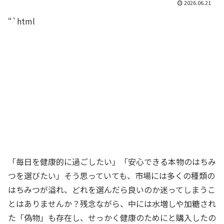
2026.06.21
“`html
「毎日を健康的に過ごしたい」「安心できる本物のはちみ
つを選びたい」そう思っていても、市場には多くの種類の
はちみつが溢れ、どれを選んだら良いのか迷ってしまうこ
とはありませんか？残念ながら、中には水増しや加糖され
た「偽物」も存在し、せっかく健康のためにと購入したの