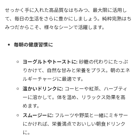
せっかく手に入れた高品質なはちみつ、最大限に活用し
て、毎日の生活をさらに豊かにしましょう。純粋完熟はち
みつだからこそ、様々なシーンで活躍します。
毎朝の健康習慣に
ヨーグルトやトーストに:
砂糖の代わりにたっぷ
りかけて、自然な甘みと栄養をプラス。朝のエネ
ルギーチャージに最適です。
温かいドリンクに:
コーヒーや紅茶、ハーブティ
ーに溶かして。体を温め、リラックス効果を高
めます。
スムージーに:
フルーツや野菜と一緒にミキサー
にかければ、栄養満点でおいしい朝食ドリンク
に。