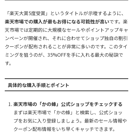
「楽天大賞5度受賞」というタイトルが示唆するように、
楽天市場での購入が最もお得になる可能性が高い
です。楽
天市場では定期的に大規模なセールやポイントアップキャ
ンペーンが開催され、それに合わせてショップ独自の割引
クーポンが配布されることが非常に多いのです。このタイ
ミングを狙うのが、35%OFFを手に入れる最大の秘訣で
す。
具体的な購入手順とポイント
楽天市場の「かの蜂」公式ショップをチェックする
まずは楽天市場で「かの蜂」と検索し、公式ショッ
プをお気に入り登録しましょう。最新のセール情報や
クーポン配布情報をいち早くキャッチできます。