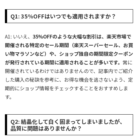
Q1: 35%OFFはいつでも適用されますか？
A1: いいえ、
35%OFFのような大幅な割引は、楽天市場で
開催される特定のセール期間（楽天スーパーセール、お買
い物マラソンなど）や、ショップ独自の期間限定クーポン
が発行されている期間に適用されることが多いです。
常に
開催されているわけではありませんので、記事内でご紹介
した購入の秘訣を参考に、お得な機会を逃さないよう、定
期的にショップ情報をチェックすることをおすすめしま
す。
Q2: 結晶化して白く固まってしまいましたが、
品質に問題はありませんか？