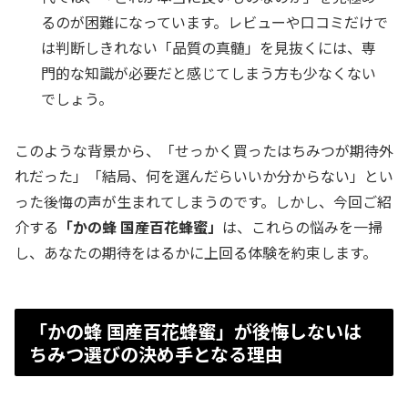
るのが困難になっています。レビューや口コミだけで
は判断しきれない「品質の真髄」を見抜くには、専
門的な知識が必要だと感じてしまう方も少なくない
でしょう。
このような背景から、「せっかく買ったはちみつが期待外
れだった」「結局、何を選んだらいいか分からない」とい
った後悔の声が生まれてしまうのです。しかし、今回ご紹
介する
「かの蜂 国産百花蜂蜜」
は、これらの悩みを一掃
し、あなたの期待をはるかに上回る体験を約束します。
「かの蜂 国産百花蜂蜜」が後悔しないは
ちみつ選びの決め手となる理由