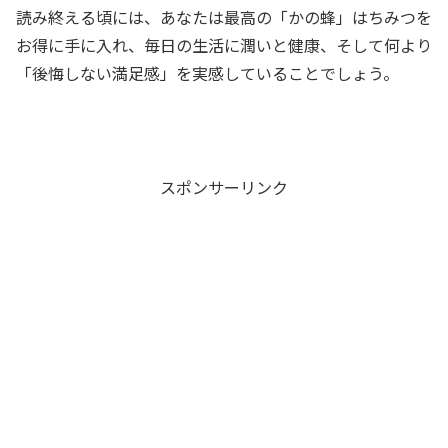
読み終える頃には、あなたは最高の「かの蜂」はちみつを
お得に手に入れ、毎日の生活に潤いと健康、そして何より
「後悔しない満足感」を実感していることでしょう。
スポンサーリンク