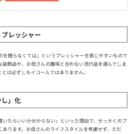
うプレッシャー
のを贈らなくては」というプレッシャーを感じやすいもので
な装飾品や、お母さんの趣味と合わない流行品を選んでしま
ととは必ずしもイコールではありません。
やし」化
置いたらいいか分からない」といった理由で、せっかくのプ
くあります。お母さんのライフスタイルを考慮せず、ただ