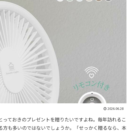
2026.06.28
とっておきのプレゼントを贈りたいですよね。毎年訪れるこ
る方も多いのではないでしょうか。「せっかく贈るなら、本