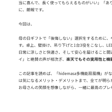
当に喜んで、長く使ってもらえるものがいい」「あ
に、朗報です。
今回は、
母の日ギフトで「後悔しない」選択をするために、
す。卓上、壁掛け、吊り下げと1台3役をこなし、L
日常に涼しさと快適さ、そして安心を届けること間
イ」と絶賛の声が相次ぎ、
楽天でもその実用性と機
この記事を読めば、「hidemasa多機能扇風機」
は気になるメリット・デメリットまで、全てが明ら
お母さんの笑顔を想像しながら、一緒に最高のプレ