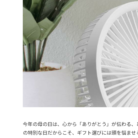
今年の母の日は、心から「ありがとう」が伝わる、
の特別な日だからこそ、ギフト選びには頭を悩ませ