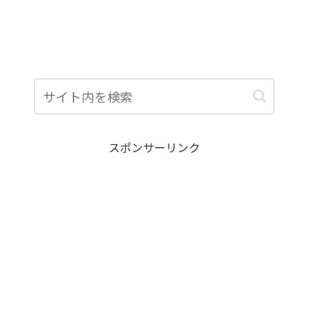
スポンサーリンク