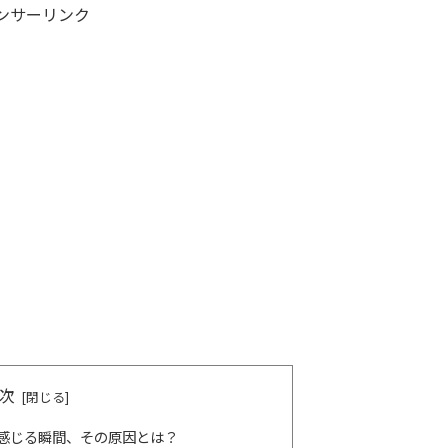
ンサーリンク
次
感じる瞬間、その原因とは？