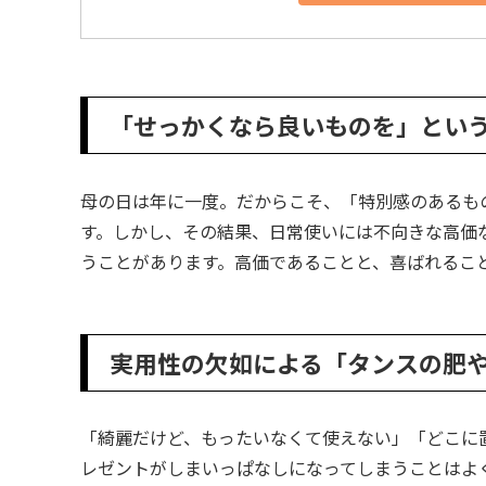
「せっかくなら良いものを」とい
母の日は年に一度。だからこそ、「特別感のあるも
す。しかし、その結果、日常使いには不向きな高価
うことがあります。高価であることと、喜ばれるこ
実用性の欠如による「タンスの肥
「綺麗だけど、もったいなくて使えない」「どこに
レゼントがしまいっぱなしになってしまうことはよ