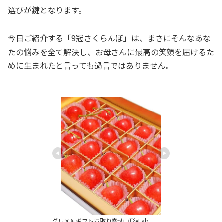
選びが鍵となります。
今日ご紹介する「9冠さくらんぼ」は、まさにそんなあな
たの悩みを全て解決し、お母さんに最高の笑顔を届けるた
めに生まれたと言っても過言ではありません。
グルメ＆ギフトお取り寄せ山形eLab