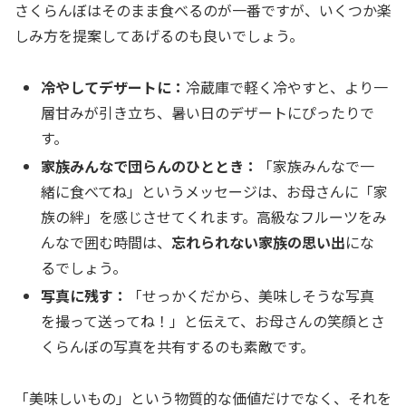
さくらんぼはそのまま食べるのが一番ですが、いくつか楽
しみ方を提案してあげるのも良いでしょう。
冷やしてデザートに：
冷蔵庫で軽く冷やすと、より一
層甘みが引き立ち、暑い日のデザートにぴったりで
す。
家族みんなで団らんのひととき：
「家族みんなで一
緒に食べてね」というメッセージは、お母さんに「家
族の絆」を感じさせてくれます。高級なフルーツをみ
んなで囲む時間は、
忘れられない家族の思い出
にな
るでしょう。
写真に残す：
「せっかくだから、美味しそうな写真
を撮って送ってね！」と伝えて、お母さんの笑顔とさ
くらんぼの写真を共有するのも素敵です。
「美味しいもの」という物質的な価値だけでなく、それを