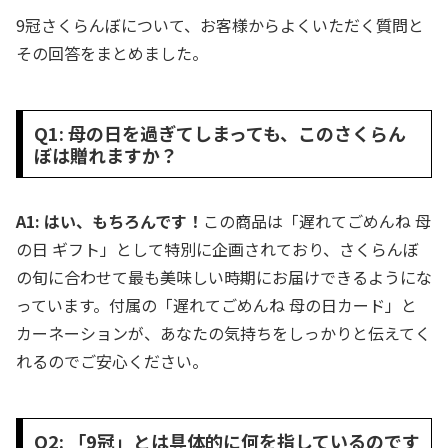
9冠さくらんぼについて、お客様からよくいただく質問と
その回答をまとめました。
Q1: 母の日を過ぎてしまっても、このさくらん
ぼは贈れますか？
A1: はい、もちろんです！
この商品は「遅れてごめんね 母
の日 ギフト」として特別に企画されており、さくらんぼ
の旬に合わせて最も美味しい時期にお届けできるようにな
っています。付属の「遅れてごめんね 母の日カード」と
カーネーションが、あなたの気持ちをしっかりと伝えてく
れるのでご安心ください。
Q2: 「9冠」とは具体的に何を指しているのです