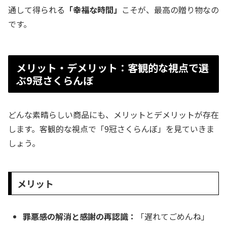
通して得られる
「幸福な時間」
こそが、最高の贈り物なの
です。
メリット・デメリット：客観的な視点で選
ぶ9冠さくらんぼ
どんな素晴らしい商品にも、メリットとデメリットが存在
します。客観的な視点で「9冠さくらんぼ」を見ていきま
しょう。
メリット
罪悪感の解消と感謝の再認識：
「遅れてごめんね」