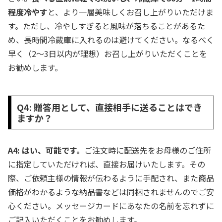
程度冷やす
と、より一層美味しくお召し上がりいただけま
す。ただし、冷やしすぎると風味が落ちることがあるた
め、長時間冷蔵庫に入れるのは避けてください。なるべく
早く（2～3日以内が理想）お召し上がりいただくことを
お勧めします。
Q4: 贈答用として、直接相手に送ることはでき
ますか？
A4: はい、可能です。
ご注文時に配送先をお母様のご住所
に指定していただければ、直接お届けいたします。その
際、ご依頼主様の情報が伝わるように手配され、また商品
価格がわかるような納品書などは同梱されませんのでご安
心ください。メッセージカードにあなたの名前を忘れずに
ご記入いただくことをお勧めします。