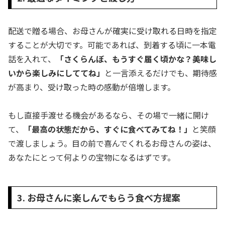
配送で贈る場合、お母さんが確実に受け取れる日時を指定
することが大切です。可能であれば、到着する頃に一本電
話を入れて、
「さくらんぼ、もうすぐ届く頃かな？美味し
いから楽しみにしててね」
と一言添えるだけでも、期待感
が高まり、受け取った時の感動が倍増します。
もし直接手渡せる機会があるなら、その場で一緒に開け
て、
「最高の状態だから、すぐに食べてみてね！」
と笑顔
で渡しましょう。目の前で喜んでくれるお母さんの姿は、
あなたにとって何よりの宝物になるはずです。
3. お母さんに楽しんでもらう食べ方提案