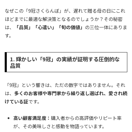
なぜこの「9冠さくらんぼ」が、遅れて贈る母の日にこれ
ほどまでに最適な解決策となるのでしょうか？その秘密
は、
「品質」「心遣い」「旬の価値」
の三位一体にありま
す。
1. 輝かしい「9冠」の実績が証明する圧倒的な
品質
「9冠」という響きは、ただの数字ではありません。それ
は、
多くのお客様や専門家から繰り返し選ばれ、愛され続
けている証
です。
高い顧客満足度：
購入者からの高評価やリピート率
が、その美味しさと感動を物語っています。