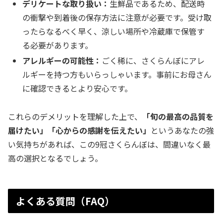
デリケートな取り扱い：
生鮮品であるため、配送時
の衝撃や到着後の保存方法に注意が必要です。受け取
ったらなるべく早く、涼しい場所や冷蔵庫で保管す
る必要があります。
アレルギーの可能性：
ごく稀に、さくらんぼにアレ
ルギーを持つ方もいらっしゃいます。事前にお母さん
に確認できるとより安心です。
これらのデメリットを理解した上で、
「旬の最高の品質を
届けたい」「心からの感謝を伝えたい」
というあなたの強
い気持ちがあれば、この9冠さくらんぼは、間違いなく最
高の選択となるでしょう。
よくある質問（FAQ）