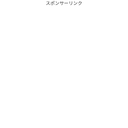
スポンサーリンク