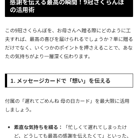
感謝を伝える最高の瞬間！9冠さくらんぼ
の活用術
この9冠さくらんぼを、お母さんへ贈る際にどのように工
夫すれば、最高の喜びを届けられるでしょうか？単に贈る
だけでなく、いくつかのポイントを押さえることで、あな
たの気持ちがより一層深く伝わります。
1. メッセージカードで「想い」を伝える
付属の「遅れてごめんね 母の日カード」を最大限に活用
しましょう。
素直な気持ちを綴る：
「忙しくて遅れてしまったけ
ど、どうしても最高の感謝を伝えたくて」といった、