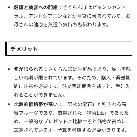
健康と美容への配慮：
さくらんぼはビタミンやミネ
ラル、アントシアニンなどが豊富に含まれており、お
母さんの健康を気遣う気持ちも伝わります。
デメリット
旬が限られる：
さくらんぼは生鮮品であり、最も美味
しい時期が限られています。そのため、購入・発送期
間に注意が必要です。注文可能期間を逃すと、手に入
れることができません。
比較的価格帯が高い：
「果物の宝石」と称される高
級フルーツであり、厳選された「特秀L玉」であるた
め、一般的なプレゼントと比較すると価格が高めに
設定されています。予算を考慮する必要があります。