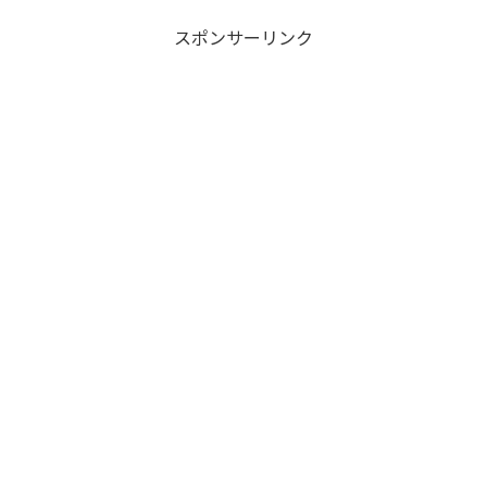
スポンサーリンク