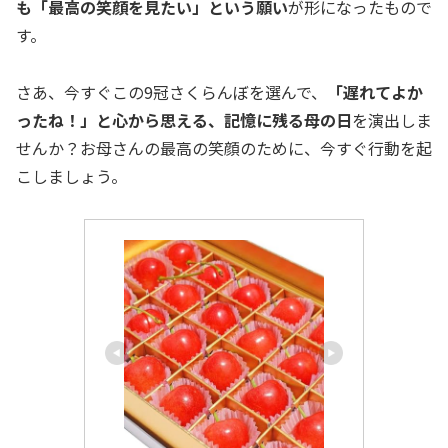
も「最高の笑顔を見たい」という願い
が形になったもので
す。
さあ、今すぐこの9冠さくらんぼを選んで、
「遅れてよか
ったね！」と心から思える、記憶に残る母の日
を演出しま
せんか？お母さんの最高の笑顔のために、今すぐ行動を起
こしましょう。