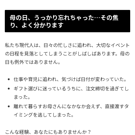
母の日、うっかり忘れちゃった…その焦
り、よく分かります
私たち現代人は、日々の忙しさに追われ、大切なイベント
の日程を見落としてしまうことがしばしばあります。母の
日も例外ではありません。
仕事や育児に追われ、気づけば日付が変わっていた。
ギフト選びに迷っているうちに、注文締切を過ぎてし
まった。
離れて暮らすお母さんになかなか会えず、直接渡すタ
イミングを逃してしまった。
こんな経験、あなたにもありませんか？