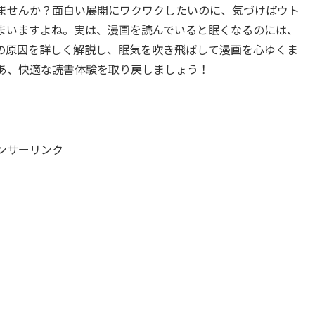
ませんか？面白い展開にワクワクしたいのに、気づけばウト
まいますよね。実は、漫画を読んでいると眠くなるのには、
の原因を詳しく解説し、眠気を吹き飛ばして漫画を心ゆくま
あ、快適な読書体験を取り戻しましょう！
ンサーリンク