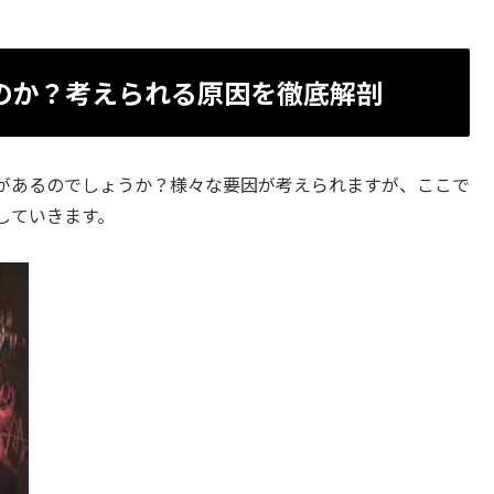
のか？考えられる原因を徹底解剖
があるのでしょうか？様々な要因が考えられますが、ここで
していきます。