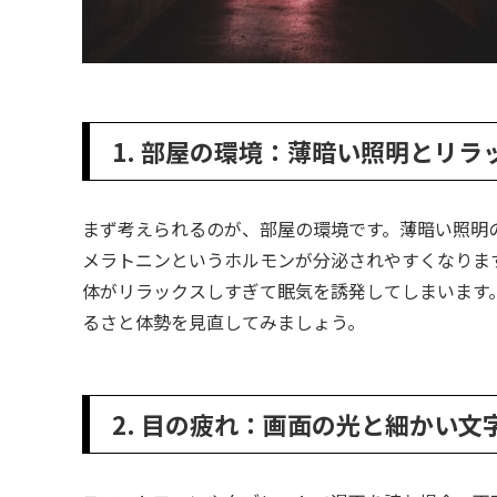
1. 部屋の環境：薄暗い照明とリ
まず考えられるのが、部屋の環境です。薄暗い照明
メラトニンというホルモンが分泌されやすくなりま
体がリラックスしすぎて眠気を誘発してしまいます
るさと体勢を見直してみましょう。
2. 目の疲れ：画面の光と細かい文