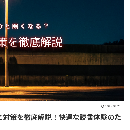
2025.07.21
と対策を徹底解説！快適な読書体験のた