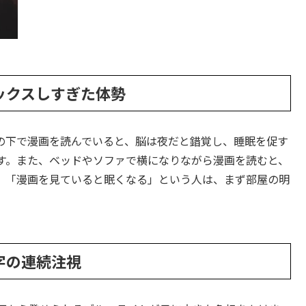
ラックスしすぎた体勢
の下で漫画を読んでいると、脳は夜だと錯覚し、睡眠を促す
す。また、ベッドやソファで横になりながら漫画を読むと、
。「漫画を見ていると眠くなる」という人は、まず部屋の明
字の連続注視