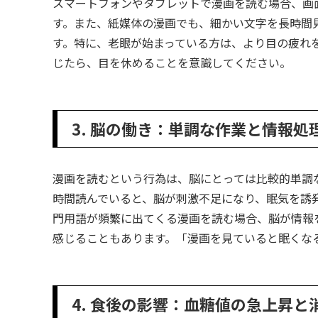
スマートフォンやタブレットで漫画を読む場合、画
す。また、紙媒体の漫画でも、細かい文字を長時間
す。特に、老眼が始まっている方は、より目の疲れ
じたら、目を休めることを意識してください。
3. 脳の働き：単調な作業と情報処
漫画を読むという行為は、脳にとっては比較的単調
時間読んでいると、脳が刺激不足になり、眠気を誘
門用語が頻繁に出てくる漫画を読む場合、脳が情報
感じることもあります。「漫画を見ていると眠くな
4. 食後の影響：血糖値の急上昇と