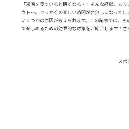
「漫画を見ていると眠くなる…」そんな経験、あり
ウト…。せっかくの楽しい時間が台無しになってし
いくつかの原因が考えられます。この記事では、そ
で楽しめるための効果的な対策をご紹介します！さ
スポ