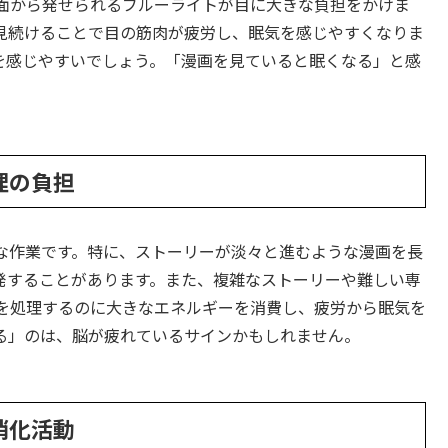
面から発せられるブルーライトが目に大きな負担をかけま
見続けることで目の筋肉が疲労し、眠気を感じやすくなりま
を感じやすいでしょう。「漫画を見ていると眠くなる」と感
理の負担
な作業です。特に、ストーリーが淡々と進むような漫画を長
発することがあります。また、複雑なストーリーや難しい専
を処理するのに大きなエネルギーを消費し、疲労から眠気を
る」のは、脳が疲れているサインかもしれません。
消化活動