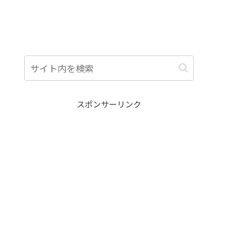
スポンサーリンク