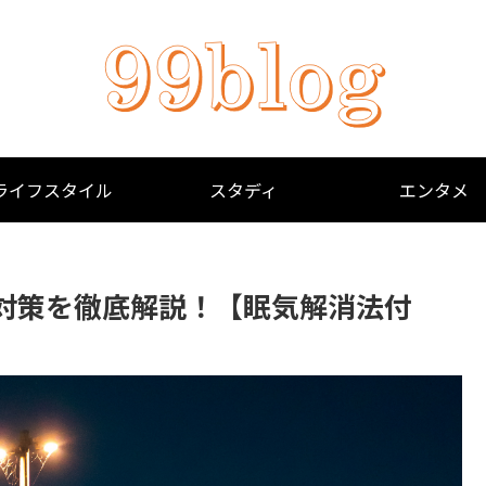
ライフスタイル
スタディ
エンタメ
対策を徹底解説！【眠気解消法付