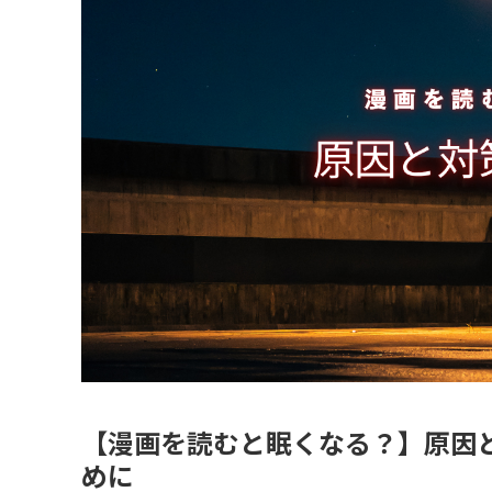
【漫画を読むと眠くなる？】原因
めに