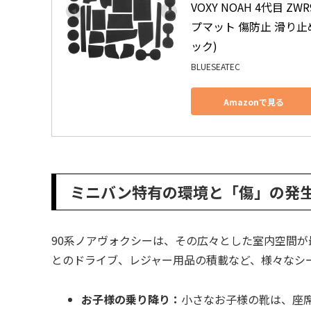
VOXY NOAH 4代目 Z
プマット 傷防止 滑り止
ック)
BLUESEATEC
Amazonで見る
ミニバン特有の環境と「傷」の発
90系ノアヴォクシーは、その広々とした室内空間が
とのドライブ、レジャー用品の積載など、様々なシ
お子様の乗り降り：
小さなお子様の靴は、座