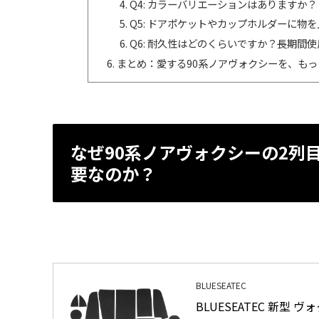
Q4: カラーバリエーションはありますか？
Q5: ドアポケットやカップホルダーに
Q6: 耐久性はどのくらいですか？長期間
まとめ：愛する90系ノアヴォクシーを、も
なぜ90系ノアヴォクシーの2列
要なのか？
BLUESEATEC
BLUESEATEC 新型 