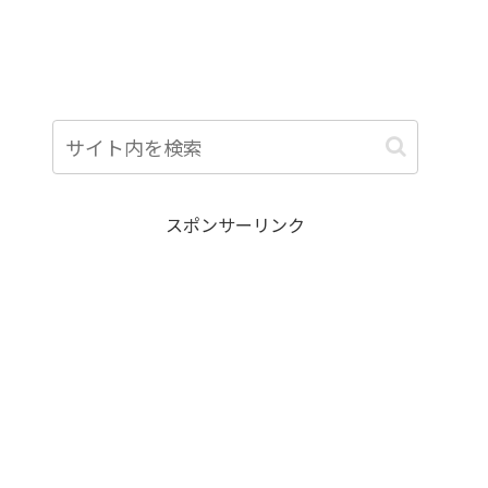
スポンサーリンク