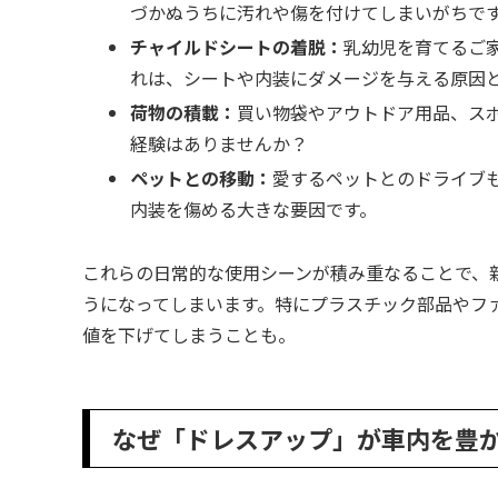
づかぬうちに汚れや傷を付けてしまいがちで
チャイルドシートの着脱：
乳幼児を育てるご
れは、シートや内装にダメージを与える原因
荷物の積載：
買い物袋やアウトドア用品、ス
経験はありませんか？
ペットとの移動：
愛するペットとのドライブ
内装を傷める大きな要因です。
これらの日常的な使用シーンが積み重なることで、
うになってしまいます。特にプラスチック部品やフ
値を下げてしまうことも。
なぜ「ドレスアップ」が車内を豊