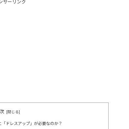
ンサーリンク
次
」と「ドレスアップ」が必要なのか？