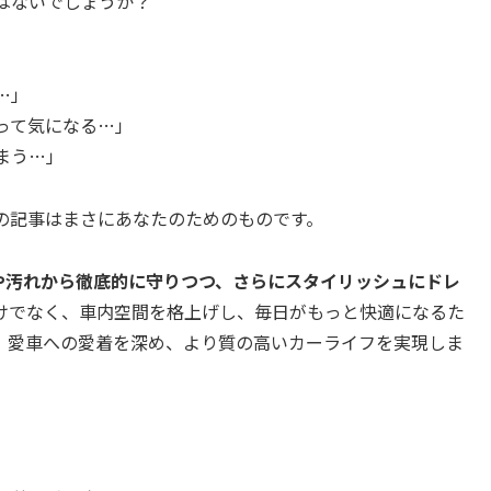
はないでしょうか？
…」
って気になる…」
まう…」
の記事はまさにあなたのためのものです。
や汚れから徹底的に守りつつ、さらにスタイリッシュにドレ
けでなく、車内空間を格上げし、毎日がもっと快適になるた
。愛車への愛着を深め、より質の高いカーライフを実現しま