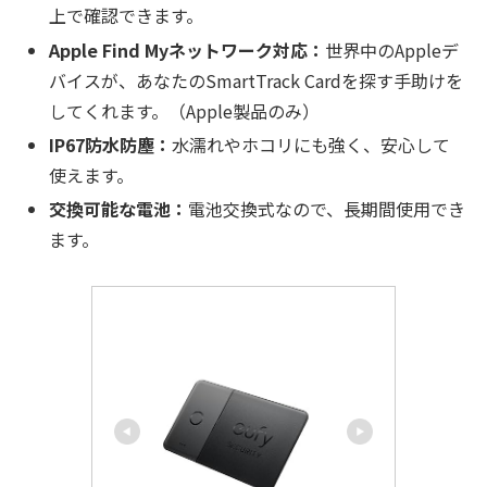
上で確認できます。
Apple Find Myネットワーク対応：
世界中のAppleデ
バイスが、あなたのSmartTrack Cardを探す手助けを
してくれます。（Apple製品のみ）
IP67防水防塵：
水濡れやホコリにも強く、安心して
使えます。
交換可能な電池：
電池交換式なので、長期間使用でき
ます。