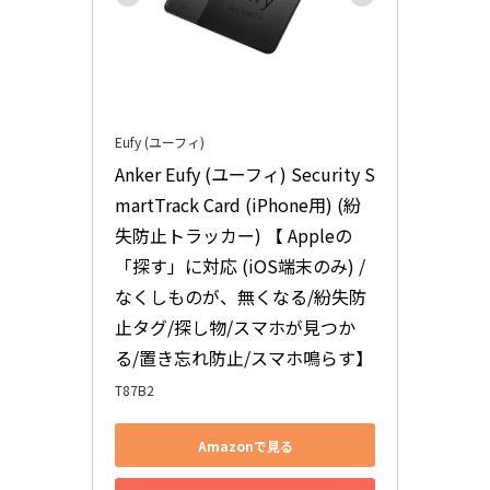
Eufy (ユーフィ)
Anker Eufy (ユーフィ) Security S
martTrack Card (iPhone用) (紛
失防止トラッカー) 【 Appleの
「探す」に対応 (iOS端末のみ) / 
なくしものが、無くなる/紛失防
止タグ/探し物/スマホが見つか
る/置き忘れ防止/スマホ鳴らす】
T87B2
Amazonで見る