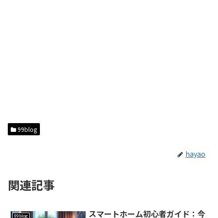
99blog
hayao
関連記事
スマートホーム初心者ガイド：今
99blog