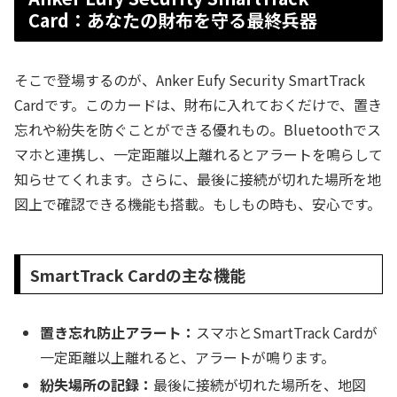
Card：あなたの財布を守る最終兵器
そこで登場するのが、Anker Eufy Security SmartTrack
Cardです。このカードは、財布に入れておくだけで、置き
忘れや紛失を防ぐことができる優れもの。Bluetoothでス
マホと連携し、一定距離以上離れるとアラートを鳴らして
知らせてくれます。さらに、最後に接続が切れた場所を地
図上で確認できる機能も搭載。もしもの時も、安心です。
SmartTrack Cardの主な機能
置き忘れ防止アラート：
スマホとSmartTrack Cardが
一定距離以上離れると、アラートが鳴ります。
紛失場所の記録：
最後に接続が切れた場所を、地図