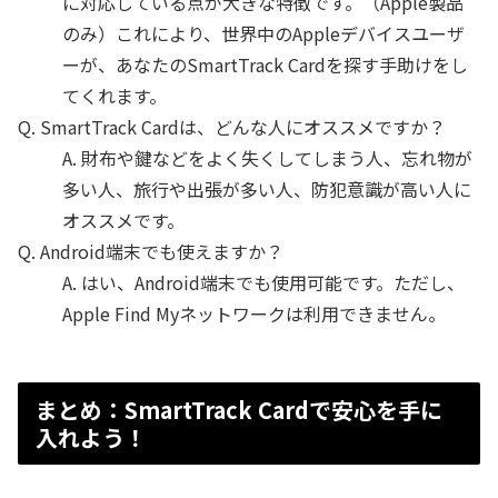
に対応している点が大きな特徴です。（Apple製品
のみ）これにより、世界中のAppleデバイスユーザ
ーが、あなたのSmartTrack Cardを探す手助けをし
てくれます。
Q. SmartTrack Cardは、どんな人にオススメですか？
A. 財布や鍵などをよく失くしてしまう人、忘れ物が
多い人、旅行や出張が多い人、防犯意識が高い人に
オススメです。
Q. Android端末でも使えますか？
A. はい、Android端末でも使用可能です。ただし、
Apple Find Myネットワークは利用できません。
まとめ：SmartTrack Cardで安心を手に
入れよう！