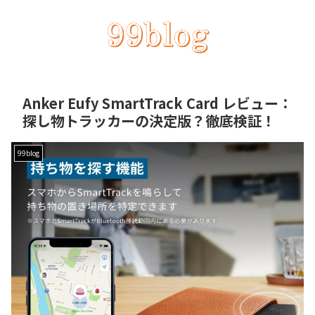
Anker Eufy SmartTrack Card レビュー：
探し物トラッカーの決定版？徹底検証！
99blog