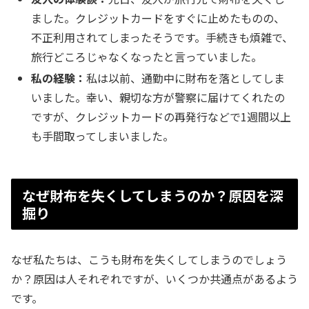
ました。クレジットカードをすぐに止めたものの、
不正利用されてしまったそうです。手続きも煩雑で、
旅行どころじゃなくなったと言っていました。
私の経験：
私は以前、通勤中に財布を落としてしま
いました。幸い、親切な方が警察に届けてくれたの
ですが、クレジットカードの再発行などで1週間以上
も手間取ってしまいました。
なぜ財布を失くしてしまうのか？原因を深
掘り
なぜ私たちは、こうも財布を失くしてしまうのでしょう
か？原因は人それぞれですが、いくつか共通点があるよう
です。