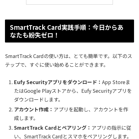
SmartTrack Card実践手順：今日からあ
なたも紛失ゼロ！
SmartTrack Cardの使い方は、とても簡単です。以下のス
テップで、すぐに使い始めることができます。
Eufy Securityアプリをダウンロード：
App Storeま
たはGoogle Playストアから、Eufy Securityアプリを
ダウンロードします。
アカウント作成：
アプリを起動し、アカウントを作
成します。
SmartTrack Cardとペアリング：
アプリの指示に従
い、SmartTrack Cardとスマホをペアリングします。