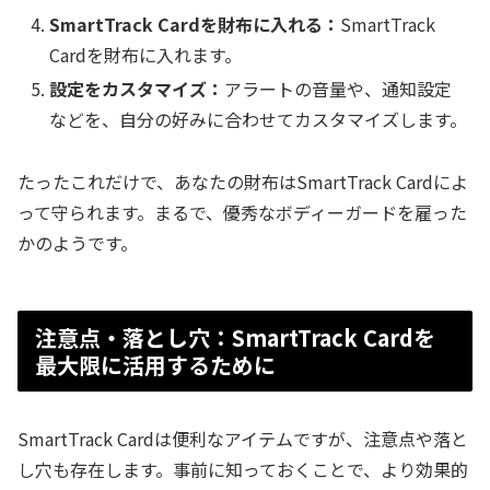
SmartTrack Cardを財布に入れる：
SmartTrack
Cardを財布に入れます。
設定をカスタマイズ：
アラートの音量や、通知設定
などを、自分の好みに合わせてカスタマイズします。
たったこれだけで、あなたの財布はSmartTrack Cardによ
って守られます。まるで、優秀なボディーガードを雇った
かのようです。
注意点・落とし穴：SmartTrack Cardを
最大限に活用するために
SmartTrack Cardは便利なアイテムですが、注意点や落と
し穴も存在します。事前に知っておくことで、より効果的