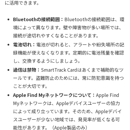
に活用できます。
Bluetoothの接続範囲：
Bluetoothの接続範囲は、環
境によって異なります。壁や障害物が多い場所では、
接続が途切れやすくなることがあります。
電池切れ：
電池が切れると、アラートや紛失場所の記
録機能が使えなくなります。定期的に電池残量を確認
し、交換するようにしましょう。
過信は禁物：
SmartTrack Cardはあくまで補助的なツ
ールです。盗難防止のためには、常に防犯意識を持つ
ことが大切です。
Apple Find Myネットワークについて：
Apple Find
Myネットワークは、Appleデバイスユーザーの協力
によって成り立っています。そのため、Appleデバイ
スユーザーが少ない地域では、発見率が低くなる可
能性があります。（Apple製品のみ）