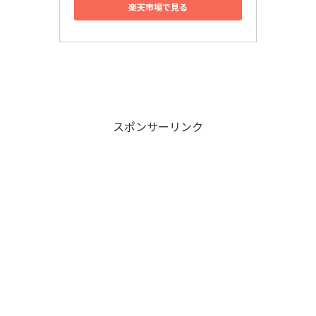
楽天市場で見る
スポンサーリンク