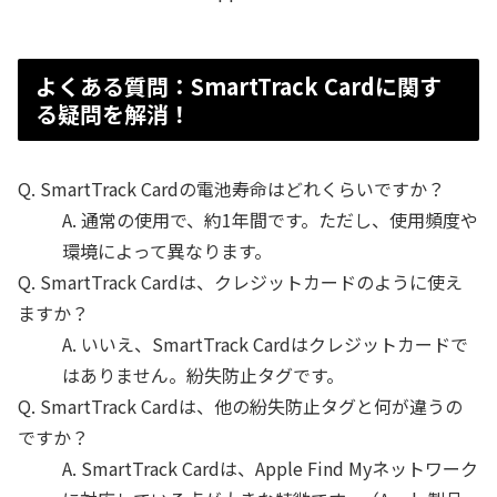
よくある質問：SmartTrack Cardに関す
る疑問を解消！
Q. SmartTrack Cardの電池寿命はどれくらいですか？
A. 通常の使用で、約1年間です。ただし、使用頻度や
環境によって異なります。
Q. SmartTrack Cardは、クレジットカードのように使え
ますか？
A. いいえ、SmartTrack Cardはクレジットカードで
はありません。紛失防止タグです。
Q. SmartTrack Cardは、他の紛失防止タグと何が違うの
ですか？
A. SmartTrack Cardは、Apple Find Myネットワーク