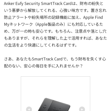
Anker Eufy Security SmartTrack Cardは、財布の紛失と
いう悪夢から解放してくれる、心強い味方です。置き忘れ
防止アラートや紛失場所の記録機能に加え、Apple Find
Myネットワーク（Apple製品のみ）にも対応しているた
め、万が一の時も安心です。もちろん、注意点や落とし穴
もありますが、それらを理解した上で活用すれば、あなた
の生活をより快適にしてくれるはずです。
さあ、あなたもSmartTrack Cardで、もう財布を失くす心
配のない、安心の毎日を手に入れませんか？