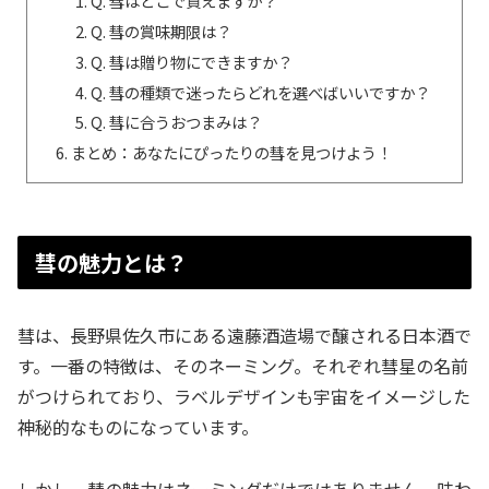
Q. 彗はどこで買えますか？
Q. 彗の賞味期限は？
Q. 彗は贈り物にできますか？
Q. 彗の種類で迷ったらどれを選べばいいですか？
Q. 彗に合うおつまみは？
まとめ：あなたにぴったりの彗を見つけよう！
彗の魅力とは？
彗は、長野県佐久市にある遠藤酒造場で醸される日本酒で
す。一番の特徴は、そのネーミング。それぞれ彗星の名前
がつけられており、ラベルデザインも宇宙をイメージした
神秘的なものになっています。