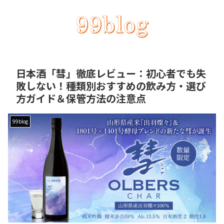
日本酒「彗」徹底レビュー：初心者でも失
敗しない！種類別おすすめの飲み方・選び
方ガイド＆保管方法の注意点
99blog