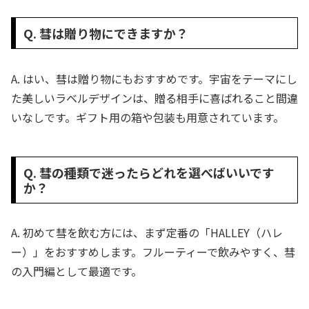
Q. 彗は贈り物にできますか？
A. はい、彗は贈り物にもおすすめです。宇宙をテーマにし
た美しいラベルデザインは、贈る相手に喜ばれること間違
いなしです。ギフト用の箱や包装も用意されています。
Q. 彗の種類で迷ったらどれを選べばいいです
か？
A. 初めて彗を飲む方には、まず定番の「HALLEY（ハレ
ー）」をおすすめします。フルーティーで飲みやすく、彗
の入門編として最適です。