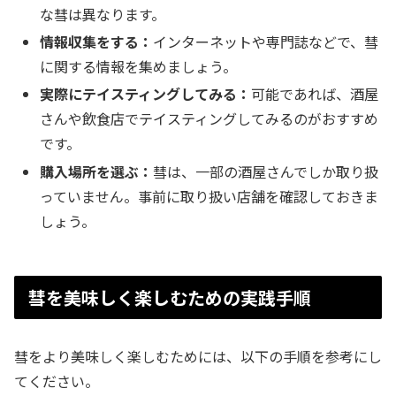
な彗は異なります。
情報収集をする：
インターネットや専門誌などで、彗
に関する情報を集めましょう。
実際にテイスティングしてみる：
可能であれば、酒屋
さんや飲食店でテイスティングしてみるのがおすすめ
です。
購入場所を選ぶ：
彗は、一部の酒屋さんでしか取り扱
っていません。事前に取り扱い店舗を確認しておきま
しょう。
彗を美味しく楽しむための実践手順
彗をより美味しく楽しむためには、以下の手順を参考にし
てください。