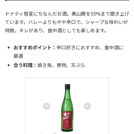
ドナティ彗星にちなんだお酒。美山錦を55%まで磨き上げ
ています。ハレーよりもやや辛口で、シャープな味わいが
特徴。キレがあり、食中酒としても楽しめます。
おすすめポイント：
辛口好きにおすすめ、食中酒に
最適
合う料理：
焼き鳥、煮物、天ぷら