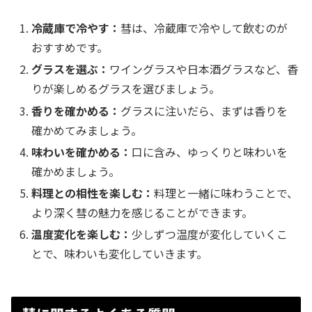
冷蔵庫で冷やす：
彗は、冷蔵庫で冷やして飲むのが
おすすめです。
グラスを選ぶ：
ワイングラスや日本酒グラスなど、香
りが楽しめるグラスを選びましょう。
香りを確かめる：
グラスに注いだら、まずは香りを
確かめてみましょう。
味わいを確かめる：
口に含み、ゆっくりと味わいを
確かめましょう。
料理との相性を楽しむ：
料理と一緒に味わうことで、
より深く彗の魅力を感じることができます。
温度変化を楽しむ：
少しずつ温度が変化していくこ
とで、味わいも変化していきます。