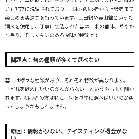
しかし、彗の魅力はネーミングだけではありません。味わ
いも非常に洗練されており、日本酒初心者から上級者まで
楽しめる奥深さを持っています。山田錦や美山錦といった
酒米を使用し、丁寧に仕込まれた彗は、米の旨味、華やか
な香り、そしてキレのある後味が特徴です。
問題点：彗の種類が多くて選べない
彗には様々な種類があり、それぞれ特徴が異なります。
「どれを飲めばいいのかわからない」という声もよく聞か
れます。初心者の方は特に、何を基準に選べばいいのか迷
ってしまうかもしれません。
原因：情報が少ない、テイスティング機会がな
い