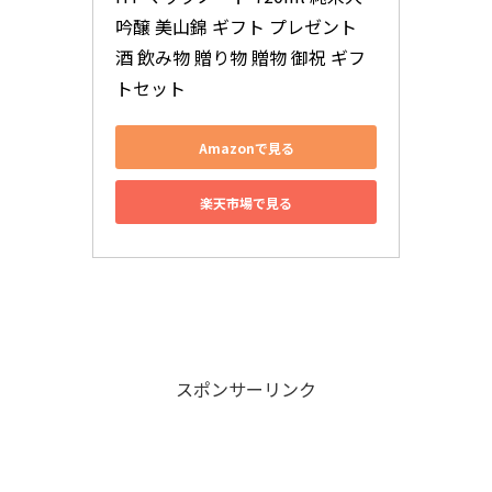
吟醸 美山錦 ギフト プレゼント 
酒 飲み物 贈り物 贈物 御祝 ギフ
トセット
Amazonで見る
楽天市場で見る
スポンサーリンク