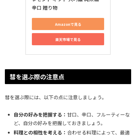
辛口 贈り物
Amazonで見る
楽天市場で見る
彗を選ぶ際の注意点
彗を選ぶ際には、以下の点に注意しましょう。
自分の好みを把握する：
甘口、辛口、フルーティーな
ど、自分の好みを把握しておきましょう。
料理との相性を考える：
合わせる料理によって、最適