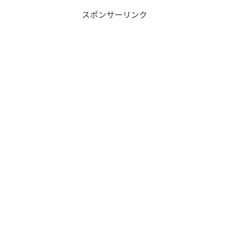
スポンサーリンク