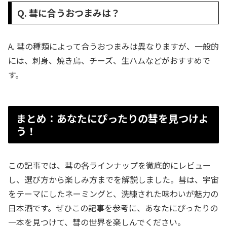
Q. 彗に合うおつまみは？
A. 彗の種類によって合うおつまみは異なりますが、一般的
には、刺身、焼き鳥、チーズ、生ハムなどがおすすめで
す。
まとめ：あなたにぴったりの彗を見つけよ
う！
この記事では、彗の各ラインナップを徹底的にレビュー
し、選び方から楽しみ方までを解説しました。彗は、宇宙
をテーマにしたネーミングと、洗練された味わいが魅力の
日本酒です。ぜひこの記事を参考に、あなたにぴったりの
一本を見つけて、彗の世界を楽しんでください。