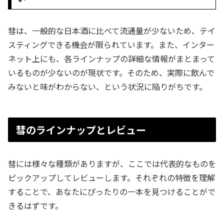
彗は、一般的な日本酒に比べて流通量が少ないため、テイ
スティングできる機会が限られています。また、インター
ネット上にも、各ラインナップの詳細な情報がまとまって
いるものが少ないのが現状です。そのため、実際に飲んで
みないと味がわからない、という状況に陥りがちです。
彗のラインナップとレビュー
彗には様々な種類がありますが、ここでは代表的なものを
ピックアップしてレビューします。それぞれの特徴を理解
することで、あなたにぴったりの一本を見つけることがで
きるはずです。