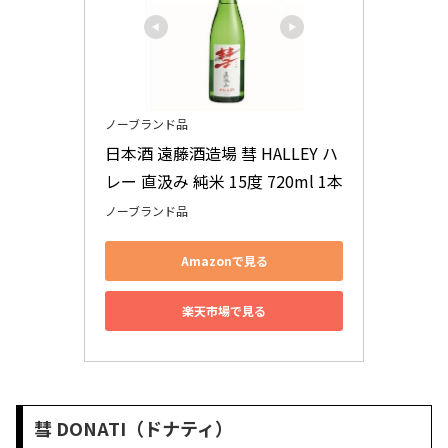
ノーブランド品
日本酒 遠藤酒造場 彗 HALLEY ハ
レー 直汲み 純米 15度 720ml 1本
ノーブランド品
Amazonで見る
楽天市場で見る
彗 DONATI（ドナティ）