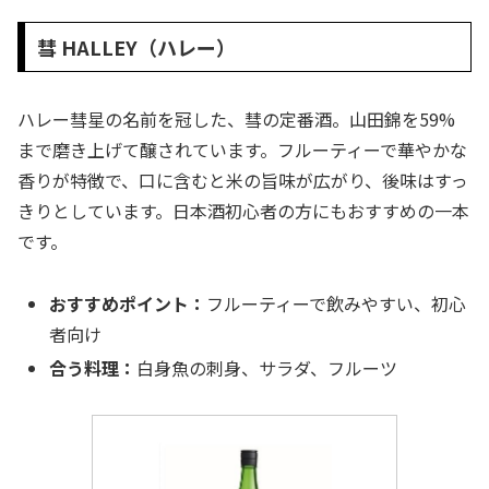
彗 HALLEY（ハレー）
ハレー彗星の名前を冠した、彗の定番酒。山田錦を59%
まで磨き上げて醸されています。フルーティーで華やかな
香りが特徴で、口に含むと米の旨味が広がり、後味はすっ
きりとしています。日本酒初心者の方にもおすすめの一本
です。
おすすめポイント：
フルーティーで飲みやすい、初心
者向け
合う料理：
白身魚の刺身、サラダ、フルーツ