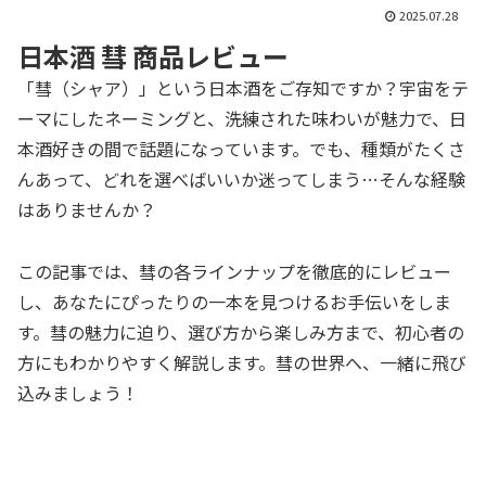
2025.07.28
日本酒 彗 商品レビュー
「彗（シャア）」という日本酒をご存知ですか？宇宙をテ
ーマにしたネーミングと、洗練された味わいが魅力で、日
本酒好きの間で話題になっています。でも、種類がたくさ
んあって、どれを選べばいいか迷ってしまう…そんな経験
はありませんか？
この記事では、彗の各ラインナップを徹底的にレビュー
し、あなたにぴったりの一本を見つけるお手伝いをしま
す。彗の魅力に迫り、選び方から楽しみ方まで、初心者の
方にもわかりやすく解説します。彗の世界へ、一緒に飛び
込みましょう！