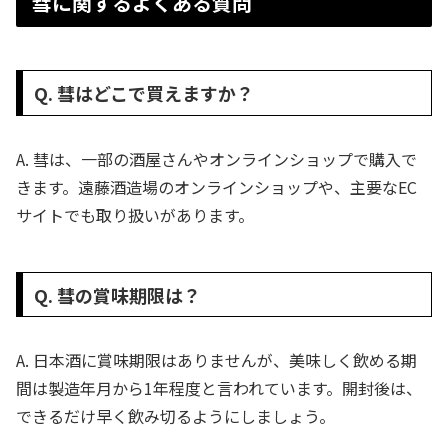
彗に関するよくある質問
Q. 彗はどこで買えますか？
A. 彗は、一部の酒屋さんやオンラインショップで購入で
きます。遠藤酒造場のオンラインショップや、主要なEC
サイトでも取り扱いがあります。
Q. 彗の賞味期限は？
A. 日本酒に賞味期限はありませんが、美味しく飲める期
間は製造年月から1年程度と言われています。開封後は、
できるだけ早く飲み切るようにしましょう。