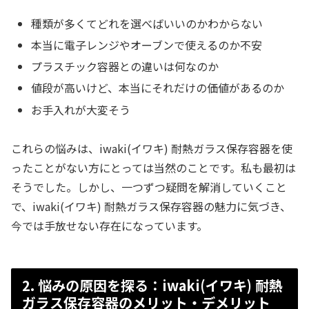
種類が多くてどれを選べばいいのかわからない
本当に電子レンジやオーブンで使えるのか不安
プラスチック容器との違いは何なのか
値段が高いけど、本当にそれだけの価値があるのか
お手入れが大変そう
これらの悩みは、iwaki(イワキ) 耐熱ガラス保存容器を使
ったことがない方にとっては当然のことです。私も最初は
そうでした。しかし、一つずつ疑問を解消していくこと
で、iwaki(イワキ) 耐熱ガラス保存容器の魅力に気づき、
今では手放せない存在になっています。
2. 悩みの原因を探る：iwaki(イワキ) 耐熱
ガラス保存容器のメリット・デメリット