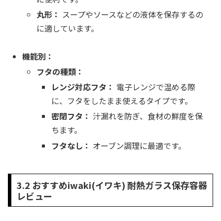
丸形：
スープやソースなどの液体を保存するの
に適しています。
機能別：
フタの種類：
レンジ対応フタ：
電子レンジで温める際
に、フタをしたまま使えるタイプです。
密閉フタ：
汁漏れを防ぎ、食材の鮮度を保
ちます。
フタなし：
オーブン調理に最適です。
3.2 おすすめiwaki(イワキ) 耐熱ガラス保存容器
レビュー