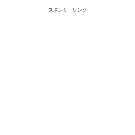
スポンサーリンク