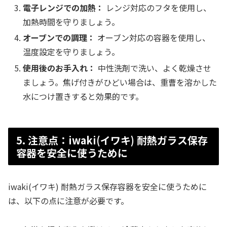
電子レンジでの加熱：
レンジ対応のフタを使用し、
加熱時間を守りましょう。
オーブンでの調理：
オーブン対応の容器を使用し、
温度設定を守りましょう。
使用後のお手入れ：
中性洗剤で洗い、よく乾燥させ
ましょう。焦げ付きがひどい場合は、重曹を溶かした
水につけ置きすると効果的です。
5. 注意点：iwaki(イワキ) 耐熱ガラス保存
容器を安全に使うために
iwaki(イワキ) 耐熱ガラス保存容器を安全に使うために
は、以下の点に注意が必要です。