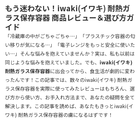
もう迷わない！iwaki(イワキ) 耐熱ガ
ラス保存容器 商品レビュー＆選び方ガ
イド
「冷蔵庫の中がごちゃごちゃ…」「プラスチック容器の匂
い移りが気になる…」「電子レンジをもっと安全に使いた
い…」そんな悩みを抱えていませんか？実は、私も以前は
同じような悩みを抱えていました。でも、
iwaki(イワキ)
耐熱ガラス保存容器
に出会ってから、食生活が劇的に変わ
ったんです！この記事では、数々のiwaki(イワキ) 耐熱ガ
ラス保存容器を実際に使ってみたレビューはもちろん、選
び方から使い方、お手入れ方法まで、あなたの疑問を全て
解決します。この記事を読めば、あなたもきっとiwaki(イ
ワキ) 耐熱ガラス保存容器の虜になるはずです！