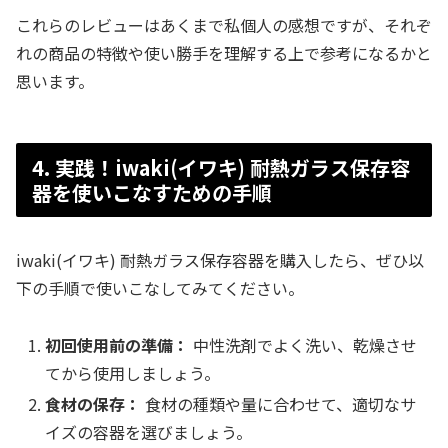
これらのレビューはあくまで私個人の感想ですが、それぞ
れの商品の特徴や使い勝手を理解する上で参考になるかと
思います。
4. 実践！iwaki(イワキ) 耐熱ガラス保存容
器を使いこなすための手順
iwaki(イワキ) 耐熱ガラス保存容器を購入したら、ぜひ以
下の手順で使いこなしてみてください。
初回使用前の準備：
中性洗剤でよく洗い、乾燥させ
てから使用しましょう。
食材の保存：
食材の種類や量に合わせて、適切なサ
イズの容器を選びましょう。