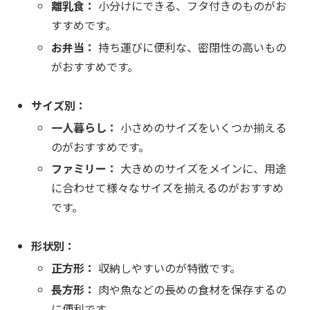
離乳食：
小分けにできる、フタ付きのものがお
すすめです。
お弁当：
持ち運びに便利な、密閉性の高いもの
がおすすめです。
サイズ別：
一人暮らし：
小さめのサイズをいくつか揃える
のがおすすめです。
ファミリー：
大きめのサイズをメインに、用途
に合わせて様々なサイズを揃えるのがおすすめ
です。
形状別：
正方形：
収納しやすいのが特徴です。
長方形：
肉や魚などの長めの食材を保存するの
に便利です。