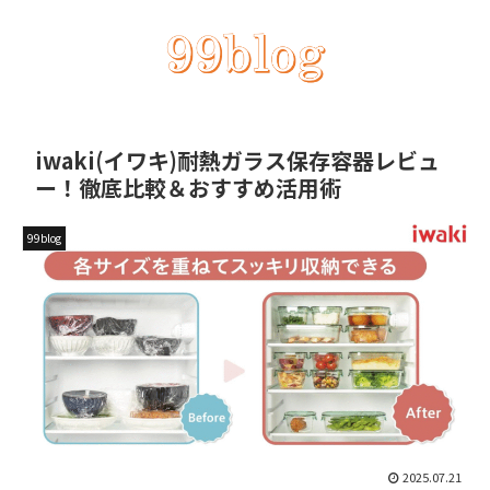
iwaki(イワキ)耐熱ガラス保存容器レビュ
ー！徹底比較＆おすすめ活用術
99blog
2025.07.21