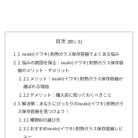
目次
1. iwaki(イワキ) 耐熱ガラス保存容器でよくある悩み
2. 悩みの原因を探る：iwaki(イワキ) 耐熱ガラス保存容
器のメリット・デメリット
2.1 メリット：iwaki(イワキ) 耐熱ガラス保存容器が
選ばれる理由
2.2 デメリット：購入前に知っておくべきこと
3. 解決策：あなたにぴったりのiwaki(イワキ) 耐熱ガラ
ス保存容器を見つけよう！
3.1 種類別の選び方
3.2 おすすめiwaki(イワキ) 耐熱ガラス保存容器レビ
ュー