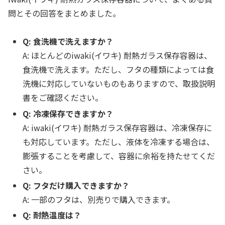
問とその回答をまとめました。
Q: 食洗機で洗えますか？
A: ほとんどのiwaki(イワキ) 耐熱ガラス保存容器は、
食洗機で洗えます。ただし、フタの種類によっては食
洗機に対応していないものもありますので、取扱説明
書をご確認ください。
Q: 冷凍保存できますか？
A: iwaki(イワキ) 耐熱ガラス保存容器は、冷凍保存に
も対応しています。ただし、液体を冷凍する場合は、
膨張することを考慮して、容器に余裕を持たせてくだ
さい。
Q: フタだけ購入できますか？
A: 一部のフタは、別売りで購入できます。
Q: 耐熱温度は？