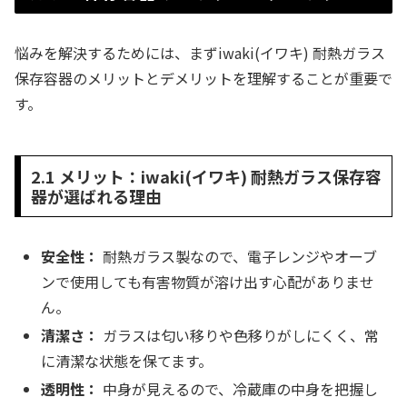
悩みを解決するためには、まずiwaki(イワキ) 耐熱ガラス
保存容器のメリットとデメリットを理解することが重要で
す。
2.1 メリット：iwaki(イワキ) 耐熱ガラス保存容
器が選ばれる理由
安全性：
耐熱ガラス製なので、電子レンジやオーブ
ンで使用しても有害物質が溶け出す心配がありませ
ん。
清潔さ：
ガラスは匂い移りや色移りがしにくく、常
に清潔な状態を保てます。
透明性：
中身が見えるので、冷蔵庫の中身を把握し