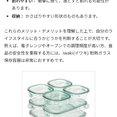
割れやすい：
衝撃に弱く、落とすと割れる可能性が
あります。
収納：
かさばりやすい形状のものもあります。
これらのメリット・デメリットを理解した上で、自分のラ
イフスタイルに合うかどうかを判断することが大切です。
例えば、電子レンジやオーブンでの調理頻度が高い方、食
品の安全性を重視する方には、iwaki(イワキ) 耐熱ガラス
保存容器は非常におすすめです。