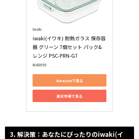
Iwaki
iwaki(イワキ) 耐熱ガラス 保存容
器 グリーン 7個セット パック&
レンジ PSC-PRN-G7
IK48690
Amazonで見る
楽天市場で見る
3. 解決策：あなたにぴったりのiwaki(イ