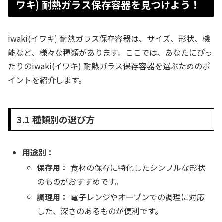
ワキ) 耐熱ガラス保存容器を見つけよう！
iwaki(イワキ) 耐熱ガラス保存容器は、サイズ、形状、機
能など、様々な種類があります。ここでは、あなたにぴっ
たりのiwaki(イワキ) 耐熱ガラス保存容器を選ぶためのポ
イントを紹介します。
3.1 種類別の選び方
用途別：
保存用：
食材の保存に特化したシンプルな形状
のものがおすすめです。
調理用：
電子レンジやオーブンでの調理に対応
した、深さのあるものが便利です。