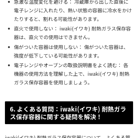
急激な温度変化を避ける： 冷蔵庫から出した直後に
電子レンジに入れたり、熱い状態の容器に冷水をかけ
たりすると、割れる可能性があります。
直火で使用しない： iwaki(イワキ) 耐熱ガラス保存容
器は、直火での使用はできません。
傷がついた容器は使用しない： 傷がついた容器は、
強度が低下している可能性があります。
電子レンジやオーブンの取扱説明書をよく読む： 各
機器の使用方法を理解した上で、iwaki(イワキ) 耐熱
ガラス保存容器を使用しましょう。
6. よくある質問：iwaki(イワキ) 耐熱ガラ
ス保存容器に関する疑問を解決！
iwaki(イワキ) 耐熱ガラス保存容器について、よくある質