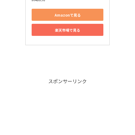
Amazonで見る
楽天市場で見る
スポンサーリンク