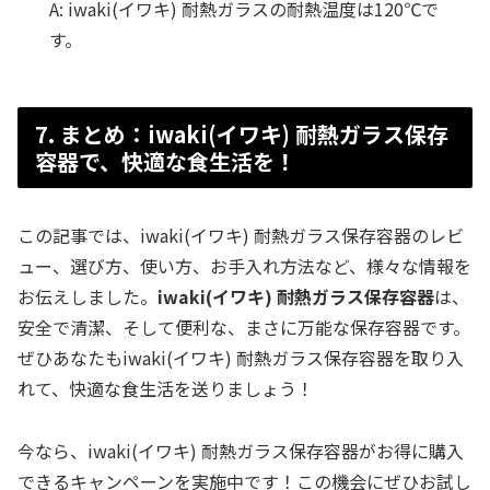
A: iwaki(イワキ) 耐熱ガラスの耐熱温度は120℃で
す。
7. まとめ：iwaki(イワキ) 耐熱ガラス保存
容器で、快適な食生活を！
この記事では、iwaki(イワキ) 耐熱ガラス保存容器のレビ
ュー、選び方、使い方、お手入れ方法など、様々な情報を
お伝えしました。
iwaki(イワキ) 耐熱ガラス保存容器
は、
安全で清潔、そして便利な、まさに万能な保存容器です。
ぜひあなたもiwaki(イワキ) 耐熱ガラス保存容器を取り入
れて、快適な食生活を送りましょう！
今なら、iwaki(イワキ) 耐熱ガラス保存容器がお得に購入
できるキャンペーンを実施中です！この機会にぜひお試し