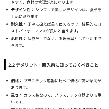
やすく、食材の管理が楽になります。
デザイン性：
シンプルで美しいデザインは、食卓を
上品に彩ります。
耐久性：
丁寧に扱えば長く使えるので、結果的にコ
ストパフォーマンスが良いと言えます。
汎用性：
保存だけでなく、調理器具としても活用で
きます。
2.2 デメリット：購入前に知っておくべきこと
価格：
プラスチック容器に比べて価格が高い傾向が
あります。
重さ：
ガラス製なので、プラスチック容器よりも重
いです。