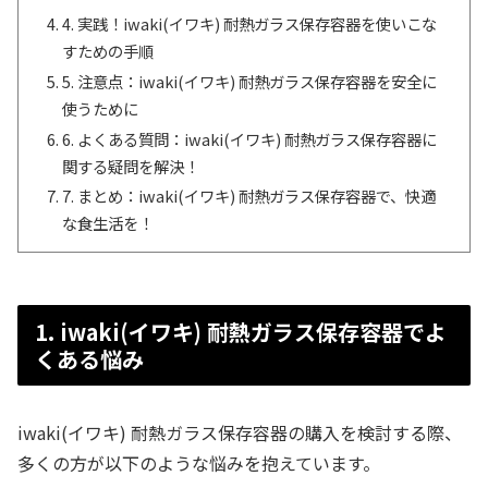
4. 実践！iwaki(イワキ) 耐熱ガラス保存容器を使いこな
すための手順
5. 注意点：iwaki(イワキ) 耐熱ガラス保存容器を安全に
使うために
6. よくある質問：iwaki(イワキ) 耐熱ガラス保存容器に
関する疑問を解決！
7. まとめ：iwaki(イワキ) 耐熱ガラス保存容器で、快適
な食生活を！
1. iwaki(イワキ) 耐熱ガラス保存容器でよ
くある悩み
iwaki(イワキ) 耐熱ガラス保存容器の購入を検討する際、
多くの方が以下のような悩みを抱えています。