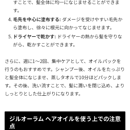
すことで、髪全体に均一になじませることができま
す。
毛先を中心に塗布する:
ダメージを受けやすい毛先か
ら塗布し、徐々に根元に向かってなじませます。
ドライヤーで乾かす:
ドライヤーの熱から髪を守りな
がら、乾かすことができます。
さらに、週に1〜2回、集中ケアとして、オイルパックを
行うのもおすすめです。シャンプー後、オイルをたっぷり
と髪全体になじませ、蒸しタオルで10分ほどパックしま
す。その後、洗い流すことで、髪に潤いを閉じ込め、より
しっとりとした仕上がりになります。
ジルオーラム ヘアオイルを使う上での注意
点