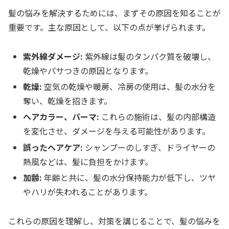
髪の悩みを解決するためには、まずその原因を知ることが
重要です。主な原因として、以下の点が挙げられます。
紫外線ダメージ:
紫外線は髪のタンパク質を破壊し、
乾燥やパサつきの原因となります。
乾燥:
空気の乾燥や暖房、冷房の使用は、髪の水分を
奪い、乾燥を招きます。
ヘアカラー、パーマ:
これらの施術は、髪の内部構造
を変化させ、ダメージを与える可能性があります。
誤ったヘアケア:
シャンプーのしすぎ、ドライヤーの
熱風などは、髪に負担をかけます。
加齢:
年齢と共に、髪の水分保持能力が低下し、ツヤ
やハリが失われることがあります。
これらの原因を理解し、対策を講じることで、髪の悩みを