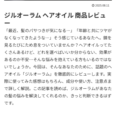
2025.08.11
ジルオーラム ヘアオイル 商品レビュ
ー
「最近、髪のパサつきが気になる…」「年齢と共にツヤが
なくなってきたような…」そう感じているあなたへ。鏡を
見るたびにため息をついていませんか？ヘアオイルってた
くさんあるけど、どれを選べばいいか分からない、効果が
あるのか不安…そんな悩みを抱えている方もいるのではな
いでしょうか。今回は、そんなあなたのために、話題のヘ
アオイル「ジルオーラム」を徹底的にレビューします。実
際に使ってみた感想はもちろん、成分や使い方、注意点ま
で詳しく解説。この記事を読めば、ジルオーラムがあなた
の髪の悩みを解決してくれるのか、きっと判断できるはず
です。