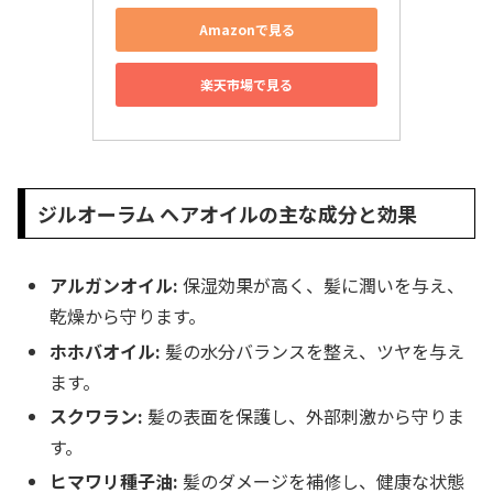
Amazonで見る
楽天市場で見る
ジルオーラム ヘアオイルの主な成分と効果
アルガンオイル:
保湿効果が高く、髪に潤いを与え、
乾燥から守ります。
ホホバオイル:
髪の水分バランスを整え、ツヤを与え
ます。
スクワラン:
髪の表面を保護し、外部刺激から守りま
す。
ヒマワリ種子油:
髪のダメージを補修し、健康な状態