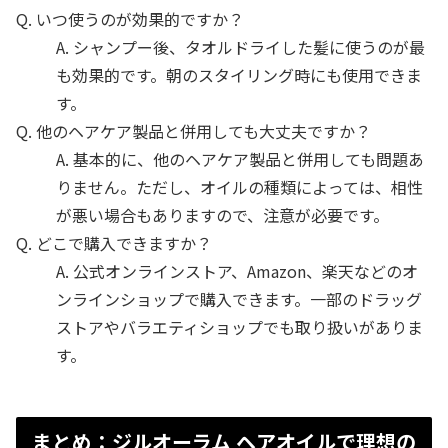
Q. いつ使うのが効果的ですか？
A. シャンプー後、タオルドライした髪に使うのが最
も効果的です。朝のスタイリング時にも使用できま
す。
Q. 他のヘアケア製品と併用しても大丈夫ですか？
A. 基本的に、他のヘアケア製品と併用しても問題あ
りません。ただし、オイルの種類によっては、相性
が悪い場合もありますので、注意が必要です。
Q. どこで購入できますか？
A. 公式オンラインストア、Amazon、楽天などのオ
ンラインショップで購入できます。一部のドラッグ
ストアやバラエティショップでも取り扱いがありま
す。
まとめ：ジルオーラム ヘアオイルで理想の