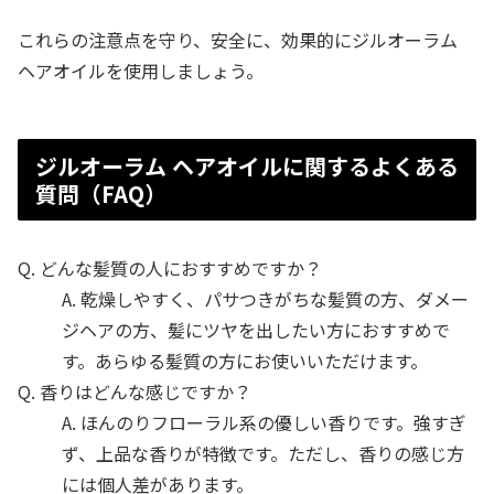
これらの注意点を守り、安全に、効果的にジルオーラム
ヘアオイルを使用しましょう。
ジルオーラム ヘアオイルに関するよくある
質問（FAQ）
Q. どんな髪質の人におすすめですか？
A. 乾燥しやすく、パサつきがちな髪質の方、ダメー
ジヘアの方、髪にツヤを出したい方におすすめで
す。あらゆる髪質の方にお使いいただけます。
Q. 香りはどんな感じですか？
A. ほんのりフローラル系の優しい香りです。強すぎ
ず、上品な香りが特徴です。ただし、香りの感じ方
には個人差があります。