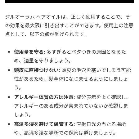
ジルオーラム ヘアオイルは、正しく使用することで、そ
の効果を最大限に引き出すことができます。使用上の注意
点として、以下の点が挙げられます。
使用量を守る:
多すぎるとベタつきの原因となるた
め、適量を守りましょう。
頭皮に直接つけない:
頭皮の毛穴を塞いでしまう可能
性があるため、髪全体になじませるようにしましょ
う。
アレルギー体質の方は注意:
成分表示をよく確認し、
アレルギーのある成分が含まれていないか確認しま
しょう。
高温多湿を避けて保管する:
直射日光の当たる場所
や、高温多湿な場所での保管は避けましょう。