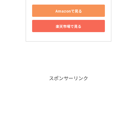
Amazonで見る
楽天市場で見る
スポンサーリンク