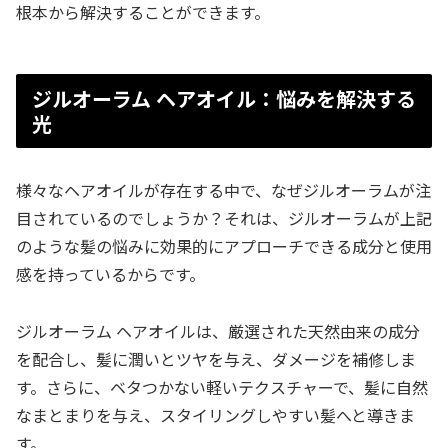
根本から解決することができます。
ジルオーラム ヘアオイル：悩みを解決する
光
様々なヘアオイルが存在する中で、なぜジルオーラムが注
目されているのでしょうか？それは、ジルオーラムが上記
のような髪の悩みに効果的にアプローチできる成分と使用
感を持っているからです。
ジルオーラム ヘアオイルは、厳選された天然由来の成分
を配合し、髪に潤いとツヤを与え、ダメージを補修しま
す。さらに、ベタつかない軽いテクスチャーで、髪に自然
なまとまりを与え、スタイリングしやすい髪へと導きま
す。