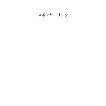
スポンサーリンク