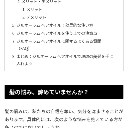
メリット・デメリット
メリット
デメリット
ジルオーラム ヘアオイル：効果的な使い方
ジルオーラム ヘアオイルを使う上での注意点
ジルオーラム ヘアオイルに関するよくある質問
（FAQ）
まとめ：ジルオーラム ヘアオイルで理想の美髪を手に
入れよう
髪の悩み、諦めていませんか？
髪の悩みは、私たちの自信を奪い、気分を沈ませることが
あります。具体的には、次のような悩みを抱えている方が
多いのではないでしょうか。