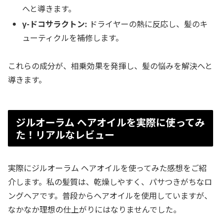
へと導きます。
γ-ドコサラクトン:
ドライヤーの熱に反応し、髪のキ
ューティクルを補修します。
これらの成分が、相乗効果を発揮し、髪の悩みを解決へと
導きます。
ジルオーラム ヘアオイルを実際に使ってみ
た！リアルなレビュー
実際にジルオーラム ヘアオイルを使ってみた感想をご紹
介します。私の髪質は、乾燥しやすく、パサつきがちなロ
ングヘアです。普段からヘアオイルを使用していますが、
なかなか理想の仕上がりにはなりませんでした。