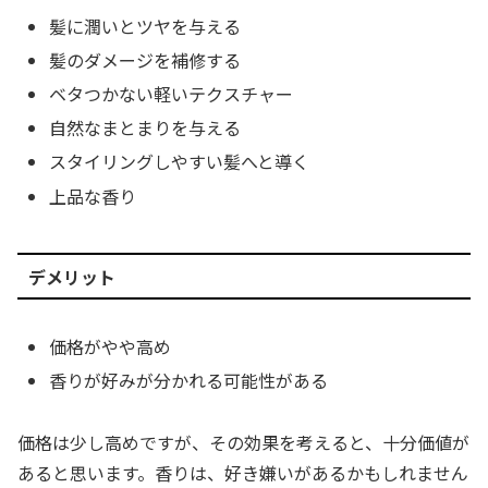
髪に潤いとツヤを与える
髪のダメージを補修する
ベタつかない軽いテクスチャー
自然なまとまりを与える
スタイリングしやすい髪へと導く
上品な香り
デメリット
価格がやや高め
香りが好みが分かれる可能性がある
価格は少し高めですが、その効果を考えると、十分価値が
あると思います。香りは、好き嫌いがあるかもしれません