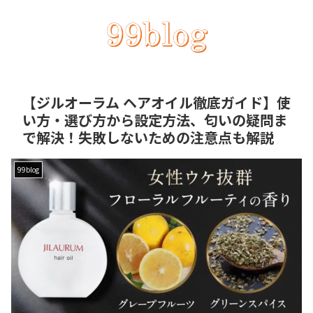
【ジルオーラム ヘアオイル徹底ガイド】使
い方・選び方から設定方法、匂いの疑問ま
で解決！失敗しないための注意点も解説
99blog