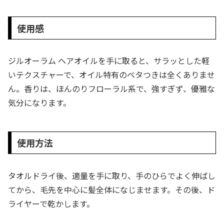
使用感
ジルオーラム ヘアオイルを手に取ると、サラッとした軽
いテクスチャーで、オイル特有のベタつきは全くありませ
ん。香りは、ほんのりフローラル系で、強すぎず、優雅な
気分になります。
使用方法
タオルドライ後、適量を手に取り、手のひらでよく伸ばし
てから、毛先を中心に髪全体になじませます。その後、ド
ライヤーで乾かします。