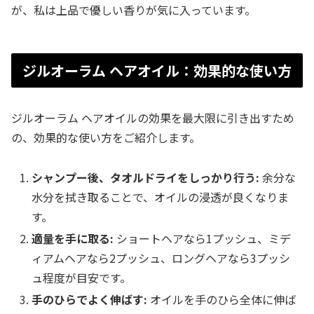
が、私は上品で優しい香りが気に入っています。
ジルオーラム ヘアオイル：効果的な使い方
ジルオーラム ヘアオイルの効果を最大限に引き出すため
の、効果的な使い方をご紹介します。
シャンプー後、タオルドライをしっかり行う:
余分な
水分を拭き取ることで、オイルの浸透が良くなりま
す。
適量を手に取る:
ショートヘアなら1プッシュ、ミデ
ィアムヘアなら2プッシュ、ロングヘアなら3プッシ
ュ程度が目安です。
手のひらでよく伸ばす:
オイルを手のひら全体に伸ば