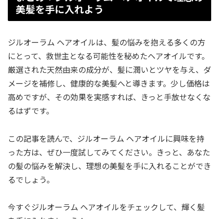
美髪を手に入れよう
ジルオーラム ヘアオイルは、髪の悩みを抱える多くの方
にとって、救世主となる可能性を秘めたヘアオイルです。
厳選された天然由来の成分が、髪に潤いとツヤを与え、ダ
メージを補修し、健康的な美髪へと導きます。少し価格は
高めですが、その効果を実感すれば、きっと手放せなくな
るはずです。
この記事を読んで、ジルオーラム ヘアオイルに興味を持
った方は、ぜひ一度試してみてください。きっと、あなた
の髪の悩みを解決し、理想の美髪を手に入れることができ
るでしょう。
今すぐジルオーラム ヘアオイルをチェックして、輝く髪