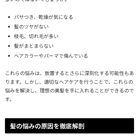
パサつき、乾燥が気になる
髪のツヤがない
枝毛、切れ毛が多い
髪がまとまらない
ヘアカラーやパーマで傷んでいる
これらの悩みは、放置するとさらに深刻化する可能性もあ
ります。しかし、適切なヘアケアを行うことで、これらの
悩みを解決し、理想の美髪を手に入れることができるので
す。
髪の悩みの原因を徹底解剖