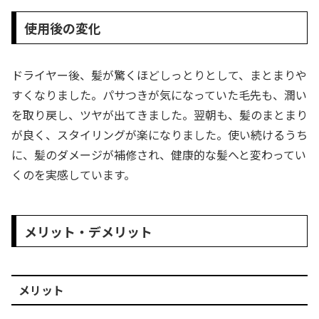
使用後の変化
ドライヤー後、髪が驚くほどしっとりとして、まとまりや
すくなりました。パサつきが気になっていた毛先も、潤い
を取り戻し、ツヤが出てきました。翌朝も、髪のまとまり
が良く、スタイリングが楽になりました。使い続けるうち
に、髪のダメージが補修され、健康的な髪へと変わってい
くのを実感しています。
メリット・デメリット
メリット