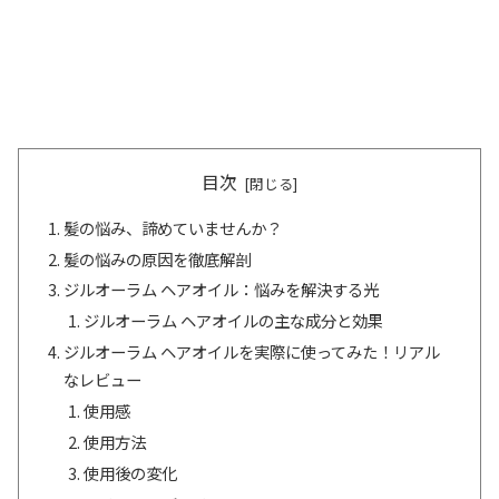
目次
髪の悩み、諦めていませんか？
髪の悩みの原因を徹底解剖
ジルオーラム ヘアオイル：悩みを解決する光
ジルオーラム ヘアオイルの主な成分と効果
ジルオーラム ヘアオイルを実際に使ってみた！リアル
なレビュー
使用感
使用方法
使用後の変化