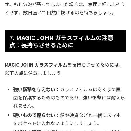
す。もし気泡が残ってしまった場合は、無理に押し出そう
とせず、数日置いて自然に抜けるのを待ちましょう。
7. MAGIC JOHN ガラスフィルムの注意
点：長持ちさせるために
MAGIC JOHN ガラスフィルム
を長持ちさせるためには、
以下の点に注意しましょう。
強い衝撃を与えない：
ガラスフィルムはあくまで画
面を保護するためのものであり、強い衝撃には耐えら
れません。
硬いもので擦らない：
鍵や硬貨などと一緒にスマホ
をポケットに入れないようにしましょう。