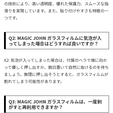
の技術により、高い透明度、優れた保護力、スムーズな指
滑りを実現しています。また、貼り付けやすさも特徴の一
つです。
Q2: MAGIC JOHN ガラスフィルムに気泡が入
ってしまった場合はどうすれば良いですか？
A2: 気泡が入ってしまった場合は、付属のヘラで端に向か
って優しく押し出すか、数日置いて自然に抜けるのを待ち
ましょう。無理に押し出そうとすると、ガラスフィルムが
割れてしまう可能性があります。
Q3: MAGIC JOHN ガラスフィルムは、一度剥
がすと再利用できますか？