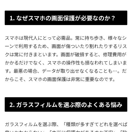
1. なぜスマホの画面保護が必要なのか？
スマホは現代人にとって必需品。常に持ち歩き、様々なシ
ーンで利用するため、画面が傷ついたり割れたりするリス
クは常に付きまといます。画面が破損すると、修理費用が
かかるだけでなく、スマホの操作性も損なわれてしまいま
す。最悪の場合、データが取り出せなくなることも…。だ
からこそ、スマホの画面保護は非常に重要なのです。
2. ガラスフィルムを選ぶ際のよくある悩み
ガラスフィルムを選ぶ際、「種類が多すぎてどれを選べば