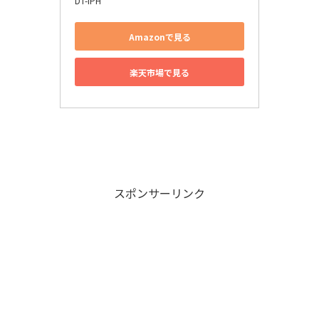
DT-IPH
Amazonで見る
楽天市場で見る
スポンサーリンク