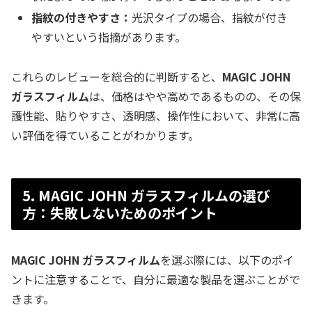
指紋の付きやすさ：
光沢タイプの場合、指紋が付き
やすいという指摘があります。
これらのレビューを総合的に判断すると、
MAGIC JOHN
ガラスフィルム
は、価格はやや高めであるものの、その保
護性能、貼りやすさ、透明感、操作性において、非常に高
い評価を得ていることがわかります。
5. MAGIC JOHN ガラスフィルムの選び
方：失敗しないためのポイント
MAGIC JOHN ガラスフィルム
を選ぶ際には、以下のポイ
ントに注意することで、自分に最適な製品を選ぶことがで
きます。