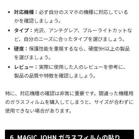
対応機種：
必ず自分のスマホの機種に対応している
かを確認しましょう。
タイプ：
光沢、アンチグレア、ブルーライトカットな
ど、自分のニーズに合ったタイプを選びましょう。
硬度：
保護性能を重視するなら、硬度9H以上の製品
を選びましょう。
レビュー：
実際に使用した人のレビューを参考に、
製品の品質や特徴を確認しましょう。
特に、対応機種の確認は非常に重要です。間違った機種用
のガラスフィルムを購入してしまうと、サイズが合わずに
使用できない場合があります。
6. MAGIC JOHN ガラスフィルムの貼り