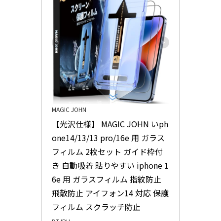
MAGIC JOHN
【光沢仕様】 MAGIC JOHN いph
one14/13/13 pro/16e 用 ガラス
フィルム 2枚セット ガイド枠付
き 自動吸着 貼りやすい iphone 1
6e 用 ガラスフィルム 指紋防止 
飛散防止 アイフォン14 対応 保護
フィルム スクラッチ防止