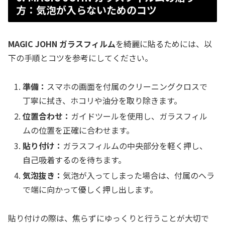
方：気泡が入らないためのコツ
MAGIC JOHN ガラスフィルム
を綺麗に貼るためには、以
下の手順とコツを参考にしてください。
準備：
スマホの画面を付属のクリーニングクロスで
丁寧に拭き、ホコリや油分を取り除きます。
位置合わせ：
ガイドツールを使用し、ガラスフィル
ムの位置を正確に合わせます。
貼り付け：
ガラスフィルムの中央部分を軽く押し、
自己吸着するのを待ちます。
気泡抜き：
気泡が入ってしまった場合は、付属のヘラ
で端に向かって優しく押し出します。
貼り付けの際は、焦らずにゆっくりと行うことが大切で