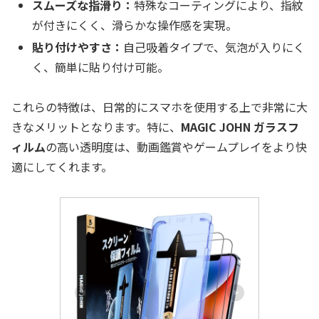
スムーズな指滑り：
特殊なコーティングにより、指紋
が付きにくく、滑らかな操作感を実現。
貼り付けやすさ：
自己吸着タイプで、気泡が入りにく
く、簡単に貼り付け可能。
これらの特徴は、日常的にスマホを使用する上で非常に大
きなメリットとなります。特に、
MAGIC JOHN ガラスフ
ィルム
の高い透明度は、動画鑑賞やゲームプレイをより快
適にしてくれます。