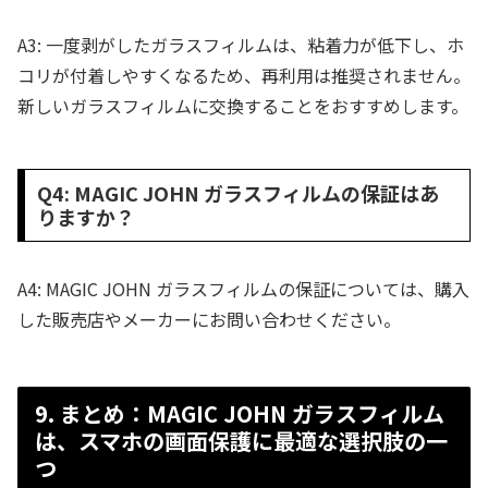
A3: 一度剥がしたガラスフィルムは、粘着力が低下し、ホ
コリが付着しやすくなるため、再利用は推奨されません。
新しいガラスフィルムに交換することをおすすめします。
Q4: MAGIC JOHN ガラスフィルムの保証はあ
りますか？
A4: MAGIC JOHN ガラスフィルムの保証については、購入
した販売店やメーカーにお問い合わせください。
9. まとめ：MAGIC JOHN ガラスフィルム
は、スマホの画面保護に最適な選択肢の一
つ