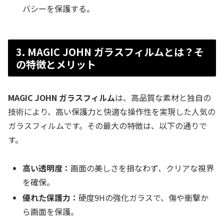
バシーを保護する。
3. MAGIC JOHN ガラスフィルムとは？そ
の特徴とメリット
MAGIC JOHN ガラスフィルム
は、高品質な素材と独自の
技術により、高い保護力と快適な操作性を実現した人気の
ガラスフィルムです。その最大の特徴は、以下の通りで
す。
高い透明度：
画面の美しさを損なわず、クリアな視界
を確保。
優れた保護力：
硬度9Hの強化ガラスで、傷や衝撃か
ら画面を保護。