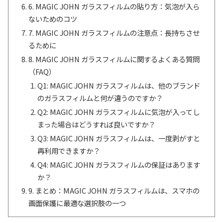
6. MAGIC JOHN ガラスフィルムの貼り方：気泡が入ら
ないためのコツ
7. MAGIC JOHN ガラスフィルムの注意点：長持ちさせ
るために
8. MAGIC JOHN ガラスフィルムに関するよくある質問
（FAQ）
Q1: MAGIC JOHN ガラスフィルムは、他のブランド
のガラスフィルムと何が違うのですか？
Q2: MAGIC JOHN ガラスフィルムに気泡が入ってし
まった場合はどうすれば良いですか？
Q3: MAGIC JOHN ガラスフィルムは、一度剥がすと
再利用できますか？
Q4: MAGIC JOHN ガラスフィルムの保証はあります
か？
9. まとめ：MAGIC JOHN ガラスフィルムは、スマホの
画面保護に最適な選択肢の一つ