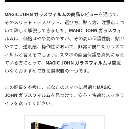
MAGIC JOHN ガラスフィルムの商品レビュー
を通じて、
そのメリット・デメリット、選び方、貼り方、注意点につ
いて詳しく解説してきました。
MAGIC JOHN ガラスフィ
ルム
は、価格はやや高めですが、その高い保護性能、貼り
やすさ、透明感、操作性において、非常に優れたガラスフ
ィルムと言えるでしょう。スマホの画面保護を真剣に考え
ている方にとって、
MAGIC JOHN ガラスフィルム
は間違
いなくおすすめできる選択肢の一つです。
この記事を参考に、あなたのスマホに最適な
MAGIC
JOHN ガラスフィルム
を見つけて、安心・快適なスマホラ
イフを送ってください。