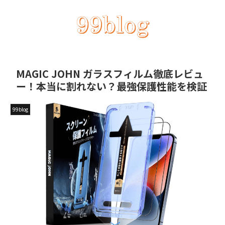
MAGIC JOHN ガラスフィルム徹底レビュ
ー！本当に割れない？最強保護性能を検証
99blog