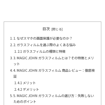
目次
1. なぜスマホの画面保護が必要なのか？
2. ガラスフィルムを選ぶ際のよくある悩み
2.1 ガラスフィルムの種類と特徴
3. MAGIC JOHN ガラスフィルムとは？その特徴とメリ
ット
4. MAGIC JOHN ガラスフィルム 商品レビュー：徹底検
証
4.1 メリット
4.2 デメリット
5. MAGIC JOHN ガラスフィルムの選び方：失敗しない
ためのポイント