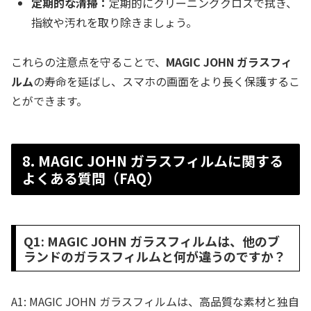
定期的な清掃：
定期的にクリーニングクロスで拭き、
指紋や汚れを取り除きましょう。
これらの注意点を守ることで、
MAGIC JOHN ガラスフィ
ルム
の寿命を延ばし、スマホの画面をより長く保護するこ
とができます。
8. MAGIC JOHN ガラスフィルムに関する
よくある質問（FAQ）
Q1: MAGIC JOHN ガラスフィルムは、他のブ
ランドのガラスフィルムと何が違うのですか？
A1: MAGIC JOHN ガラスフィルムは、高品質な素材と独自