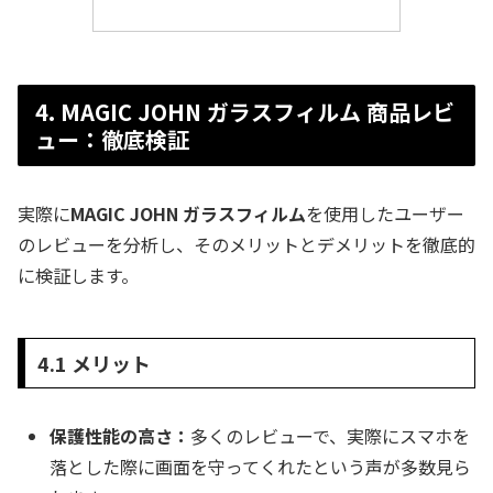
4. MAGIC JOHN ガラスフィルム 商品レビ
ュー：徹底検証
実際に
MAGIC JOHN ガラスフィルム
を使用したユーザー
のレビューを分析し、そのメリットとデメリットを徹底的
に検証します。
4.1 メリット
保護性能の高さ：
多くのレビューで、実際にスマホを
落とした際に画面を守ってくれたという声が多数見ら