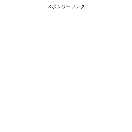
スポンサーリンク