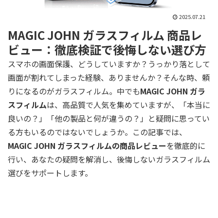
2025.07.21
MAGIC JOHN ガラスフィルム 商品レ
ビュー：徹底検証で後悔しない選び方
スマホの画面保護、どうしていますか？うっかり落として
画面が割れてしまった経験、ありませんか？そんな時、頼
りになるのがガラスフィルム。中でも
MAGIC JOHN ガラ
スフィルム
は、高品質で人気を集めていますが、「本当に
良いの？」「他の製品と何が違うの？」と疑問に思ってい
る方もいるのではないでしょうか。この記事では、
MAGIC JOHN ガラスフィルムの商品レビュー
を徹底的に
行い、あなたの疑問を解消し、後悔しないガラスフィルム
選びをサポートします。