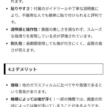
れます。
貼りやすさ：
付属のガイドツールや丁寧な説明書に
より、不器用な人でも簡単に貼り付けられると評判で
す。
透明感と操作性：
画面の美しさを損なわず、スムーズ
な指滑りを実現している点が評価されています。
耐久性：
長期間使用しても傷が付きにくく、品質の高
さが伺えます。
4.2 デメリット
価格：
他のガラスフィルムに比べてやや高価であると
いう意見があります。
機種によっては端が浮く：
一部の機種では、画面の形
状によっては端が浮いてしまうことがあるようです。