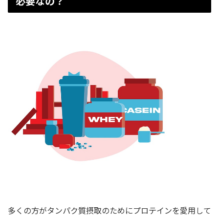
必要なの？
多くの方がタンパク質摂取のためにプロテインを愛用して