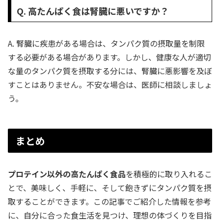
Q. 高たんぱく食は腎臓に悪いですか？
A. 腎臓に疾患がある場合は、タンパク質の摂取量を制限
する必要がある場合があります。しかし、健康な人が適切
な量のタンパク質を摂取する分には、腎臓に悪影響を及ぼ
すことはありません。不安な場合は、医師に相談しましょ
う。
まとめ
プロテイン以外の高たんぱく食品
を積極的に取り入れるこ
とで、美味しく、手軽に、そして飽きずにタンパク質を摂
取することができます。この記事でご紹介した情報を参考
に、自分に合った食生活を見つけ、理想の体づくりを目指