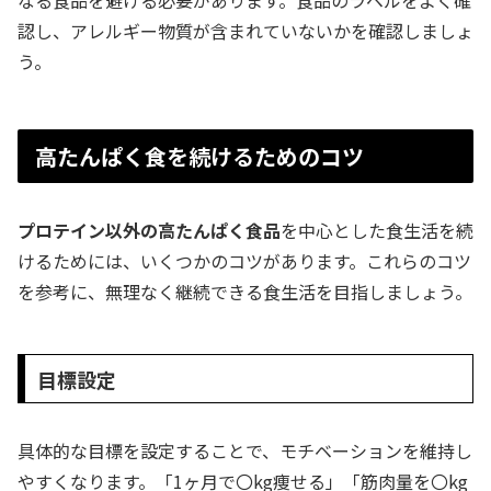
認し、アレルギー物質が含まれていないかを確認しましょ
う。
高たんぱく食を続けるためのコツ
プロテイン以外の高たんぱく食品
を中心とした食生活を続
けるためには、いくつかのコツがあります。これらのコツ
を参考に、無理なく継続できる食生活を目指しましょう。
目標設定
具体的な目標を設定することで、モチベーションを維持し
やすくなります。「1ヶ月で〇kg痩せる」「筋肉量を〇kg