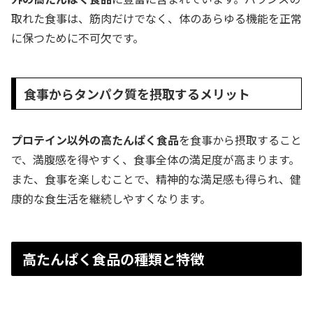
取れた食事は、筋肉だけでなく、体のあらゆる機能を正常
に保つために不可欠です。
食事からタンパク質を摂取するメリット
プロテイン以外の高たんぱく食品
を食事から摂取すること
で、満腹感を得やすく、食事全体の満足度が高まります。
また、食事を楽しむことで、精神的な満足感も得られ、健
康的な食生活を継続しやすくなります。
高たんぱく食品の種類と特徴