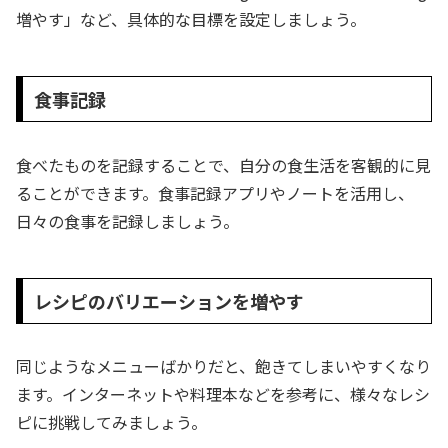
増やす」など、具体的な目標を設定しましょう。
食事記録
食べたものを記録することで、自分の食生活を客観的に見
ることができます。食事記録アプリやノートを活用し、
日々の食事を記録しましょう。
レシピのバリエーションを増やす
同じようなメニューばかりだと、飽きてしまいやすくなり
ます。インターネットや料理本などを参考に、様々なレシ
ピに挑戦してみましょう。