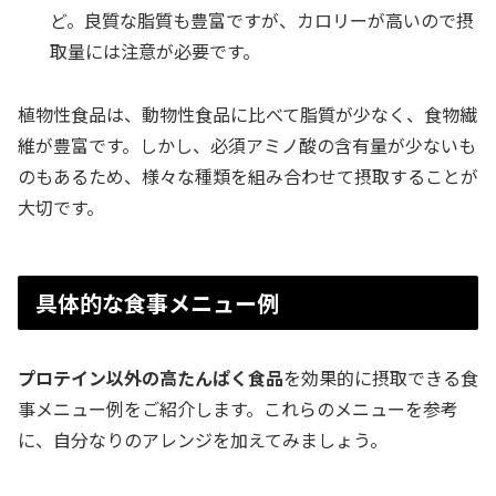
ど。良質な脂質も豊富ですが、カロリーが高いので摂
取量には注意が必要です。
植物性食品は、動物性食品に比べて脂質が少なく、食物繊
維が豊富です。しかし、必須アミノ酸の含有量が少ないも
のもあるため、様々な種類を組み合わせて摂取することが
大切です。
具体的な食事メニュー例
プロテイン以外の高たんぱく食品
を効果的に摂取できる食
事メニュー例をご紹介します。これらのメニューを参考
に、自分なりのアレンジを加えてみましょう。