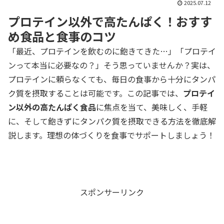
2025.07.12
プロテイン以外で高たんぱく！おすす
め食品と食事のコツ
「最近、プロテインを飲むのに飽きてきた…」「プロテイ
ンって本当に必要なの？」そう思っていませんか？実は、
プロテインに頼らなくても、毎日の食事から十分にタンパ
ク質を摂取することは可能です。この記事では、
プロテイ
ン以外の高たんぱく食品
に焦点を当て、美味しく、手軽
に、そして飽きずにタンパク質を摂取できる方法を徹底解
説します。理想の体づくりを食事でサポートしましょう！
スポンサーリンク