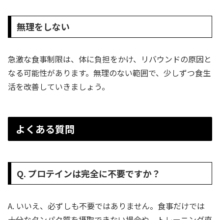
無理をしない
急激な食事制限は、体に負担をかけ、リバウンドの原因と
なる可能性があります。無理のない範囲で、少しずつ食生
活を改善していきましょう。
よくある質問
Q. プロテインは完全に不要ですか？
A. いいえ、必ずしも不要ではありません。食事だけでは
十分なタンパク質を摂取できない場合や、トレーニング直