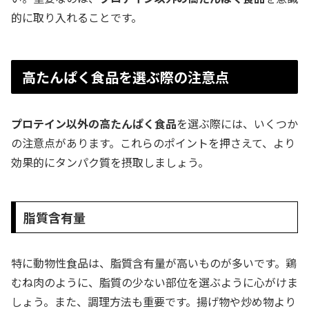
的に取り入れることです。
高たんぱく食品を選ぶ際の注意点
プロテイン以外の高たんぱく食品
を選ぶ際には、いくつか
の注意点があります。これらのポイントを押さえて、より
効果的にタンパク質を摂取しましょう。
脂質含有量
特に動物性食品は、脂質含有量が高いものが多いです。鶏
むね肉のように、脂質の少ない部位を選ぶように心がけま
しょう。また、調理方法も重要です。揚げ物や炒め物より