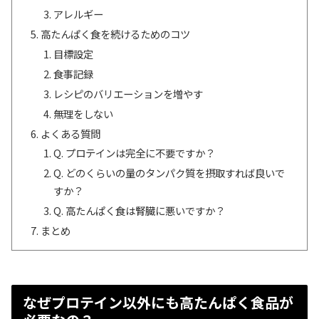
アレルギー
高たんぱく食を続けるためのコツ
目標設定
食事記録
レシピのバリエーションを増やす
無理をしない
よくある質問
Q. プロテインは完全に不要ですか？
Q. どのくらいの量のタンパク質を摂取すれば良いで
すか？
Q. 高たんぱく食は腎臓に悪いですか？
まとめ
なぜプロテイン以外にも高たんぱく食品が