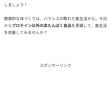
しましょう！
健康的な体づくりは、バランスの取れた食生活から。今日
から
プロテイン以外の高たんぱく食品
を意識して、食生活
を改善してみませんか？
スポンサーリンク