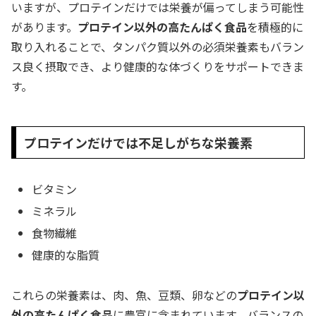
いますが、プロテインだけでは栄養が偏ってしまう可能性
があります。
プロテイン以外の高たんぱく食品
を積極的に
取り入れることで、タンパク質以外の必須栄養素もバラン
ス良く摂取でき、より健康的な体づくりをサポートできま
す。
プロテインだけでは不足しがちな栄養素
ビタミン
ミネラル
食物繊維
健康的な脂質
これらの栄養素は、肉、魚、豆類、卵などの
プロテイン以
外の高たんぱく食品
に豊富に含まれています。バランスの