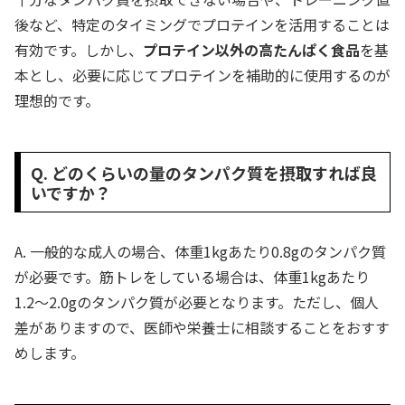
後など、特定のタイミングでプロテインを活用することは
有効です。しかし、
プロテイン以外の高たんぱく食品
を基
本とし、必要に応じてプロテインを補助的に使用するのが
理想的です。
Q. どのくらいの量のタンパク質を摂取すれば良
いですか？
A. 一般的な成人の場合、体重1kgあたり0.8gのタンパク質
が必要です。筋トレをしている場合は、体重1kgあたり
1.2〜2.0gのタンパク質が必要となります。ただし、個人
差がありますので、医師や栄養士に相談することをおすす
めします。