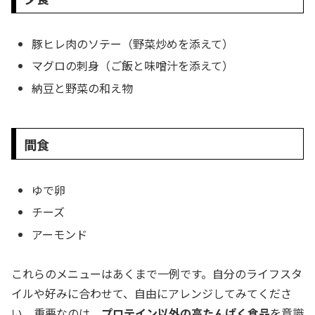
豚ヒレ肉のソテー（野菜炒めを添えて）
マグロの刺身（ご飯と味噌汁を添えて）
納豆と野菜の和え物
間食
ゆで卵
チーズ
アーモンド
これらのメニューはあくまで一例です。自分のライフスタ
イルや好みに合わせて、自由にアレンジしてみてくださ
い。重要なのは、
プロテイン以外の高たんぱく食品
を意識