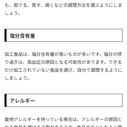
も、茹でる、蒸す、焼くなどの調理方法を選ぶようにしま
しょう。
塩分含有量
加工食品は、塩分含有量が高いものが多いです。塩分の摂
り過ぎは、高血圧の原因となる可能性があります。できる
だけ加工されていない食品を選び、自分で調理するように
しましょう。
アレルギー
食物アレルギーを持っている場合は、アレルギーの原因と
なる食品を避ける必要があります。食品のラベルをよく確