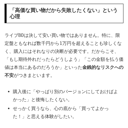
「高価な買い物だから失敗したくない」という
心理
ライブBDは決して安い買い物ではありません。特に、限
定盤ともなれば数千円から1万円を超えることも珍しくな
く、購入にはそれなりの決断が必要です。だからこそ、
「もし期待外れだったらどうしよう」「この金額を払う価
値は本当にあるのだろうか」といった
金銭的なリスクへの
不安
がつきまといます。
購入後に「やっぱり別のバージョンにしておけばよ
かった」と後悔したくない。
せっかく買うなら、心の底から「買ってよかっ
た！」と思える体験がしたい。