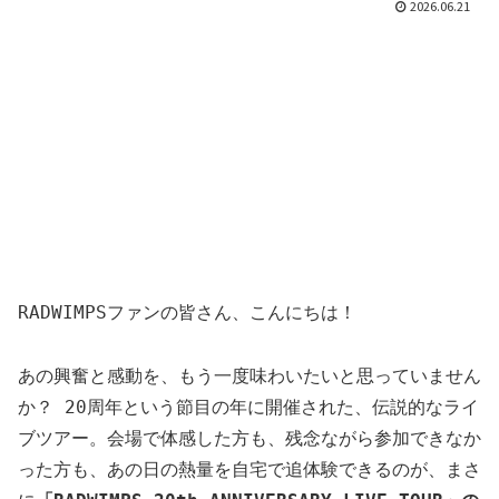
2026.06.21
RADWIMPSファンの皆さん、こんにちは！
あの興奮と感動を、もう一度味わいたいと思っていません
か？ 20周年という節目の年に開催された、伝説的なライ
ブツアー。会場で体感した方も、残念ながら参加できなか
った方も、あの日の熱量を自宅で追体験できるのが、まさ