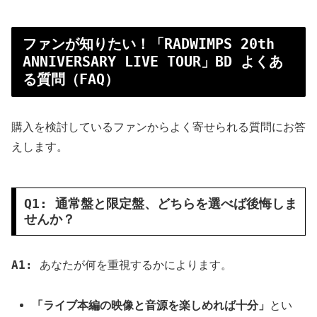
ファンが知りたい！「RADWIMPS 20th
ANNIVERSARY LIVE TOUR」BD よくあ
る質問（FAQ）
購入を検討しているファンからよく寄せられる質問にお答
えします。
Q1: 通常盤と限定盤、どちらを選べば後悔しま
せんか？
A1:
あなたが何を重視するかによります。
「ライブ本編の映像と音源を楽しめれば十分」
とい