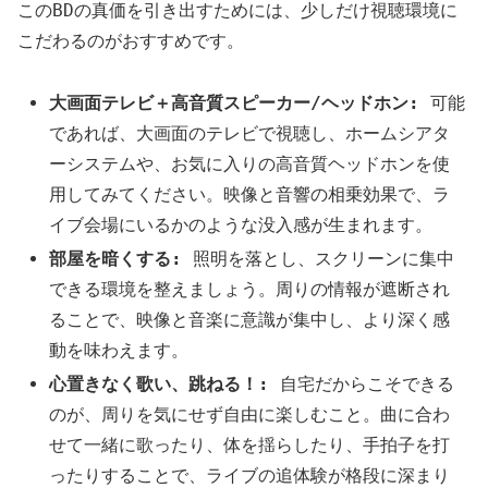
このBDの真価を引き出すためには、少しだけ視聴環境に
こだわるのがおすすめです。
大画面テレビ＋高音質スピーカー/ヘッドホン:
可能
であれば、大画面のテレビで視聴し、ホームシアタ
ーシステムや、お気に入りの高音質ヘッドホンを使
用してみてください。映像と音響の相乗効果で、ラ
イブ会場にいるかのような没入感が生まれます。
部屋を暗くする:
照明を落とし、スクリーンに集中
できる環境を整えましょう。周りの情報が遮断され
ることで、映像と音楽に意識が集中し、より深く感
動を味わえます。
心置きなく歌い、跳ねる！:
自宅だからこそできる
のが、周りを気にせず自由に楽しむこと。曲に合わ
せて一緒に歌ったり、体を揺らしたり、手拍子を打
ったりすることで、ライブの追体験が格段に深まり