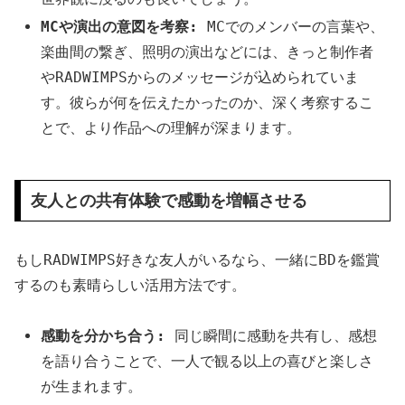
MCや演出の意図を考察:
MCでのメンバーの言葉や、
楽曲間の繋ぎ、照明の演出などには、きっと制作者
やRADWIMPSからのメッセージが込められていま
す。彼らが何を伝えたかったのか、深く考察するこ
とで、より作品への理解が深まります。
友人との共有体験で感動を増幅させる
もしRADWIMPS好きな友人がいるなら、一緒にBDを鑑賞
するのも素晴らしい活用方法です。
感動を分かち合う:
同じ瞬間に感動を共有し、感想
を語り合うことで、一人で観る以上の喜びと楽しさ
が生まれます。