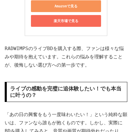
Amazonで見る
楽天市場で見る
RADWIMPSのライブBDを購入する際、ファンは様々な悩
みや期待を抱えています。これらの悩みを理解すること
が、後悔しない選び方への第一歩です。
ライブの感動を完璧に追体験したい！でも本当
に叶うの？
「あの日の興奮をもう一度味わいたい！」という純粋な願
いは、ファンなら誰もが抱くものです。しかし、実際に
BDを購入してみると、音質や画質が期待外れだったり、