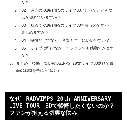
か？
Q2: 過去のRADWIMPSのライブBDと比べて、どんな
点が優れていますか？
Q3: 初めてRADWIMPSのライブBDを買うのですが、
楽しめますか？
Q4: 映像だけでなく、音質も本当にいいですか？
Q5: ライブに行けなかったファンでも感動できます
か？
まとめ：後悔しないRADWIMPS 20thライブBD選びで最
高の感動を手に入れよう！
なぜ「RADWIMPS 20th ANNIVERSARY
LIVE TOUR」BDで後悔したくないのか？
ファンが抱える切実な悩み