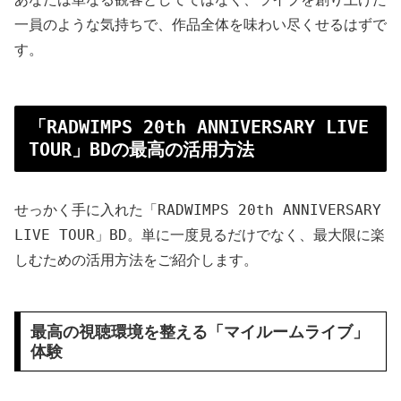
一員のような気持ちで、作品全体を味わい尽くせるはずで
す。
「RADWIMPS 20th ANNIVERSARY LIVE
TOUR」BDの最高の活用方法
せっかく手に入れた「RADWIMPS 20th ANNIVERSARY
LIVE TOUR」BD。単に一度見るだけでなく、最大限に楽
しむための活用方法をご紹介します。
最高の視聴環境を整える「マイルームライブ」
体験