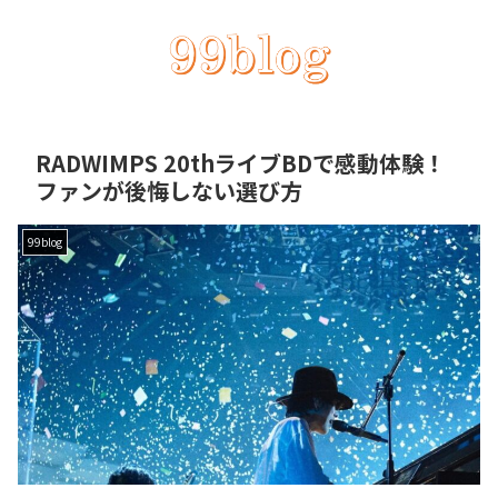
RADWIMPS 20thライブBDで感動体験！
ファンが後悔しない選び方
99blog