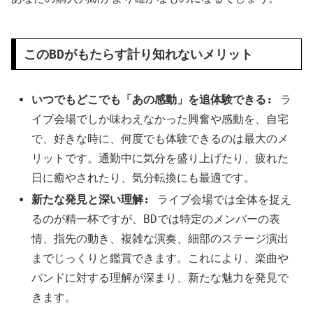
このBDがもたらす計り知れないメリット
いつでもどこでも「あの感動」を追体験できる:
ラ
イブ会場でしか味わえなかった興奮や感動を、自宅
で、好きな時に、何度でも体験できるのは最大のメ
リットです。通勤中に気分を盛り上げたり、疲れた
日に癒やされたり、気分転換にも最適です。
新たな発見と深い理解:
ライブ会場では全体を捉え
るのが精一杯ですが、BDでは特定のメンバーの表
情、指先の動き、複雑な演奏、細部のステージ演出
までじっくりと鑑賞できます。これにより、楽曲や
バンドに対する理解が深まり、新たな魅力を発見で
きます。