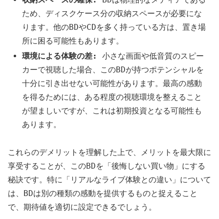
ため、ディスクケース分の収納スペースが必要にな
ります。他のBDやCDを多く持っている方は、置き場
所に困る可能性もあります。
環境による体験の差:
小さな画面や低音質のスピー
カーで視聴した場合、このBDが持つポテンシャルを
十分に引き出せない可能性があります。最高の感動
を得るためには、ある程度の視聴環境を整えること
が望ましいですが、これは初期投資となる可能性も
あります。
これらのデメリットを理解した上で、メリットを最大限に
享受することが、このBDを「後悔しない買い物」にする
秘訣です。特に「リアルなライブ体験との違い」について
は、BDは別の種類の感動を提供するものと捉えること
で、期待値を適切に設定できるでしょう。