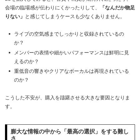
会場の臨場感が伝わりにくかったりして、
「なんだか物足
りない」
と感じてしまうケースも少なくありません。
ライブの空気感までしっかりと収録されているの
か？
メンバーの表情や細かいパフォーマンスは鮮明に見
えるのか？
重低音の響きやクリアなボーカルは再現されている
のか？
こうした不安が、購入を躊躇させる大きな要因となりま
す。
膨大な情報の中から「最高の選択」をする難し
さ