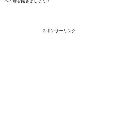
への扉を開きましょう！
スポンサーリンク