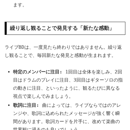
ます。
繰り返し観ることで発見する「新たな感動」
ライブBDは、一度見たら終わりではありません。繰り返
し観ることで、毎回新たな発見と感動が生まれます。
特定のメンバーに注目:
1回目は全体を楽しみ、2回
目はドラムのプレイに注目、3回目はギターソロの指
の動きに注目、といったように、観るたびに異なる
視点で楽しんでみましょう。
歌詞に注目:
曲によっては、ライブならではのアレ
ンジや、歌詞に込められたメッセージが強く響く瞬
間があります。歌詞カードを片手に、改めて楽曲の
世界観に浸るのも良いでしょう。