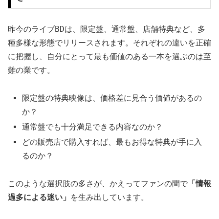
昨今のライブBDは、限定盤、通常盤、店舗特典など、多
種多様な形態でリリースされます。それぞれの違いを正確
に把握し、自分にとって最も価値のある一本を選ぶのは至
難の業です。
限定盤の特典映像は、価格差に見合う価値があるの
か？
通常盤でも十分満足できる内容なのか？
どの販売店で購入すれば、最もお得な特典が手に入
るのか？
このような選択肢の多さが、かえってファンの間で
「情報
過多による迷い」
を生み出しています。