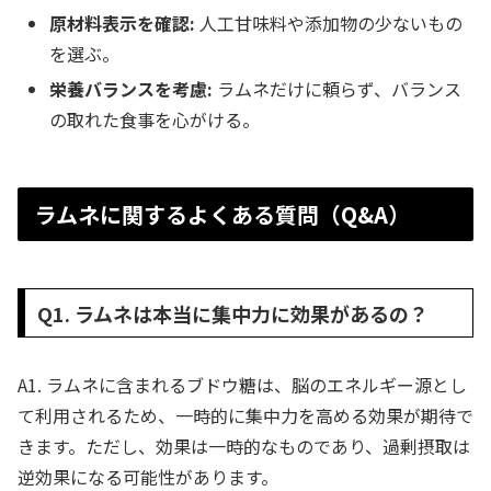
原材料表示を確認:
人工甘味料や添加物の少ないもの
を選ぶ。
栄養バランスを考慮:
ラムネだけに頼らず、バランス
の取れた食事を心がける。
ラムネに関するよくある質問（Q&A）
Q1. ラムネは本当に集中力に効果があるの？
A1. ラムネに含まれるブドウ糖は、脳のエネルギー源とし
て利用されるため、一時的に集中力を高める効果が期待で
きます。ただし、効果は一時的なものであり、過剰摂取は
逆効果になる可能性があります。