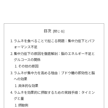
目次
ラムネを食べることで起こる問題：集中力低下とパフ
ォーマンス不足
集中力低下の原因を徹底解剖：脳のエネルギー不足と
グルコースの関係
その他の原因
ラムネが集中力を高める理由：ブドウ糖の即効性と脳
への効果
具体的な効果
ラムネを効果的に摂取するための実践手順：タイミン
グと量
摂取例