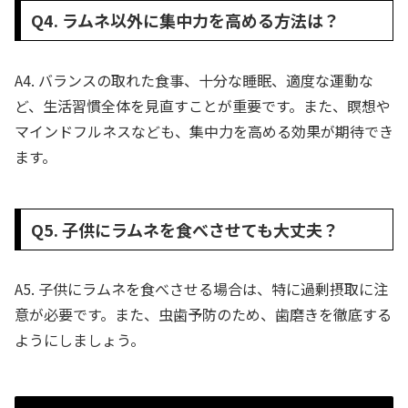
Q4. ラムネ以外に集中力を高める方法は？
A4. バランスの取れた食事、十分な睡眠、適度な運動な
ど、生活習慣全体を見直すことが重要です。また、瞑想や
マインドフルネスなども、集中力を高める効果が期待でき
ます。
Q5. 子供にラムネを食べさせても大丈夫？
A5. 子供にラムネを食べさせる場合は、特に過剰摂取に注
意が必要です。また、虫歯予防のため、歯磨きを徹底する
ようにしましょう。