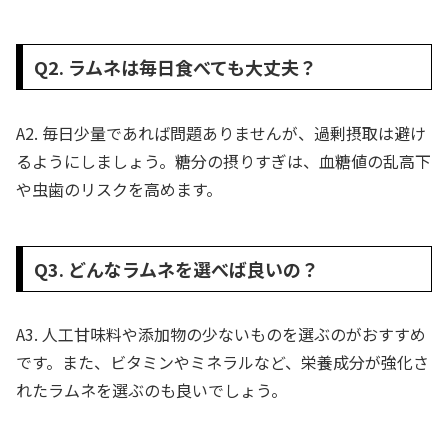
Q2. ラムネは毎日食べても大丈夫？
A2. 毎日少量であれば問題ありませんが、過剰摂取は避け
るようにしましょう。糖分の摂りすぎは、血糖値の乱高下
や虫歯のリスクを高めます。
Q3. どんなラムネを選べば良いの？
A3. 人工甘味料や添加物の少ないものを選ぶのがおすすめ
です。また、ビタミンやミネラルなど、栄養成分が強化さ
れたラムネを選ぶのも良いでしょう。