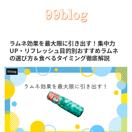
ラムネ効果を最大限に引き出す！集中力
UP・リフレッシュ目的別おすすめラムネ
の選び方＆食べるタイミング徹底解説
99blog