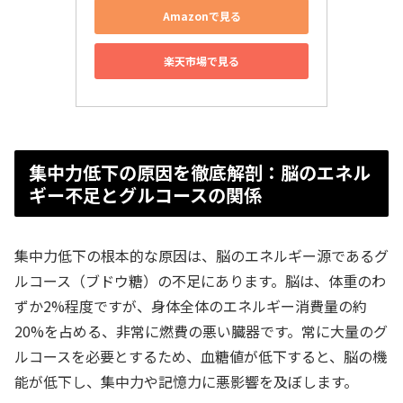
Amazonで見る
楽天市場で見る
集中力低下の原因を徹底解剖：脳のエネル
ギー不足とグルコースの関係
集中力低下の根本的な原因は、脳のエネルギー源であるグ
ルコース（ブドウ糖）の不足にあります。脳は、体重のわ
ずか2%程度ですが、身体全体のエネルギー消費量の約
20%を占める、非常に燃費の悪い臓器です。常に大量のグ
ルコースを必要とするため、血糖値が低下すると、脳の機
能が低下し、集中力や記憶力に悪影響を及ぼします。