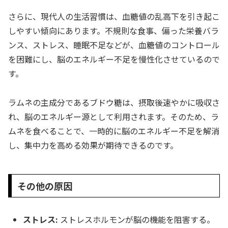
さらに、現代人の生活習慣は、血糖値の乱高下を引き起こ
しやすい傾向にあります。不規則な食事、偏った栄養バラ
ンス、ストレス、睡眠不足などが、血糖値のコントロール
を困難にし、脳のエネルギー不足を慢性化させているので
す。
ラムネの主成分であるブドウ糖は、摂取後速やかに吸収さ
れ、脳のエネルギー源として利用されます。そのため、ラ
ムネを食べることで、一時的に脳のエネルギー不足を解消
し、集中力を高める効果が期待できるのです。
その他の原因
ストレス:
ストレスホルモンが脳の機能を阻害する。