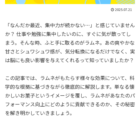
2025.07.21
「なんだか最近、集中力が続かない…」と感じていません
か？ 仕事や勉強に集中したいのに、すぐに気が散ってし
まう。そんな時、ふと手に取るのがラムネ。あの爽やかな
甘さとシュワシュワ感が、気分転換になるだけでなく、実
は脳にも良い影響を与えてくれるって知っていましたか？
この記事では、ラムネがもたらす様々な効果について、科
学的な根拠に基づきながら徹底的に解説します。単なる懐
かしいお菓子というイメージを覆し、ラムネがあなたのパ
フォーマンス向上にどのように貢献できるのか、その秘密
を解き明かしていきましょう。