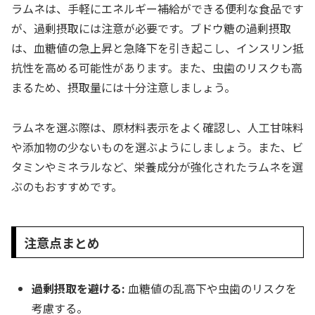
ラムネは、手軽にエネルギー補給ができる便利な食品です
が、過剰摂取には注意が必要です。ブドウ糖の過剰摂取
は、血糖値の急上昇と急降下を引き起こし、インスリン抵
抗性を高める可能性があります。また、虫歯のリスクも高
まるため、摂取量には十分注意しましょう。
ラムネを選ぶ際は、原材料表示をよく確認し、人工甘味料
や添加物の少ないものを選ぶようにしましょう。また、ビ
タミンやミネラルなど、栄養成分が強化されたラムネを選
ぶのもおすすめです。
注意点まとめ
過剰摂取を避ける:
血糖値の乱高下や虫歯のリスクを
考慮する。