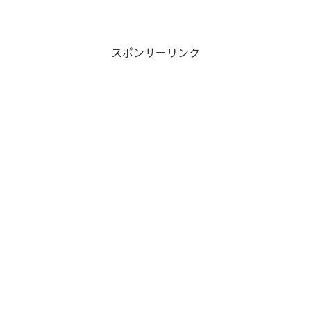
スポンサーリンク