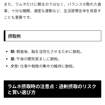
また、ラムネだけに頼るのではなく、バランスの取れた食
事、十分な睡眠、適度な運動など、生活習慣全体を見直す
ことも重要です。
摂取例
朝:
朝食後、脳を活性化させるために数粒。
昼:
午後の眠気覚ましに数粒。
夕方:
仕事や勉強の集中力維持に数粒。
ラムネ摂取時の注意点：過剰摂取のリスク
と賢い選び方