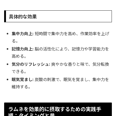
具体的な効果
集中力向上:
短時間で集中力を高め、作業効率を上げ
る。
記憶力向上:
脳の活性化により、記憶力や学習能力を
高める。
気分のリフレッシュ:
爽やかな香りと味で、気分転換
できる。
眠気覚まし:
炭酸の刺激で、眠気を覚まし、集中力を
維持する。
ラムネを効果的に摂取するための実践手
順：タイミングと量