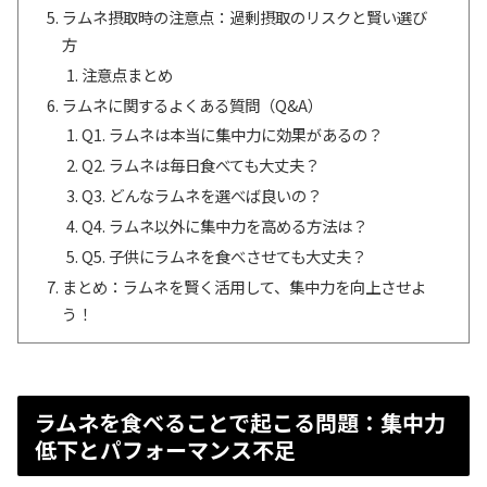
ラムネ摂取時の注意点：過剰摂取のリスクと賢い選び
方
注意点まとめ
ラムネに関するよくある質問（Q&A）
Q1. ラムネは本当に集中力に効果があるの？
Q2. ラムネは毎日食べても大丈夫？
Q3. どんなラムネを選べば良いの？
Q4. ラムネ以外に集中力を高める方法は？
Q5. 子供にラムネを食べさせても大丈夫？
まとめ：ラムネを賢く活用して、集中力を向上させよ
う！
ラムネを食べることで起こる問題：集中力
低下とパフォーマンス不足