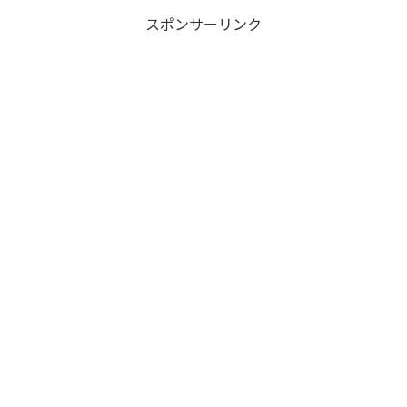
スポンサーリンク