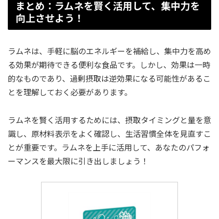
まとめ：ラムネを賢く活用して、集中力を
向上させよう！
ラムネは、手軽に脳のエネルギーを補給し、集中力を高め
る効果が期待できる便利な食品です。しかし、効果は一時
的なものであり、過剰摂取は逆効果になる可能性があるこ
とを理解しておく必要があります。
ラムネを賢く活用するためには、摂取タイミングと量を意
識し、原材料表示をよく確認し、生活習慣全体を見直すこ
とが重要です。ラムネを上手に活用して、あなたのパフォ
ーマンスを最大限に引き出しましょう！