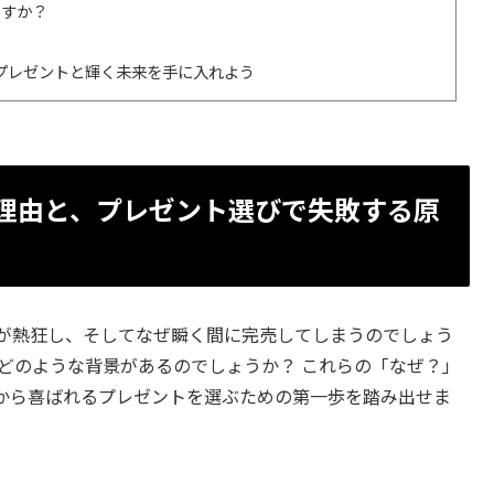
ますか？
プレゼントと輝く未来を手に入れよう
る理由と、プレゼント選びで失敗する原
々が熱狂し、そしてなぜ瞬く間に完売してしまうのでしょう
どのような背景があるのでしょうか？ これらの「なぜ？」
から喜ばれるプレゼントを選ぶための第一歩を踏み出せま