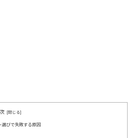
次
ト選びで失敗する原因