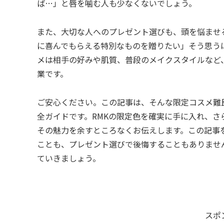
ば…」と唇を噛む人も少なくないでしょう。
また、大切な人へのプレゼント選びも、頭を悩ませ
に喜んでもらえる特別なものを贈りたい」そう思う
メは相手の好みや肌質、普段のメイクスタイルなど
業です。
ご安心ください。この記事は、そんな限定コスメ難
全ガイドです。RMKの限定色を確実に手に入れ、
その魅力を余すところなくお伝えします。この記事
ことも、プレゼント選びで後悔することもありませ
ていきましょう。
スポ