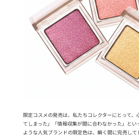
限定コスメの発売は、私たちコレクターにとって、
てしまった」「情報収集が間に合わなかった」といっ
ような人気ブランドの限定色は、瞬く間に完売して