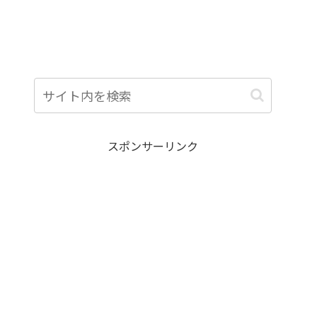
スポンサーリンク