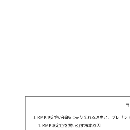
目
RMK限定色が瞬時に売り切れる理由と、プレゼン
RMK限定色を買い逃す根本原因