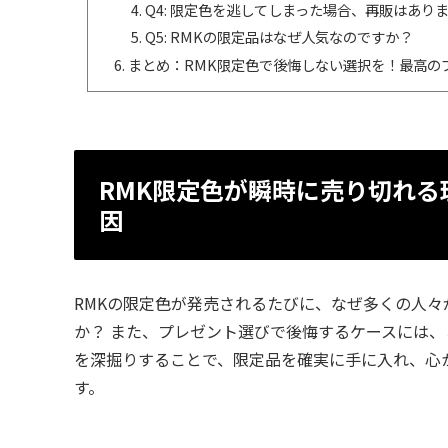
Q4: 限定色を逃してしまった場合、再販はあり
Q5: RMKの限定品はなぜ人気なのですか？
まとめ：RMK限定色で後悔しない選択を！最高の
RMK限定色が瞬時に売り切れ
因
RMKの限定色が発売されるたびに、なぜ多くの人
か？ また、プレゼント選びで後悔するケースには、
を深掘りすることで、限定品を確実に手に入れ、心
す。