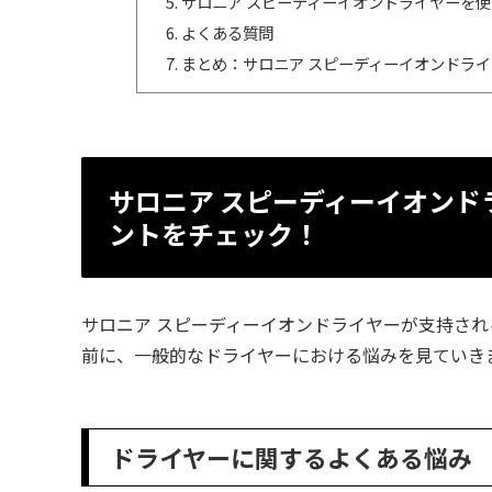
サロニア スピーディーイオンドライヤーを
よくある質問
まとめ：サロニア スピーディーイオンドラ
サロニア スピーディーイオン
ントをチェック！
サロニア スピーディーイオンドライヤーが支持さ
前に、一般的なドライヤーにおける悩みを見ていき
ドライヤーに関するよくある悩み