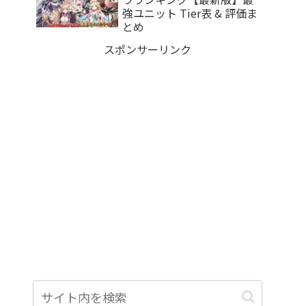
強ユニット Tier表 & 評価ま
とめ
スポンサーリンク