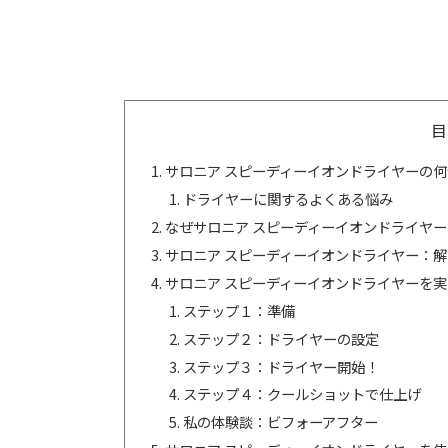
目
サロニア スピーディーイオンドライヤーの
ドライヤーに関するよくある悩み
なぜサロニア スピーディーイオンドライヤ
サロニア スピーディーイオンドライヤー：
サロニア スピーディーイオンドライヤーを
ステップ１：準備
ステップ２：ドライヤーの設定
ステップ３：ドライヤー開始！
ステップ４：クールショットで仕上げ
私の体験談：ビフォーアフター