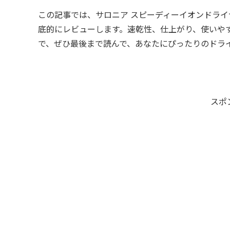
この記事では、サロニア スピーディーイオンドラ
底的にレビューします。速乾性、仕上がり、使いや
で、ぜひ最後まで読んで、あなたにぴったりのドラ
スポ