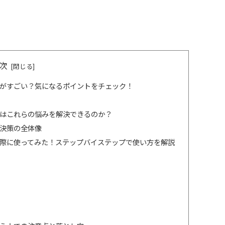
次
何がすごい？気になるポイントをチェック！
ーはこれらの悩みを解決できるのか？
解決策の全体像
実際に使ってみた！ステップバイステップで使い方を解説