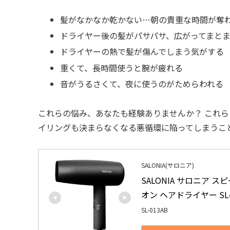
髪がなかなか乾かない…朝の貴重な時間が奪
ドライヤー後の髪がパサパサ、広がってまと
ドライヤーの熱で髪が傷んでしまう気がする
重くて、長時間使うと腕が疲れる
音がうるさくて、夜に使うのがためらわれる
これらの悩み、あなたも経験ありませんか？ これ
イリングも決まらなくなる悪循環に陥ってしまうこ
SALONIA(サロニア)
SALONIA サロニア 
オン ヘアドライヤー SL-0
SL-013AB