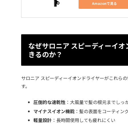
Amazonで見る
なぜサロニア スピーディーイ
きるのか？
サロニア スピーディーイオンドライヤーがこれら
す。
圧倒的な速乾性
：大風量で髪の根元までしっ
マイナスイオン機能
：髪の表面をコーティン
軽量設計
：長時間使用しても疲れにくい