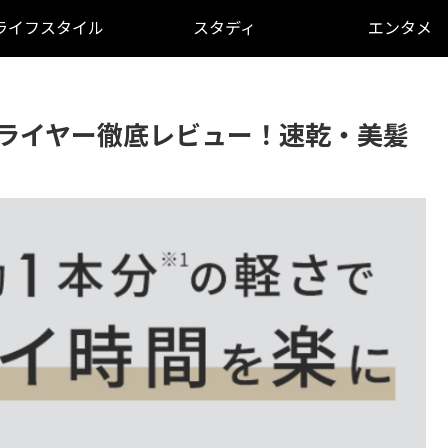
ライフスタイル
スタディ
エンタメ
ドライヤー徹底レビュー！速乾・美髪