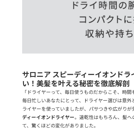
サロニア スピーディーイオンドラ
い！美髪を叶える秘密を徹底解剖
「ドライヤーって、毎日使うものだからこそ、時間
毎日忙しいあなたにとって、ドライヤー選びは意外
ライヤーを使っていましたが、パサつきや広がりが
ディーイオンドライヤー
。速乾性はもちろん、髪へ
て、驚くほどの変化がありました。