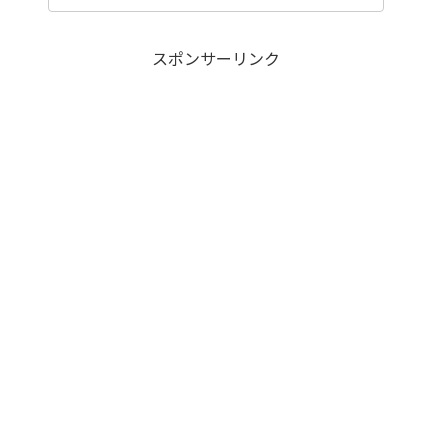
スポンサーリンク