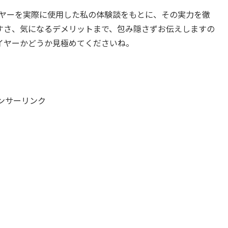
イヤーを実際に使用した私の体験談をもとに、その実力を徹
すさ、気になるデメリットまで、包み隠さずお伝えしますの
イヤーかどうか見極めてくださいね。
ンサーリンク