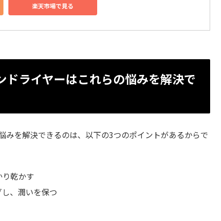
楽天市場で見る
オンドライヤーはこれらの悩みを解決で
の悩みを解決できるのは、以下の3つのポイントがあるからで
かり乾かす
グし、潤いを保つ