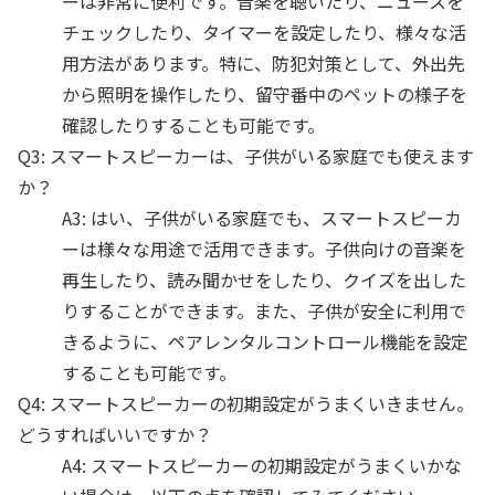
ーは非常に便利です。音楽を聴いたり、ニュースを
チェックしたり、タイマーを設定したり、様々な活
用方法があります。特に、防犯対策として、外出先
から照明を操作したり、留守番中のペットの様子を
確認したりすることも可能です。
Q3: スマートスピーカーは、子供がいる家庭でも使えます
か？
A3: はい、子供がいる家庭でも、スマートスピーカ
ーは様々な用途で活用できます。子供向けの音楽を
再生したり、読み聞かせをしたり、クイズを出した
りすることができます。また、子供が安全に利用で
きるように、ペアレンタルコントロール機能を設定
することも可能です。
Q4: スマートスピーカーの初期設定がうまくいきません。
どうすればいいですか？
A4: スマートスピーカーの初期設定がうまくいかな