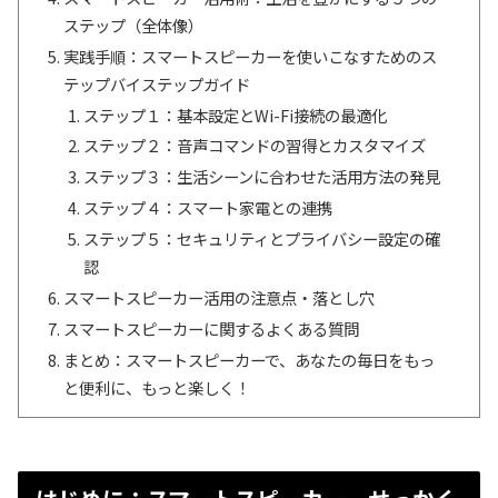
ステップ（全体像）
実践手順：スマートスピーカーを使いこなすためのス
テップバイステップガイド
ステップ１：基本設定とWi-Fi接続の最適化
ステップ２：音声コマンドの習得とカスタマイズ
ステップ３：生活シーンに合わせた活用方法の発見
ステップ４：スマート家電との連携
ステップ５：セキュリティとプライバシー設定の確
認
スマートスピーカー活用の注意点・落とし穴
スマートスピーカーに関するよくある質問
まとめ：スマートスピーカーで、あなたの毎日をもっ
と便利に、もっと楽しく！