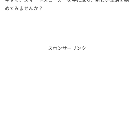
めてみませんか？
スポンサーリンク