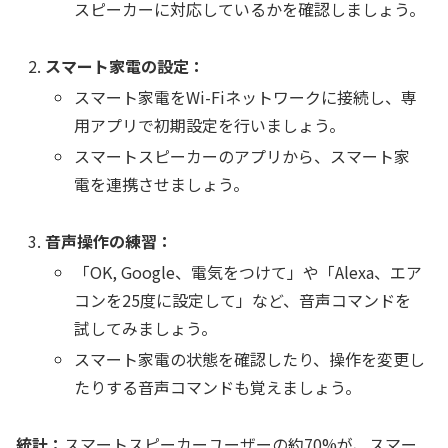
スピーカーに対応しているかを確認しましょう。
スマート家電の設定：
スマート家電をWi-Fiネットワークに接続し、専
用アプリで初期設定を行いましょう。
スマートスピーカーのアプリから、スマート家
電を連携させましょう。
音声操作の練習：
「OK, Google、電気をつけて」や「Alexa、エア
コンを25度に設定して」など、音声コマンドを
試してみましょう。
スマート家電の状態を確認したり、操作を変更し
たりする音声コマンドも覚えましょう。
統計：
スマートスピーカーユーザーの約70%が、スマー