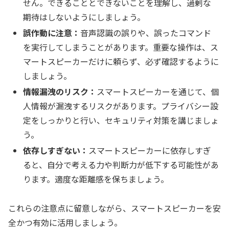
せん。できることとできないことを理解し、過剰な
期待はしないようにしましょう。
誤作動に注意：
音声認識の誤りや、誤ったコマンド
を実行してしまうことがあります。重要な操作は、ス
マートスピーカーだけに頼らず、必ず確認するように
しましょう。
情報漏洩のリスク：
スマートスピーカーを通じて、個
人情報が漏洩するリスクがあります。プライバシー設
定をしっかりと行い、セキュリティ対策を講じましょ
う。
依存しすぎない：
スマートスピーカーに依存しすぎ
ると、自分で考える力や判断力が低下する可能性があ
ります。適度な距離感を保ちましょう。
これらの注意点に留意しながら、スマートスピーカーを安
全かつ有効に活用しましょう。