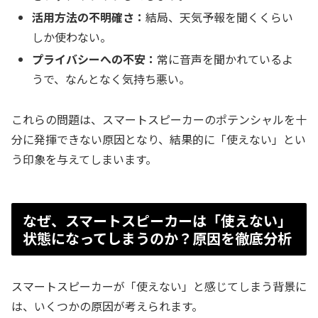
活用方法の不明確さ：
結局、天気予報を聞くくらい
しか使わない。
プライバシーへの不安：
常に音声を聞かれているよ
うで、なんとなく気持ち悪い。
これらの問題は、スマートスピーカーのポテンシャルを十
分に発揮できない原因となり、結果的に「使えない」とい
う印象を与えてしまいます。
なぜ、スマートスピーカーは「使えない」
状態になってしまうのか？原因を徹底分析
スマートスピーカーが「使えない」と感じてしまう背景に
は、いくつかの原因が考えられます。