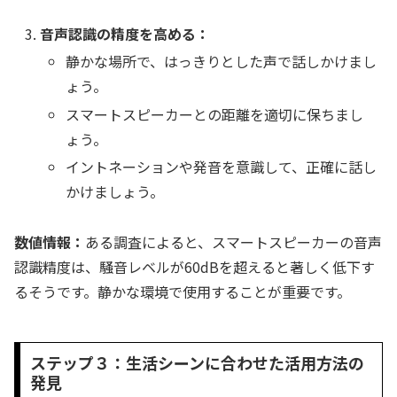
音声認識の精度を高める：
静かな場所で、はっきりとした声で話しかけまし
ょう。
スマートスピーカーとの距離を適切に保ちまし
ょう。
イントネーションや発音を意識して、正確に話し
かけましょう。
数値情報：
ある調査によると、スマートスピーカーの音声
認識精度は、騒音レベルが60dBを超えると著しく低下す
るそうです。静かな環境で使用することが重要です。
ステップ３：生活シーンに合わせた活用方法の
発見