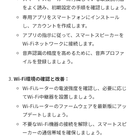
をよく読み、初期設定の手順を確認しましょう。
専用アプリをスマートフォンにインストール
し、アカウントを作成します。
アプリの指示に従って、スマートスピーカーを
Wi-Fiネットワークに接続します。
音声認識の精度を高めるために、音声プロファ
イルを登録しましょう。
Wi-Fi環境の確認と改善：
Wi-Fiルーターの電波強度を確認し、必要に応じ
てWi-Fi中継器を設置しましょう。
Wi-Fiルーターのファームウェアを最新版にアッ
プデートしましょう。
不要なWi-Fi機器の接続を解除し、スマートスピ
ーカーの通信帯域を確保しましょう。