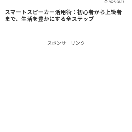
2025.08.17
スマートスピーカー活用術：初心者から上級者
まで、生活を豊かにする全ステップ
スポンサーリンク