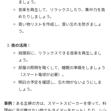
ましょう。
音楽を再生して、リラックスしたり、集中力を高
めたりしましょう。
買い物リストを作成し、買い忘れを防ぎましょ
う。
夜の活用：
就寝前に、リラックスできる音楽を再生しまし
ょう。
部屋の照明を暗くして、睡眠の準備をしましょう
（スマート電球が必要）。
明日の予定を確認し、忘れ物がないようにしま
しょう。
事例：
ある主婦の方は、スマートスピーカーを使って、料
理中に手が離せない時でもタイマーをセットしたり、レシ