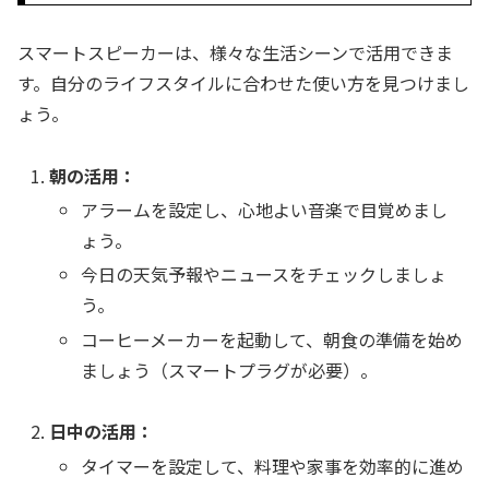
スマートスピーカーは、様々な生活シーンで活用できま
す。自分のライフスタイルに合わせた使い方を見つけまし
ょう。
朝の活用：
アラームを設定し、心地よい音楽で目覚めまし
ょう。
今日の天気予報やニュースをチェックしましょ
う。
コーヒーメーカーを起動して、朝食の準備を始め
ましょう（スマートプラグが必要）。
日中の活用：
タイマーを設定して、料理や家事を効率的に進め