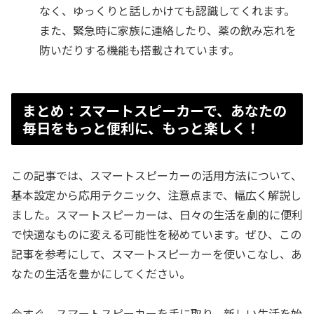
なく、ゆっくりと話しかけても認識してくれます。
また、緊急時に家族に連絡したり、薬の飲み忘れを
防いだりする機能も搭載されています。
まとめ：スマートスピーカーで、あなたの
毎日をもっと便利に、もっと楽しく！
この記事では、スマートスピーカーの活用方法について、
基本設定から応用テクニック、注意点まで、幅広く解説し
ました。スマートスピーカーは、日々の生活を劇的に便利
で快適なものに変える可能性を秘めています。ぜひ、この
記事を参考にして、スマートスピーカーを使いこなし、あ
なたの生活を豊かにしてください。
今すぐ、スマートスピーカーを手に取り、新しい生活を始