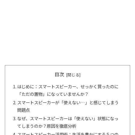
目次
はじめに：スマートスピーカー、せっかく買ったのに
「ただの置物」になっていませんか？
スマートスピーカーが「使えない…」と感じてしまう
問題点
なぜ、スマートスピーカーは「使えない」状態になっ
てしまうのか？原因を徹底分析
スマートスピーカー活用術：生活を豊かにする５つの