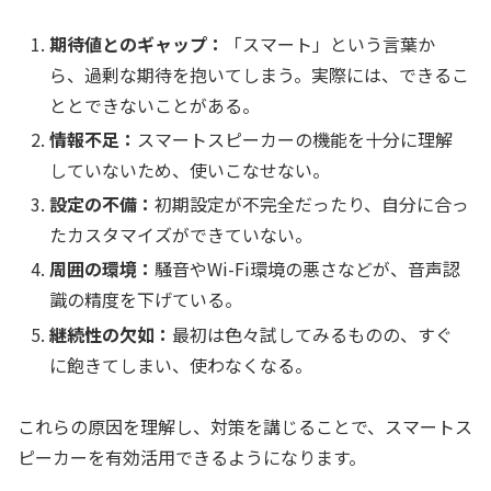
期待値とのギャップ：
「スマート」という言葉か
ら、過剰な期待を抱いてしまう。実際には、できるこ
ととできないことがある。
情報不足：
スマートスピーカーの機能を十分に理解
していないため、使いこなせない。
設定の不備：
初期設定が不完全だったり、自分に合っ
たカスタマイズができていない。
周囲の環境：
騒音やWi-Fi環境の悪さなどが、音声認
識の精度を下げている。
継続性の欠如：
最初は色々試してみるものの、すぐ
に飽きてしまい、使わなくなる。
これらの原因を理解し、対策を講じることで、スマートス
ピーカーを有効活用できるようになります。