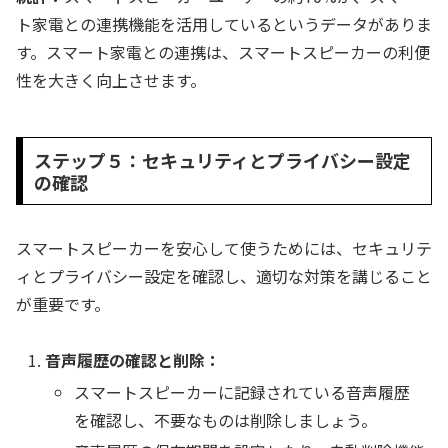
ト家電との連携機能を活用しているというデータがありま
す。スマート家電との連携は、スマートスピーカーの利便
性を大きく向上させます。
ステップ５：セキュリティとプライバシー設定
の確認
スマートスピーカーを安心して使うためには、セキュリテ
ィとプライバシー設定を確認し、適切な対策を講じること
が重要です。
音声履歴の確認と削除：
スマートスピーカーに記録されている音声履歴
を確認し、不要なものは削除しましょう。