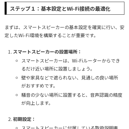
ステップ１：基本設定とWi-Fi接続の最適化
まずは、スマートスピーカーの基本設定を確実に行い、安
定したWi-Fi環境を構築することが重要です。
スマートスピーカーの設置場所：
スマートスピーカーは、Wi-Fiルーターからでき
るだけ近い場所に設置しましょう。
壁や家具などで遮られない、見通しの良い場所
がおすすめです。
騒音の少ない場所に設置すると、音声認識の精度
が向上します。
初期設定：
スマートスピーカーに付属している取扱説明書