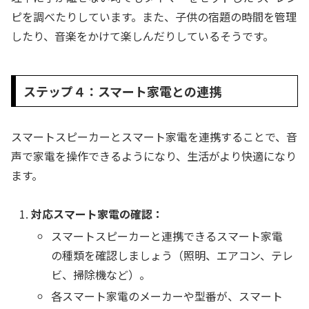
ピを調べたりしています。また、子供の宿題の時間を管理
したり、音楽をかけて楽しんだりしているそうです。
ステップ４：スマート家電との連携
スマートスピーカーとスマート家電を連携することで、音
声で家電を操作できるようになり、生活がより快適になり
ます。
対応スマート家電の確認：
スマートスピーカーと連携できるスマート家電
の種類を確認しましょう（照明、エアコン、テレ
ビ、掃除機など）。
各スマート家電のメーカーや型番が、スマート