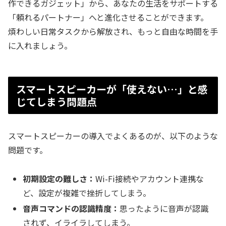
作できるガジェット」から、あなたの生活をサポートする
「頼れるパートナー」へと進化させることができます。
煩わしい日常タスクから解放され、もっと自由な時間を手
に入れましょう。
スマートスピーカーが「使えない…」と感
じてしまう問題点
スマートスピーカーの導入でよくあるのが、以下のような
問題です。
初期設定の難しさ：
Wi-Fi接続やアカウント連携な
ど、設定が複雑で挫折してしまう。
音声コマンドの認識精度：
思ったように音声が認識
されず、イライラしてしまう。