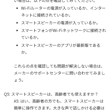
い場合は、以下の点を確認してみてください。
Wi-Fiルーターの電源が入っているか、インター
ネットに接続されているか。
スマートスピーカーの電源が入っているか。
スマートフォンがWi-Fiネットワークに接続され
ているか。
スマートスピーカーのアプリが最新版である
か。
これらの点を確認しても問題が解決しない場合は、
メーカーのサポートセンターに問い合わせてみまし
ょう。
Q5: スマートスピーカーは、高齢者でも使えますか？
A5: はい、高齢者の方でも、スマートスピーカーは
簡単に操作できます。大きな声で話しかける必要は