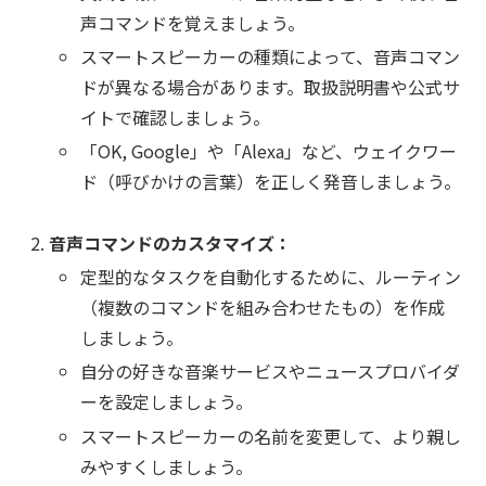
声コマンドを覚えましょう。
スマートスピーカーの種類によって、音声コマン
ドが異なる場合があります。取扱説明書や公式サ
イトで確認しましょう。
「OK, Google」や「Alexa」など、ウェイクワー
ド（呼びかけの言葉）を正しく発音しましょう。
音声コマンドのカスタマイズ：
定型的なタスクを自動化するために、ルーティン
（複数のコマンドを組み合わせたもの）を作成
しましょう。
自分の好きな音楽サービスやニュースプロバイダ
ーを設定しましょう。
スマートスピーカーの名前を変更して、より親し
みやすくしましょう。