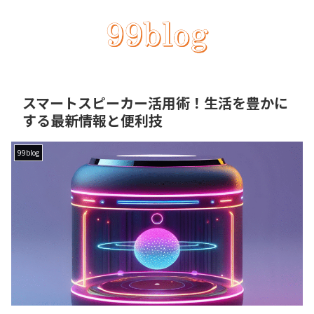
スマートスピーカー活用術！生活を豊かに
する最新情報と便利技
99blog