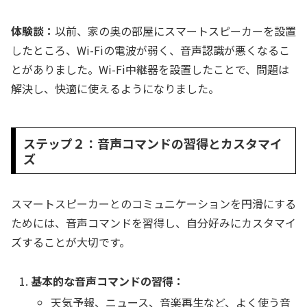
体験談：
以前、家の奥の部屋にスマートスピーカーを設置
したところ、Wi-Fiの電波が弱く、音声認識が悪くなるこ
とがありました。Wi-Fi中継器を設置したことで、問題は
解決し、快適に使えるようになりました。
ステップ２：音声コマンドの習得とカスタマイ
ズ
スマートスピーカーとのコミュニケーションを円滑にする
ためには、音声コマンドを習得し、自分好みにカスタマイ
ズすることが大切です。
基本的な音声コマンドの習得：
天気予報、ニュース、音楽再生など、よく使う音