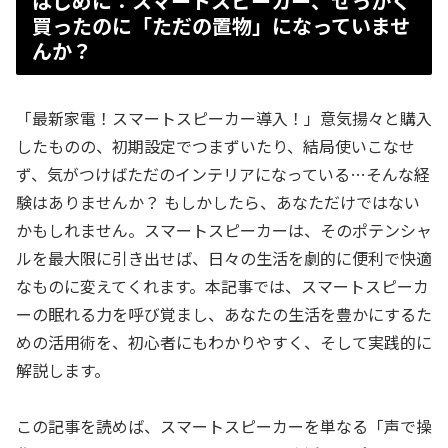
はじめに：スマートスピーカー、せっかく
買ったのに「ただの置物」になっていませ
んか？
「最新家電！スマートスピーカー導入！」意気揚々と購入
したものの、初期設定でつまずいたり、結局使いこなせ
ず、気がつけばただのインテリアになっている…そんな経
験はありませんか？ もしかしたら、あなただけではない
かもしれません。スマートスピーカーは、そのポテンシャ
ルを最大限に引き出せば、日々の生活を劇的に便利で快適
なものに変えてくれます。本記事では、スマートスピーカ
ーの眠れる力を呼び覚まし、あなたの生活を豊かにするた
めの活用術を、初心者にもわかりやすく、そして実践的に
解説します。
この記事を読めば、スマートスピーカーを単なる「声で操