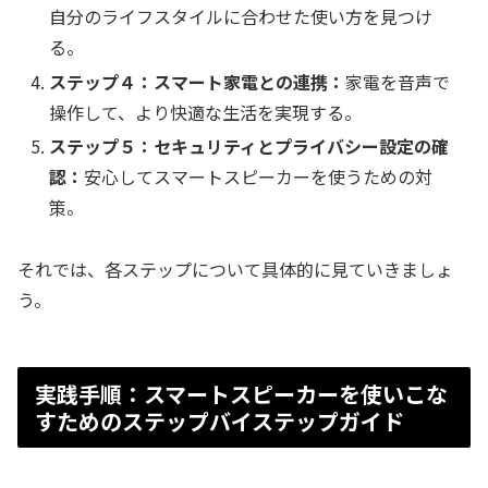
自分のライフスタイルに合わせた使い方を見つけ
る。
ステップ４：スマート家電との連携：
家電を音声で
操作して、より快適な生活を実現する。
ステップ５：セキュリティとプライバシー設定の確
認：
安心してスマートスピーカーを使うための対
策。
それでは、各ステップについて具体的に見ていきましょ
う。
実践手順：スマートスピーカーを使いこな
すためのステップバイステップガイド