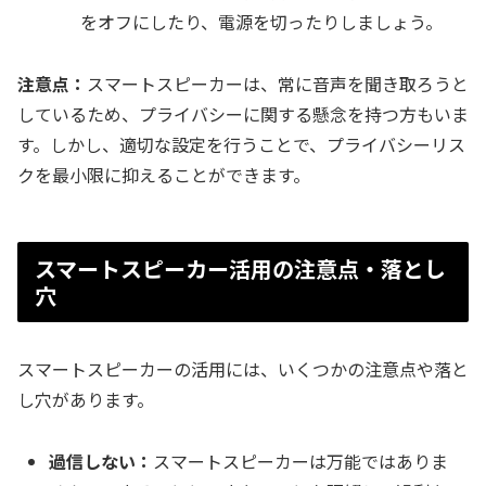
をオフにしたり、電源を切ったりしましょう。
注意点：
スマートスピーカーは、常に音声を聞き取ろうと
しているため、プライバシーに関する懸念を持つ方もいま
す。しかし、適切な設定を行うことで、プライバシーリス
クを最小限に抑えることができます。
スマートスピーカー活用の注意点・落とし
穴
スマートスピーカーの活用には、いくつかの注意点や落と
し穴があります。
過信しない：
スマートスピーカーは万能ではありま