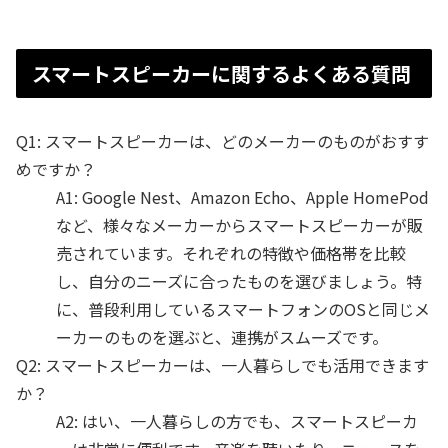
スマートスピーカーに関するよくある質問
Q1: スマートスピーカーは、どのメーカーのものがおすす
めですか？
A1: Google Nest、Amazon Echo、Apple HomePod
など、様々なメーカーからスマートスピーカーが販
売されています。それぞれの特徴や価格帯を比較
し、自分のニーズに合ったものを選びましょう。特
に、普段利用しているスマートフォンのOSと同じメ
ーカーのものを選ぶと、連携がスムーズです。
Q2: スマートスピーカーは、一人暮らしでも活用できます
か？
A2: はい、一人暮らしの方でも、スマートスピーカ