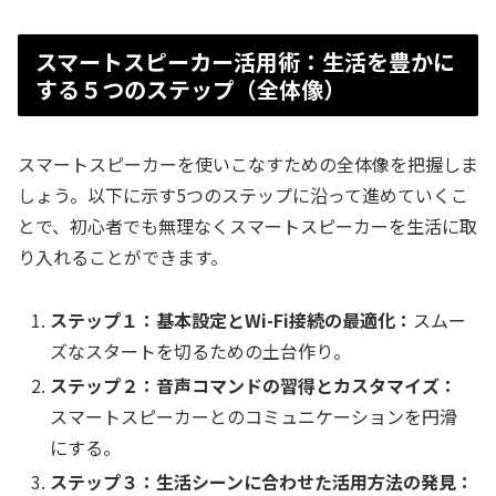
スマートスピーカー活用術：生活を豊かに
する５つのステップ（全体像）
スマートスピーカーを使いこなすための全体像を把握しま
しょう。以下に示す5つのステップに沿って進めていくこ
とで、初心者でも無理なくスマートスピーカーを生活に取
り入れることができます。
ステップ１：基本設定とWi-Fi接続の最適化：
スムー
ズなスタートを切るための土台作り。
ステップ２：音声コマンドの習得とカスタマイズ：
スマートスピーカーとのコミュニケーションを円滑
にする。
ステップ３：生活シーンに合わせた活用方法の発見：