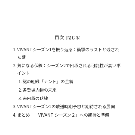
目次
VIVANTシーズン1を振り返る：衝撃のラストと残され
た謎
気になる伏線：シーズン2で回収される可能性が高いポ
イント
謎の組織「テント」の全貌
各登場人物の未来
未回収の伏線
VIVANTシーズン2の放送時期予想と期待される展開
まとめ：「VIVANT シーズン２」への期待と準備