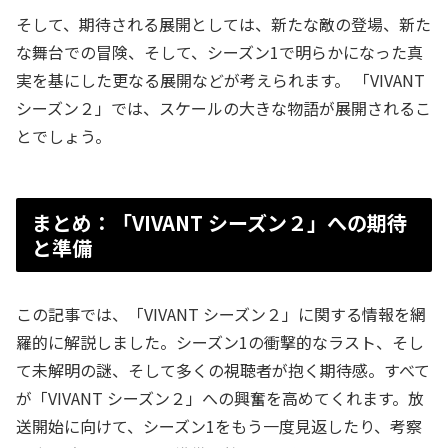
そして、期待される展開としては、新たな敵の登場、新た
な舞台での冒険、そして、シーズン1で明らかになった真
実を基にした更なる展開などが考えられます。 「VIVANT
シーズン２」では、スケールの大きな物語が展開されるこ
とでしょう。
まとめ：「VIVANT シーズン２」への期待
と準備
この記事では、「VIVANT シーズン２」に関する情報を網
羅的に解説しました。シーズン1の衝撃的なラスト、そし
て未解明の謎、そして多くの視聴者が抱く期待感。すべて
が「VIVANT シーズン２」への興奮を高めてくれます。放
送開始に向けて、シーズン1をもう一度見返したり、考察