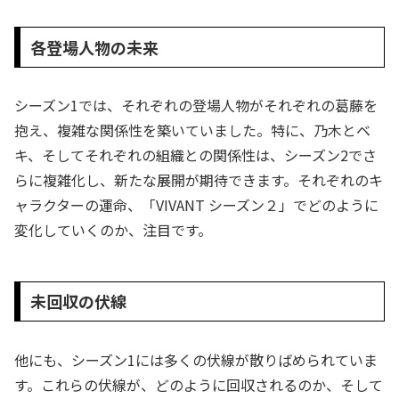
各登場人物の未来
シーズン1では、それぞれの登場人物がそれぞれの葛藤を
抱え、複雑な関係性を築いていました。特に、乃木とベ
キ、そしてそれぞれの組織との関係性は、シーズン2でさ
らに複雑化し、新たな展開が期待できます。それぞれのキ
ャラクターの運命、「VIVANT シーズン２」でどのように
変化していくのか、注目です。
未回収の伏線
他にも、シーズン1には多くの伏線が散りばめられていま
す。これらの伏線が、どのように回収されるのか、そして