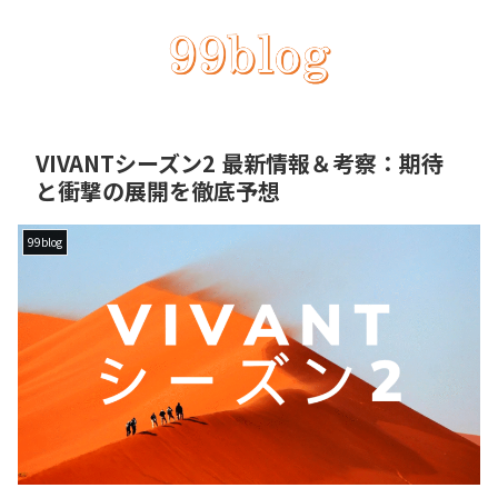
VIVANTシーズン2 最新情報＆考察：期待
と衝撃の展開を徹底予想
99blog