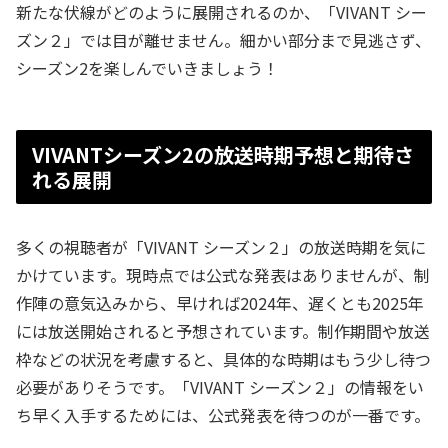
新たな伏線がどのように展開されるのか、「VIVANT シー
ズン２」では目が離せません。細かい部分まで見逃さず、
シーズン2を楽しんでいきましょう！
VIVANTシーズン2の放送時期予想と期待さ
れる展開
多くの視聴者が「VIVANT シーズン２」の放送時期を気に
かけています。現時点では公式な発表はありませんが、制
作陣の意気込みから、早ければ2024年、遅くとも2025年
には放送開始されると予想されています。制作期間や放送
枠などの状況を考慮すると、具体的な時期はもう少し待つ
必要がありそうです。「VIVANT シーズン２」の情報をい
ち早く入手するためには、公式発表を待つのが一番です。