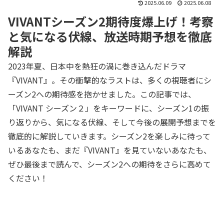
2025.06.09
2025.06.08
VIVANTシーズン2期待度爆上げ！考察
と気になる伏線、放送時期予想を徹底
解説
2023年夏、日本中を熱狂の渦に巻き込んだドラマ
『VIVANT』。その衝撃的なラストは、多くの視聴者にシ
ーズン2への期待感を抱かせました。この記事では、
「VIVANT シーズン２」をキーワードに、シーズン1の振
り返りから、気になる伏線、そして今後の展開予想までを
徹底的に解説していきます。シーズン2を楽しみに待って
いるあなたも、まだ『VIVANT』を見ていないあなたも、
ぜひ最後まで読んで、シーズン2への期待をさらに高めて
ください！