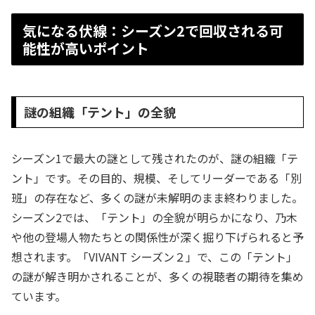
気になる伏線：シーズン2で回収される可
能性が高いポイント
謎の組織「テント」の全貌
シーズン1で最大の謎として残されたのが、謎の組織「テ
ント」です。その目的、規模、そしてリーダーである「別
班」の存在など、多くの謎が未解明のまま終わりました。
シーズン2では、「テント」の全貌が明らかになり、乃木
や他の登場人物たちとの関係性が深く掘り下げられると予
想されます。「VIVANT シーズン２」で、この「テント」
の謎が解き明かされることが、多くの視聴者の期待を集め
ています。