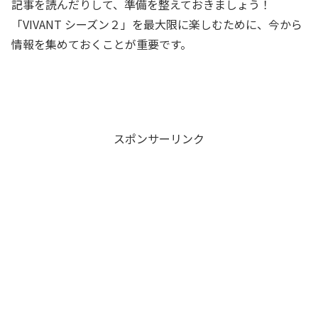
記事を読んだりして、準備を整えておきましょう！
「VIVANT シーズン２」を最大限に楽しむために、今から
情報を集めておくことが重要です。
スポンサーリンク