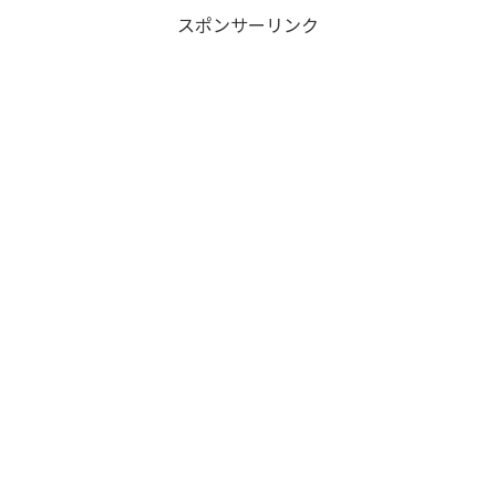
スポンサーリンク