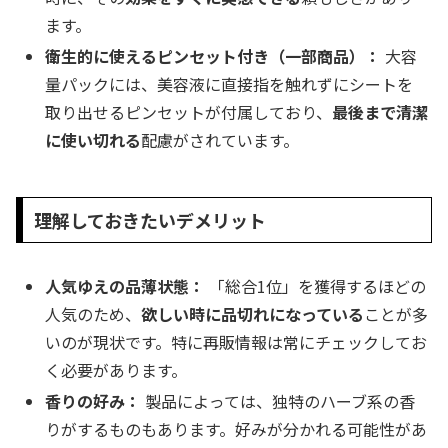
ます。
衛生的に使えるピンセット付き（一部商品）：
大容
量パックには、美容液に直接指を触れずにシートを
取り出せるピンセットが付属しており、
最後まで清潔
に使い切れる
配慮がされています。
理解しておきたいデメリット
人気ゆえの品薄状態：
「総合1位」を獲得するほどの
人気のため、
欲しい時に品切れになっている
ことが多
いのが現状です。特に再販情報は常にチェックしてお
く必要があります。
香りの好み：
製品によっては、独特のハーブ系の香
りがするものもあります。好みが分かれる可能性があ