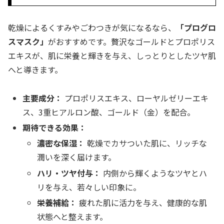
乾燥によるくすみやごわつきが気になるなら、
「プログロ
スマスク」
がおすすめです。贅沢なゴールドとプロポリス
エキスが、肌に栄養と輝きを与え、しっとりとしたツヤ肌
へと導きます。
主要成分：
プロポリスエキス、ローヤルゼリーエキ
ス、3重ヒアルロン酸、ゴールド（金）を配合。
期待できる効果：
濃密な保湿：
乾燥でカサついた肌に、リッチな
潤いを深く届けます。
ハリ・ツヤ付与：
内側から輝くようなツヤとハ
リを与え、若々しい印象に。
栄養補給：
疲れた肌に活力を与え、健康的な肌
状態へと整えます。