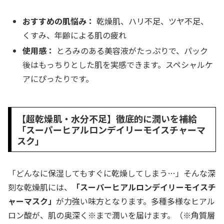
おすすめの肌悩み：
乾燥肌、ハリ不足、ツヤ不足、
くすみ、年齢による肌の疲れ
使用感：
とろみのある美容液がたっぷりで、パック
後はもっちりとした肌を実感できます。スペシャルケ
アにぴったりです。
【超乾燥肌・水分不足】徹底的に潤いを補給
「スーパーヒアルロンデイリーモイスチャーマ
スク」
「どんなに保湿してもすぐに乾燥してしまう…」そんな深
刻な乾燥肌には、
「スーパーヒアルロンデイリーモイスチ
ャーマスク」
が力強い味方となります。多種多様なヒアル
ロン酸が、肌の奥深く※まで潤いを届けます。（※角質層