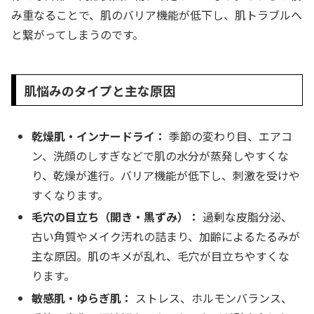
み重なることで、肌のバリア機能が低下し、肌トラブルへ
と繋がってしまうのです。
肌悩みのタイプと主な原因
乾燥肌・インナードライ：
季節の変わり目、エアコ
ン、洗顔のしすぎなどで肌の水分が蒸発しやすくな
り、乾燥が進行。バリア機能が低下し、刺激を受けや
すくなります。
毛穴の目立ち（開き・黒ずみ）：
過剰な皮脂分泌、
古い角質やメイク汚れの詰まり、加齢によるたるみが
主な原因。肌のキメが乱れ、毛穴が目立ちやすくな
ります。
敏感肌・ゆらぎ肌：
ストレス、ホルモンバランス、