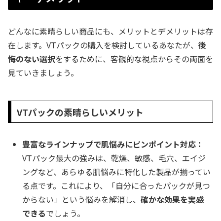
どんなに素晴らしい商品にも、メリットとデメリットは存
在します。VTパックの購入を検討しているあなたが、
後
悔のない選択
をするために、客観的な視点からその両面を
見ていきましょう。
VTパックの素晴らしいメリット
豊富なラインナップで肌悩みにピンポイント対応：
VTパック最大の強みは、乾燥、敏感、毛穴、エイジ
ングなど、あらゆる肌悩みに特化した製品が揃ってい
る点です。これにより、「自分に合ったパックが見つ
からない」という悩みを解消し、
確かな効果を実感
できる
でしょう。