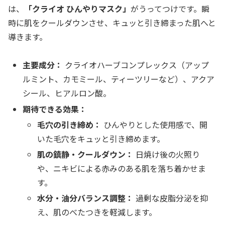
は、
「クライオ ひんやりマスク」
がうってつけです。瞬
時に肌をクールダウンさせ、キュッと引き締まった肌へと
導きます。
主要成分：
クライオハーブコンプレックス（アップ
ルミント、カモミール、ティーツリーなど）、アクア
シール、ヒアルロン酸。
期待できる効果：
毛穴の引き締め：
ひんやりとした使用感で、開
いた毛穴をキュッと引き締めます。
肌の鎮静・クールダウン：
日焼け後の火照り
や、ニキビによる赤みのある肌を落ち着かせま
す。
水分・油分バランス調整：
過剰な皮脂分泌を抑
え、肌のべたつきを軽減します。