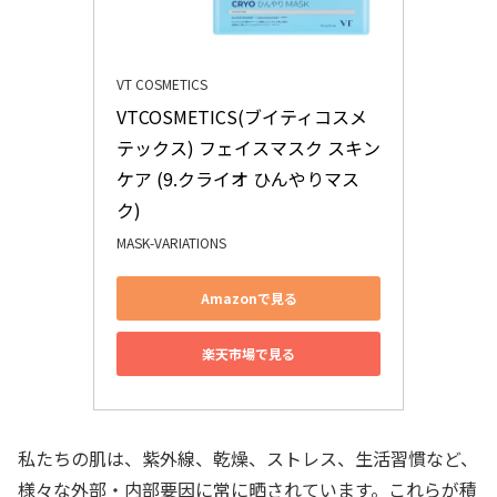
VT COSMETICS
VTCOSMETICS(ブイティコスメ
テックス) フェイスマスク スキン
ケア (9.クライオ ひんやりマス
ク)
MASK-VARIATIONS
Amazonで見る
楽天市場で見る
私たちの肌は、紫外線、乾燥、ストレス、生活習慣など、
様々な外部・内部要因に常に晒されています。これらが積