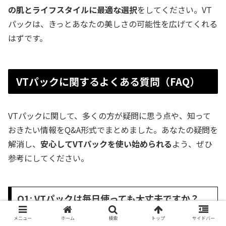
の肌とライフスタイルに最適な選択
をしてください。VT
パックは、きっとあなたの美しさの可能性を広げてくれる
はずです。
VTパックに関するよくある質問（FAQ）
VTパックに関して、多くの方が疑問に思う点や、知って
おきたい情報をQ&A形式でまとめました。あなたの疑問を
解消し、
安心してVTパックを使い始められる
よう、ぜひ
参考にしてください。
Q1: VTパックは毎日使っても大丈夫ですか？
メニュー
ホーム
検索
トップ
サイドバー