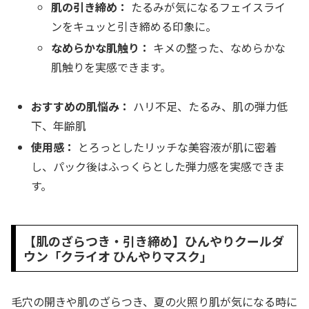
肌の引き締め：
たるみが気になるフェイスライ
ンをキュッと引き締める印象に。
なめらかな肌触り：
キメの整った、なめらかな
肌触りを実感できます。
おすすめの肌悩み：
ハリ不足、たるみ、肌の弾力低
下、年齢肌
使用感：
とろっとしたリッチな美容液が肌に密着
し、パック後はふっくらとした弾力感を実感できま
す。
【肌のざらつき・引き締め】ひんやりクールダ
ウン「クライオ ひんやりマスク」
毛穴の開きや肌のざらつき、夏の火照り肌が気になる時に