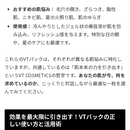
おすすめの肌悩み：
毛穴の開き、ざらつき、脂性
肌、ニキビ肌、夏の火照り肌、肌のゆらぎ
使用感：
冷んやりとしたジェル状の美容液が肌を包
み込み、リフレッシュ感を与えます。特別な日の朝
や、夏のケアにも最適です。
これらのVTパックは、それぞれが異なる肌悩みに特化し
ていますが、共通しているのは「肌本来の力を引き出す」
というVT COSMETICSの哲学です。
あなたの肌が今、何を
求めているのか
、じっくりと対話しながら最適な一枚を選
んでみてください。
効果を最大限に引き出す！VTパックの正
しい使い方と活用術