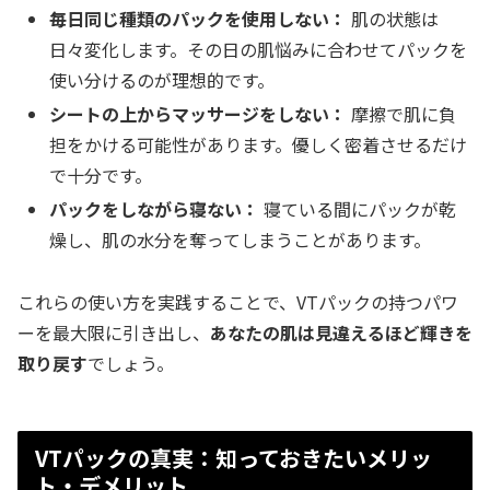
毎日同じ種類のパックを使用しない：
肌の状態は
日々変化します。その日の肌悩みに合わせてパックを
使い分けるのが理想的です。
シートの上からマッサージをしない：
摩擦で肌に負
担をかける可能性があります。優しく密着させるだけ
で十分です。
パックをしながら寝ない：
寝ている間にパックが乾
燥し、肌の水分を奪ってしまうことがあります。
これらの使い方を実践することで、VTパックの持つパワ
ーを最大限に引き出し、
あなたの肌は見違えるほど輝きを
取り戻す
でしょう。
VTパックの真実：知っておきたいメリッ
ト・デメリット