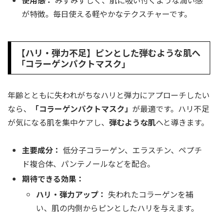
が特徴。毎日使える軽やかなテクスチャーです。
【ハリ・弾力不足】ピンとした弾むような肌へ
「コラーゲンパクトマスク」
年齢とともに失われがちなハリと弾力にアプローチしたい
なら、
「コラーゲンパクトマスク」
が最適です。ハリ不足
が気になる肌を集中ケアし、
弾むような肌
へと導きます。
主要成分：
低分子コラーゲン、エラスチン、ペプチ
ド複合体、パンテノールなどを配合。
期待できる効果：
ハリ・弾力アップ：
失われたコラーゲンを補
い、肌の内側からピンとしたハリを与えます。