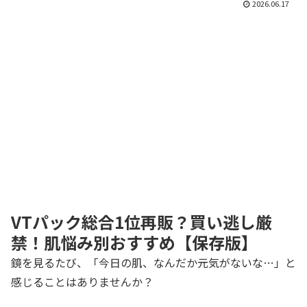
2026.06.17
VTパック総合1位再販？買い逃し厳
禁！肌悩み別おすすめ【保存版】
鏡を見るたび、「今日の肌、なんだか元気がないな…」と
感じることはありませんか？