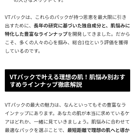
VTパックは、これらのパックが持つ恩恵を最大限に引き
出すために、
長年の研究に基づいた独自成分と、肌悩みに
特化した豊富なラインナップ
を開発してきました。だから
こそ、多くの人々の心を掴み、総合1位という評価を獲得
しているのです。
VTパックで叶える理想の肌！肌悩み別おす
すめラインナップ徹底解説
VTパックの最大の魅力は、なんといってもその豊富なラ
インナップにあります。あなたの肌が本当に求めているケ
アはどれか、一緒に見ていきましょう。肌悩みに合わせて
最適なパックを選ぶことで、
最短距離で理想の肌へと導か