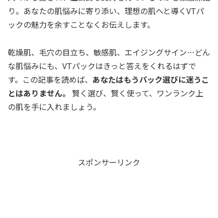
り。あなたの肌悩みに寄り添い、理想の肌へと導くVTパ
ックの魅力を余すことなくお伝えします。
乾燥肌、毛穴の目立ち、敏感肌、エイジングサイン…どん
な肌悩みにも、VTパックはきっと答えをくれるはずで
す。この記事を読めば、
あなたはもうパック選びに迷うこ
とはありません。
賢く選び、賢く使って、ワンランク上
の肌を手に入れましょう。
スポンサーリンク