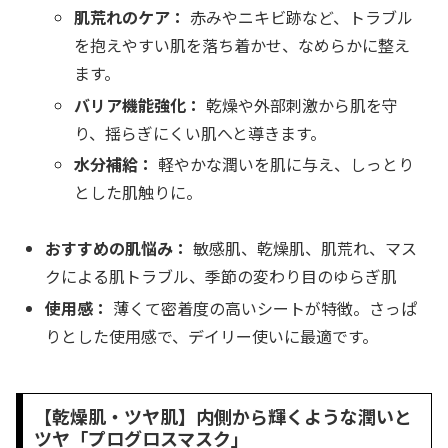
肌荒れのケア：
赤みやニキビ跡など、トラブル
を抱えやすい肌を落ち着かせ、なめらかに整え
ます。
バリア機能強化：
乾燥や外部刺激から肌を守
り、揺らぎにくい肌へと導きます。
水分補給：
軽やかな潤いを肌に与え、しっとり
とした肌触りに。
おすすめの肌悩み：
敏感肌、乾燥肌、肌荒れ、マス
クによる肌トラブル、季節の変わり目のゆらぎ肌
使用感：
薄くて密着度の高いシートが特徴。さっぱ
りとした使用感で、デイリー使いに最適です。
【乾燥肌・ツヤ肌】内側から輝くような潤いと
ツヤ「プログロスマスク」