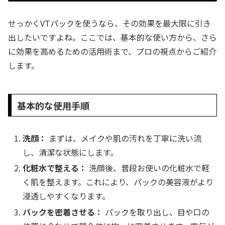
せっかくVTパックを使うなら、その効果を最大限に引き
出したいですよね。ここでは、基本的な使い方から、さら
に効果を高めるための活用術まで、プロの視点からご紹介
します。
基本的な使用手順
洗顔：
まずは、メイクや肌の汚れを丁寧に洗い流
し、清潔な状態にします。
化粧水で整える：
洗顔後、普段お使いの化粧水で軽
く肌を整えます。これにより、パックの美容液がより
浸透しやすくなります。
パックを密着させる：
パックを取り出し、目や口の