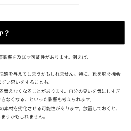
か？
悪影響を及ぼす可能性があります。例えば、
快感を与えてしまうかもしれません。特に、靴を脱ぐ機会
まずい思いをすることも。
る舞えなくなることがあります。自分の臭いを気にしすぎ
できなくなる、といった影響も考えられます。
の素材を劣化させる可能性があります。放置しておくと、
しまうかもしれません。