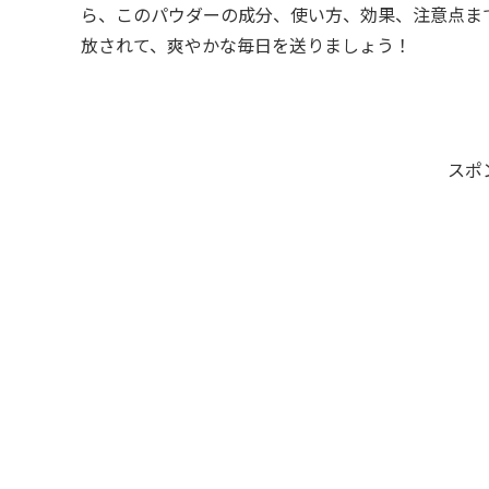
ら、このパウダーの成分、使い方、効果、注意点ま
放されて、爽やかな毎日を送りましょう！
スポ