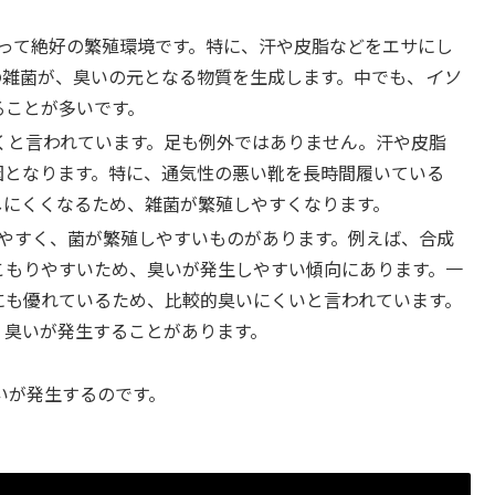
って絶好の繁殖環境です。特に、汗や皮脂などをエサにし
の雑菌が、臭いの元となる物質を生成します。中でも、
イソ
ることが多いです。
くと言われています。足も例外ではありません。汗や皮脂
因となります。特に、通気性の悪い靴を長時間履いている
しにくくなるため、雑菌が繁殖しやすくなります。
やすく、菌が繁殖しやすいものがあります。例えば、合成
こもりやすいため、臭いが発生しやすい傾向にあります。一
にも優れているため、比較的臭いにくいと言われています。
、臭いが発生することがあります。
いが発生するのです。