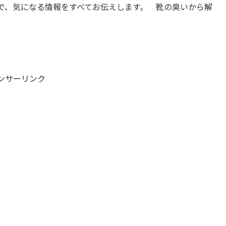
で、気になる情報をすべてお伝えします。 靴の臭いから解
ンサーリンク