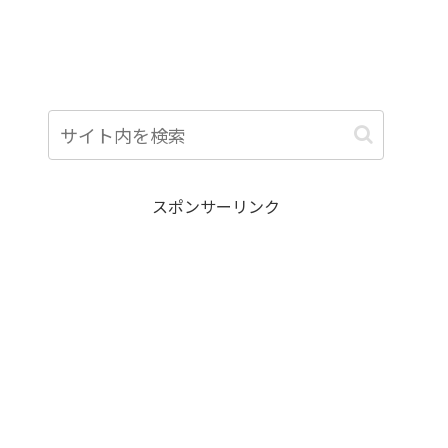
スポンサーリンク