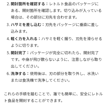
開封箇所を確認する：
レトルト食品のパッケージに
ある、開封箇所を確認します。切り込みが入っている
場合は、その部分に刃先を合わせます。
ハサミを差し込む：
刃先をパッケージに垂直に差し
込みます。
軽く力を入れる：
ハサミを軽く握り、刃先を滑らせる
ように切ります。
開封完了：
パッケージが完全に切れたら、開封完了
です。中身が飛び散らないように、注意しながら取り
出してください。
洗浄する：
使用後は、刃の部分を取り外し、水洗い
または食洗機で洗浄してください。
これらの手順を踏むことで、誰でも簡単に、安全にレトル
ト食品を開封することができます。