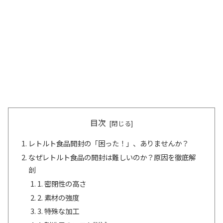
目次
レトルト食品開封の「困った！」、ありませんか？
なぜレトルト食品の開封は難しいのか？原因を徹底解
剖
1. 密閉性の高さ
2. 素材の強度
3. 特殊な加工