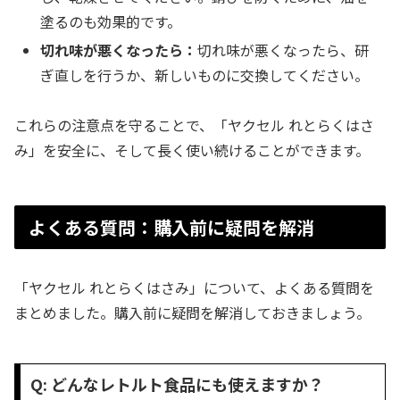
塗るのも効果的です。
切れ味が悪くなったら：
切れ味が悪くなったら、研
ぎ直しを行うか、新しいものに交換してください。
これらの注意点を守ることで、「ヤクセル れとらくはさ
み」を安全に、そして長く使い続けることができます。
よくある質問：購入前に疑問を解消
「ヤクセル れとらくはさみ」について、よくある質問を
まとめました。購入前に疑問を解消しておきましょう。
Q: どんなレトルト食品にも使えますか？