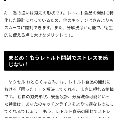
A: 一番の違いは刃先の形状です。レトルト食品の開封に特
化した設計になっているため、他のキッチンばさみよりも
スムーズに開封できます。また、分解洗浄が可能で、衛生
的に使える点も大きなメリットです。
まとめ：もうレトルト開封でストレスを感
じない！
「ヤクセル れとらくはさみ」は、レトルト食品の開封に
おける「困った！」を解決してくれる、まさに頼れる相棒
です。 独自の刃先形状、安全設計、分解洗浄可能といっ
た特徴は、あなたのキッチンライフをより快適なものにし
てくれるでしょう。 もう、レトルト食品の開封でストレ