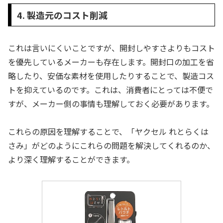
4. 製造元のコスト削減
これは言いにくいことですが、開封しやすさよりもコスト
を優先しているメーカーも存在します。開封口の加工を省
略したり、安価な素材を使用したりすることで、製造コス
トを抑えているのです。これは、消費者にとっては不便で
すが、メーカー側の事情も理解しておく必要があります。
これらの原因を理解することで、「ヤクセル れとらくは
さみ」がどのようにこれらの問題を解決してくれるのか、
より深く理解することができます。