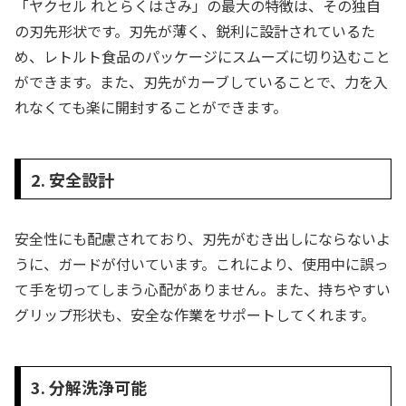
「ヤクセル れとらくはさみ」の最大の特徴は、その独自
の刃先形状です。刃先が薄く、鋭利に設計されているた
め、レトルト食品のパッケージにスムーズに切り込むこと
ができます。また、刃先がカーブしていることで、力を入
れなくても楽に開封することができます。
2. 安全設計
安全性にも配慮されており、刃先がむき出しにならないよ
うに、ガードが付いています。これにより、使用中に誤っ
て手を切ってしまう心配がありません。また、持ちやすい
グリップ形状も、安全な作業をサポートしてくれます。
3. 分解洗浄可能