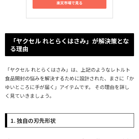
楽天市場で見る
「ヤクセル れとらくはさみ」が解決策とな
る理由
「ヤクセル れとらくはさみ」は、上記のようなレトルト
食品開封の悩みを解決するために設計された、まさに「か
ゆいところに手が届く」アイテムです。 その理由を詳し
く見ていきましょう。
1. 独自の刃先形状