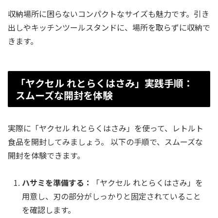
収納場所に困らないコンパクトなサイズも魅力です。引き
出しやキッチンツールスタンドに、場所を取らずに収納で
きます。
「ヤクセル れとらくはさみ」実践手順：
スムーズな開封を体験
実際に「ヤクセル れとらくはさみ」を使って、レトルト
食品を開封してみましょう。 以下の手順で、スムーズな
開封を体験できます。
ハサミを準備する：
「ヤクセル れとらくはさみ」を
用意し、刃の部分がしっかりと固定されていること
を確認します。