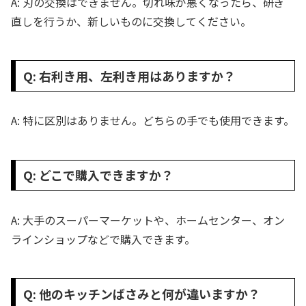
A: 刃の交換はできません。切れ味が悪くなったら、研ぎ
直しを行うか、新しいものに交換してください。
Q: 右利き用、左利き用はありますか？
A: 特に区別はありません。どちらの手でも使用できます。
Q: どこで購入できますか？
A: 大手のスーパーマーケットや、ホームセンター、オン
ラインショップなどで購入できます。
Q: 他のキッチンばさみと何が違いますか？