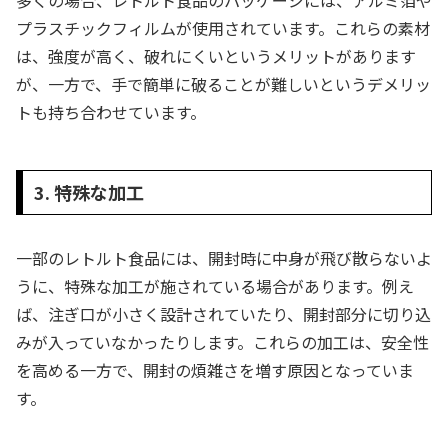
多くの場合、レトルト食品のパッケージには、アルミ箔や
プラスチックフィルムが使用されています。これらの素材
は、強度が高く、破れにくいというメリットがあります
が、一方で、手で簡単に破ることが難しいというデメリッ
トも持ち合わせています。
3. 特殊な加工
一部のレトルト食品には、開封時に中身が飛び散らないよ
うに、特殊な加工が施されている場合があります。例え
ば、注ぎ口が小さく設計されていたり、開封部分に切り込
みが入っていなかったりします。これらの加工は、安全性
を高める一方で、開封の煩雑さを増す原因となっていま
す。