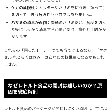
ケガの危険性：
カッターやハサミを使う際、誤って手
を切ってしまう危険性もゼロではありません。
ハサミの消毒が面倒：
普通のハサミだと、食品を切っ
た後にしっかり消毒する必要があり、意外と手間がか
かります。
これらの「困った！」、一つでも当てはまるなら、「ヤク
セル れとらくはさみ」はあなたの救世主になるかもしれ
ません。
なぜレトルト食品の開封は難しいのか？原
因を徹底解剖
レトルト食品のパッケージが開封しにくい原因は、主に以