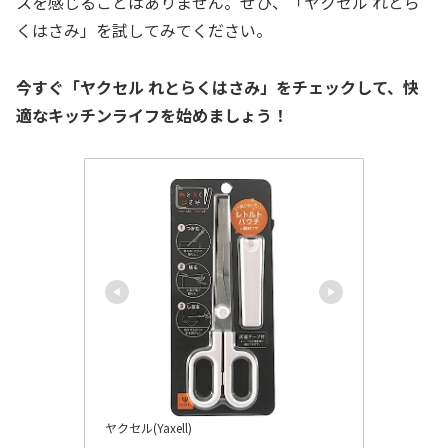
スを感じることはありません。ぜひ、「ヤクセル れとら
くはさみ」を試してみてください。
今すぐ「ヤクセル れとらくはさみ」をチェックして、快
適なキッチンライフを始めましょう！
ヤクセル(Yaxell)