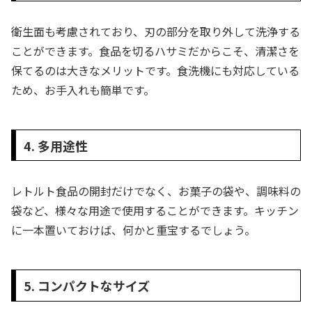
衛生面も考慮されており、刃の部分を取り外して洗浄する
ことができます。食品を切るハサミだからこそ、清潔さを
保てるのは大きなメリットです。食洗機にも対応している
ため、お手入れも簡単です。
4. 多用途性
レトルト食品の開封だけでなく、お菓子の袋や、調味料の
袋など、様々な用途で使用することができます。キッチン
に一本置いておけば、何かと重宝するでしょう。
5. コンパクトなサイズ