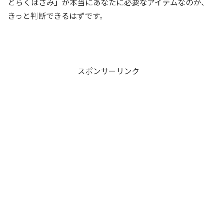
とらくはさみ」が本当にあなたに必要なアイテムなのか、
きっと判断できるはずです。
スポンサーリンク