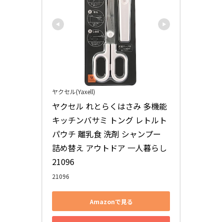
ヤクセル(Yaxell)
ヤクセル れとらくはさみ 多機能 
キッチンバサミ トング レトルト 
パウチ 離乳食 洗剤 シャンプー 
詰め替え アウトドア 一人暮らし 
21096
21096
Amazonで見る