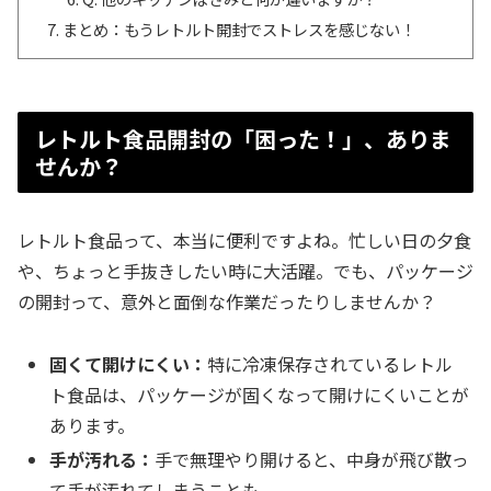
まとめ：もうレトルト開封でストレスを感じない！
レトルト食品開封の「困った！」、ありま
せんか？
レトルト食品って、本当に便利ですよね。忙しい日の夕食
や、ちょっと手抜きしたい時に大活躍。でも、パッケージ
の開封って、意外と面倒な作業だったりしませんか？
固くて開けにくい：
特に冷凍保存されているレトル
ト食品は、パッケージが固くなって開けにくいことが
あります。
手が汚れる：
手で無理やり開けると、中身が飛び散っ
て手が汚れてしまうことも。