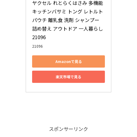
ヤクセル れとらくはさみ 多機能 
キッチンバサミ トング レトルト 
パウチ 離乳食 洗剤 シャンプー 
詰め替え アウトドア 一人暮らし 
21096
21096
Amazonで見る
楽天市場で見る
スポンサーリンク