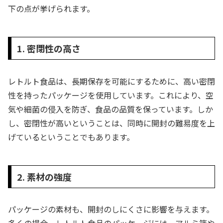
下の点が挙げられます。
1. 密閉性の高さ
レトルト食品は、長期保存を可能にするために、高い密閉
性を持ったパッケージを使用しています。これにより、空
気や細菌の侵入を防ぎ、食品の品質を保っています。しか
し、密閉性が高いということは、同時に開封の難易度を上
げているということでもあります。
2. 素材の強度
パッケージの素材も、開封のしにくさに影響を与えます。