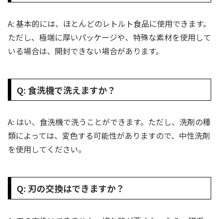
A: 基本的には、ほとんどのレトルト食品に使用できます。
ただし、極端に厚いパッケージや、特殊な素材を使用して
いる場合は、開封できない場合があります。
Q: 食洗機で洗えますか？
A: はい、食洗機で洗うことができます。ただし、洗剤の種
類によっては、変色する可能性がありますので、中性洗剤
を使用してください。
Q: 刃の交換はできますか？