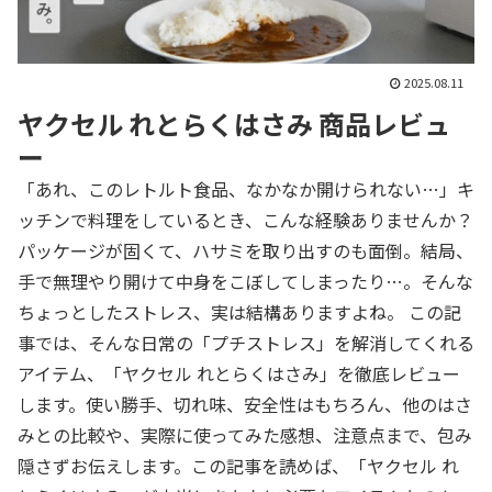
2025.08.11
ヤクセル れとらくはさみ 商品レビュ
ー
「あれ、このレトルト食品、なかなか開けられない…」キ
ッチンで料理をしているとき、こんな経験ありませんか？
パッケージが固くて、ハサミを取り出すのも面倒。結局、
手で無理やり開けて中身をこぼしてしまったり…。そんな
ちょっとしたストレス、実は結構ありますよね。 この記
事では、そんな日常の「プチストレス」を解消してくれる
アイテム、「ヤクセル れとらくはさみ」を徹底レビュー
します。使い勝手、切れ味、安全性はもちろん、他のはさ
みとの比較や、実際に使ってみた感想、注意点まで、包み
隠さずお伝えします。この記事を読めば、「ヤクセル れ