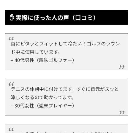
✋ 実際に使った人の声（口コミ）
首にピタッとフィットして冷たい！ゴルフのラウン
ド中に使用しています。
− 40代男性（趣味ゴルファー）
テニスの休憩中に付けてます。すぐに首元がスッと
涼しくなるので助かってます。
− 30代女性（週末プレイヤー）