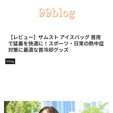
【レビュー】ザムスト アイスバッグ 首用
で猛暑を快適に！スポーツ・日常の熱中症
対策に最適な首冷却グッズ
99blog