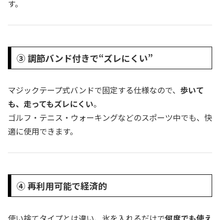
す。
③ 調節バンド付きで“ズレにくい”
マジックテープ式バンドで固定する仕様なので、
歩いて
も、走ってもズレにくい
。
ゴルフ・テニス・ウォーキングなどのスポーツ中でも、快
適に使用できます。
④ 再利用可能で経済的
使い捨てタイプとは違い、氷を入れるだけで
何度でも使え