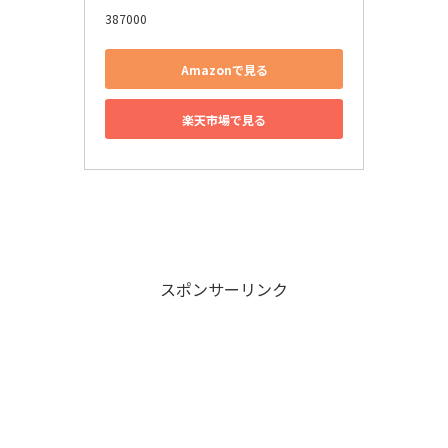
387000
Amazonで見る
楽天市場で見る
スポンサーリンク