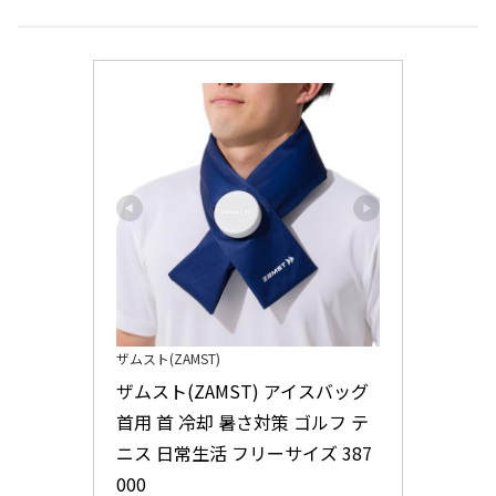
ザムスト(ZAMST)
ザムスト(ZAMST) アイスバッグ 
首用 首 冷却 暑さ対策 ゴルフ テ
ニス 日常生活 フリーサイズ 387
000