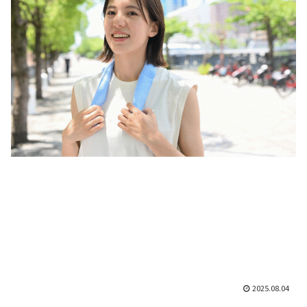
2025.08.04