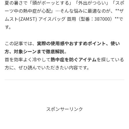
夏の暑さで「頭がボーッとする」「外出がつらい」「スポ
ーツ中の熱中症が心配」…そんな悩みに最適なのが、**ザ
ムスト(ZAMST) アイスバッグ 首用（型番：387000）**で
す。
この記事では、
実際の使用感やおすすめポイント、使い
方、対象シーンまで徹底解説
。
首を効率よく冷やして
熱中症を防ぐアイテム
を探している
方に、ぜひ読んでいただきたい内容です。
スポンサーリンク