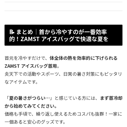
📝 まとめ｜首から冷やすのが一番効率
的！ZAMST アイスバッグで快適な夏を
首元を冷やすだけで、
体全体の熱を効率的に下げられる
ZAMST アイスバッグ首用
。
炎天下での活動やスポーツ、日常の暑さ対策にもピッタリ
なアイテムです。
「
夏の暑さがつらい…
」と感じている方には、
まず首冷却
から始めてみてください。
価格も手頃で、繰り返し使えるためコスパも抜群！一家に
一個あると安心のグッズです。