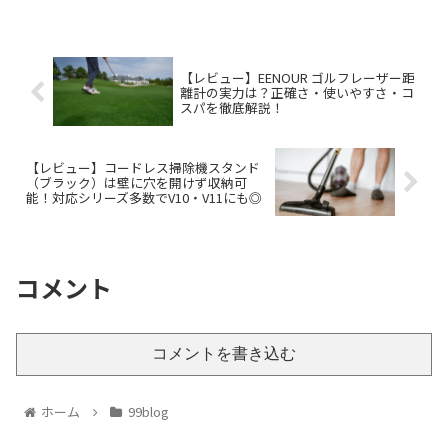
【レビュー】EENOUR ゴルフレーザー距
離計の実力は？正確さ・使いやすさ・コ
スパを徹底解説！
【レビュー】コードレス掃除機スタンド
（ブラック）は壁に穴を開けず収納可
能！対応シリーズ多数でV10・V11にも◎
コメント
コメントを書き込む
ホーム
99blog