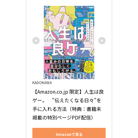
KADOKAWA
【Amazon.co.jp 限定】人生は良
ゲー。　"伝えたくなる日々”を
手に入れる方法（特典：書籍未
掲載の特別ページPDF配信）
Amazonで見る