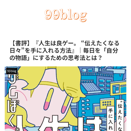
【書評】『人生は良ゲー。 “伝えたくなる
日々”を手に入れる方法』｜毎日を「自分
の物語」にするための思考法とは？
99blog