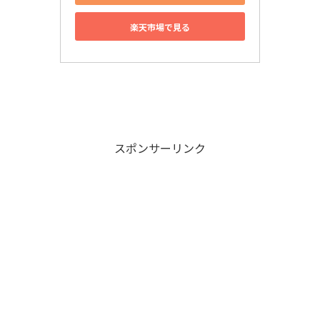
楽天市場で見る
スポンサーリンク