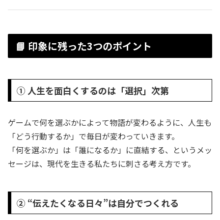
📘 印象に残った3つのポイント
① 人生を面白くするのは「選択」次第
ゲームで何を選ぶかによって物語が変わるように、人生も
「どう行動するか」で毎日が変わっていきます。
「何を選ぶか」は「誰になるか」に直結する、というメッ
セージは、現代を生きる私たちに刺さる考え方です。
② “伝えたくなる日々”は自分でつくれる