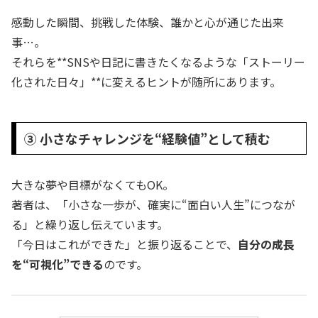
感動した瞬間、挑戦した体験、誰かと心が通じた出来
事…。
それらを**SNSや日記に書きたくなるような「ストーリー
化された日々」**に変えるヒントが随所にあります。
③ 小さなチャレンジを“経験値”として積む
大きな夢や目標がなくてもOK。
著者は、「小さな一歩が、確実に“面白い人生”につなが
る」と繰り返し伝えています。
「今日はこれができた」と振り返ることで、
自分の成長
を“可視化”できる
のです。