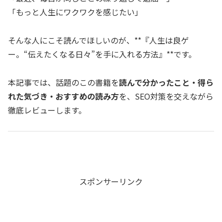
「もっと人生にワクワクを感じたい」
そんな人にこそ読んでほしいのが、**『人生は良ゲ
ー。“伝えたくなる日々”を手に入れる方法』**です。
本記事では、話題のこの書籍を
読んで分かったこと・得ら
れた気づき・おすすめの読み方
を、SEO対策を交えながら
徹底レビューします。
スポンサーリンク