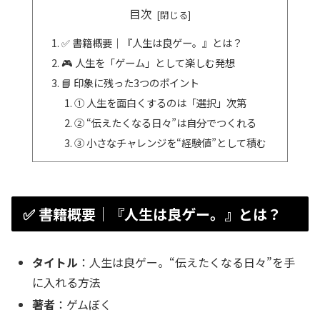
目次
✅ 書籍概要｜『人生は良ゲー。』とは？
🎮 人生を「ゲーム」として楽しむ発想
📘 印象に残った3つのポイント
① 人生を面白くするのは「選択」次第
② “伝えたくなる日々”は自分でつくれる
③ 小さなチャレンジを“経験値”として積む
✅ 書籍概要｜『人生は良ゲー。』とは？
タイトル
：人生は良ゲー。“伝えたくなる日々”を手
に入れる方法
著者
：ゲムぼく