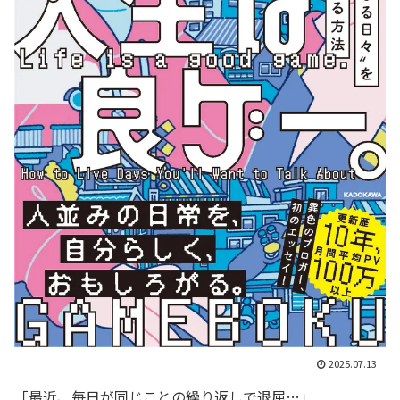
2025.07.13
「最近、毎日が同じことの繰り返しで退屈…」