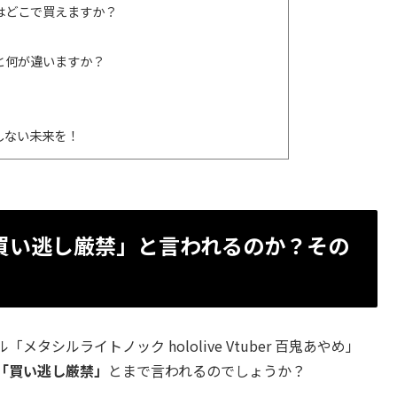
ルはどこで買えますか？
クと何が違いますか？
しない未来を！
買い逃し厳禁」と言われるのか？その
シルライトノック hololive Vtuber 百鬼あやめ」
「買い逃し厳禁」
とまで言われるのでしょうか？