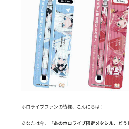
ホロライブファンの皆様、こんにちは！
あなたは今、
「あのホロライブ限定メタシル、どう