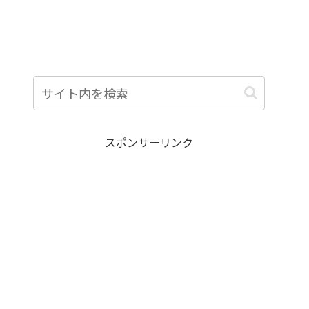
スポンサーリンク