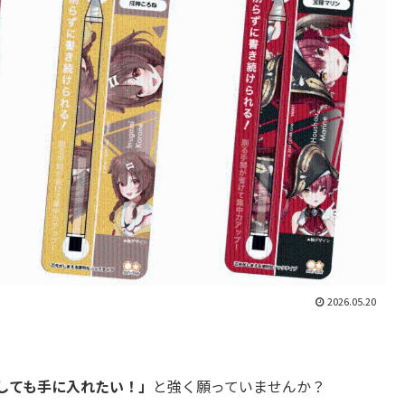
2026.05.20
しても手に入れたい！」
と強く願っていませんか？