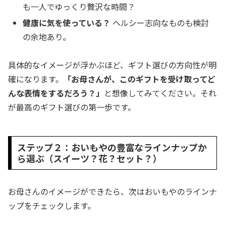
も一人でゆっくり贅沢な時間？
健康に気を使っている？
ヘルシー志向なものも検討
の余地あり。
具体的なイメージが浮かぶほど、ギフト選びの方向性が明
確になります。
「お母さんが、このギフトを受け取ってど
んな表情をするだろう？」
と想像してみてください。それ
が最高のギフト選びの第一歩です。
ステップ２：おいもやの豊富なラインナップか
ら選ぶ（スイーツ？花？セット？）
お母さんのイメージができたら、次はおいもやのラインナ
ップをチェックします。