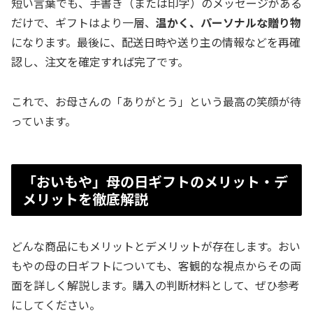
短い言葉でも、手書き（または印字）のメッセージがある
だけで、ギフトはより一層、
温かく、パーソナルな贈り物
になります。最後に、配送日時や送り主の情報などを再確
認し、注文を確定すれば完了です。
これで、お母さんの「ありがとう」という最高の笑顔が待
っています。
「おいもや」母の日ギフトのメリット・デ
メリットを徹底解説
どんな商品にもメリットとデメリットが存在します。おい
もやの母の日ギフトについても、客観的な視点からその両
面を詳しく解説します。購入の判断材料として、ぜひ参考
にしてください。