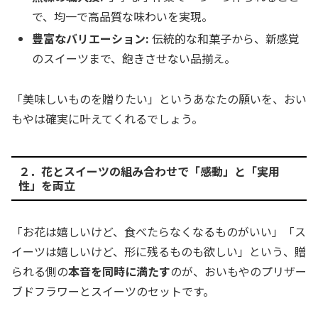
で、均一で高品質な味わいを実現。
豊富なバリエーション:
伝統的な和菓子から、新感覚
のスイーツまで、飽きさせない品揃え。
「美味しいものを贈りたい」というあなたの願いを、おい
もやは確実に叶えてくれるでしょう。
２．花とスイーツの組み合わせで「感動」と「実用
性」を両立
「お花は嬉しいけど、食べたらなくなるものがいい」「ス
イーツは嬉しいけど、形に残るものも欲しい」という、贈
られる側の
本音を同時に満たす
のが、おいもやのプリザー
ブドフラワーとスイーツのセットです。