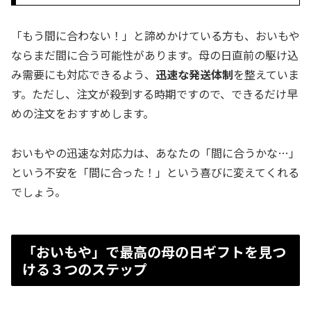
「もう間に合わない！」と諦めかけている方も、おいもや
ならまだ間に合う可能性があります。母の日直前の駆け込
み需要にも対応できるよう、
迅速な発送体制
を整えていま
す。ただし、注文が殺到する時期ですので、できるだけ早
めの注文をおすすめします。
おいもやの迅速な対応力は、あなたの「間に合うかな…」
という不安を「間に合った！」という喜びに変えてくれる
でしょう。
「おいもや」で最高の母の日ギフトを見つ
ける３つのステップ