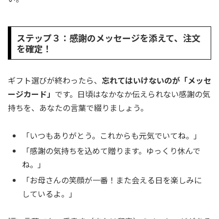
ステップ３：感謝のメッセージを添えて、注文
を確定！
ギフト選びが終わったら、
忘れてはいけないのが「メッセ
ージカード」
です。日頃はなかなか伝えられない感謝の気
持ちを、あなたの言葉で綴りましょう。
「いつもありがとう。これからも元気でいてね。」
「感謝の気持ちを込めて贈ります。ゆっくり休んで
ね。」
「お母さんの笑顔が一番！また会える日を楽しみに
しているよ。」