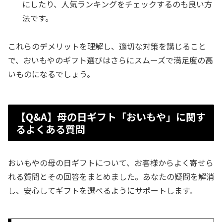
にしたり、人気ランキングをチェックするのも良い方
法です。
これらのデメリットを理解し、適切な対策を講じること
で、おいもやのギフト選びはさらにスムーズで満足度の高
いものになるでしょう。
【Q&A】母の日ギフト「おいもや」に関す
るよくある質問
おいもやの母の日ギフトについて、お客様からよく寄せら
れる質問とその回答をまとめました。あなたの疑問を解消
し、安心してギフトを選べるようにサポートします。