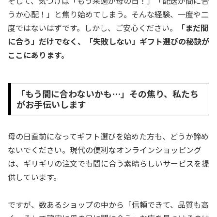
そして、気づけば「もう来週が母の日！」「配送が間に合
うか心配！」と焦り始めてしまう。そんな経験、一度や二
度ではないはずです。しかし、ご安心ください。
「まだ間
に合う」だけでなく、「失敗しない」ギフト選びの秘訣が
ここにあります。
「もう間に合わないかも…」その焦り、私たち
がお手伝いします
母の日直前になってギフト選びを始めた方も、どうか諦め
ないでください。現代の便利なオンラインショッピング
は、ギリギリの注文でも間に合う素晴らしいサービスを提
供しています。
ですが、数あるショップの中から「信頼できて、品質も高