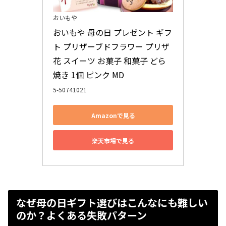
おいもや
おいもや 母の日 プレゼント ギフ
ト プリザーブドフラワー プリザ 
花 スイーツ お菓子 和菓子 どら
焼き 1個 ピンク MD
5-50741021
Amazonで見る
楽天市場で見る
なぜ母の日ギフト選びはこんなにも難しい
のか？よくある失敗パターン