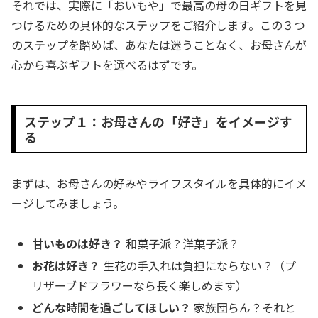
それでは、実際に「おいもや」で最高の母の日ギフトを見
つけるための具体的なステップをご紹介します。この３つ
のステップを踏めば、あなたは迷うことなく、お母さんが
心から喜ぶギフトを選べるはずです。
ステップ１：お母さんの「好き」をイメージす
る
まずは、お母さんの好みやライフスタイルを具体的にイメ
ージしてみましょう。
甘いものは好き？
和菓子派？洋菓子派？
お花は好き？
生花の手入れは負担にならない？（プ
リザーブドフラワーなら長く楽しめます）
どんな時間を過ごしてほしい？
家族団らん？それと