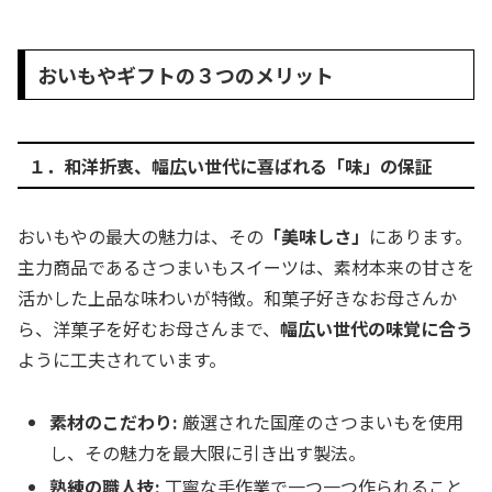
おいもやギフトの３つのメリット
１．和洋折衷、幅広い世代に喜ばれる「味」の保証
おいもやの最大の魅力は、その
「美味しさ」
にあります。
主力商品であるさつまいもスイーツは、素材本来の甘さを
活かした上品な味わいが特徴。和菓子好きなお母さんか
ら、洋菓子を好むお母さんまで、
幅広い世代の味覚に合う
ように工夫されています。
素材のこだわり:
厳選された国産のさつまいもを使用
し、その魅力を最大限に引き出す製法。
熟練の職人技:
丁寧な手作業で一つ一つ作られること