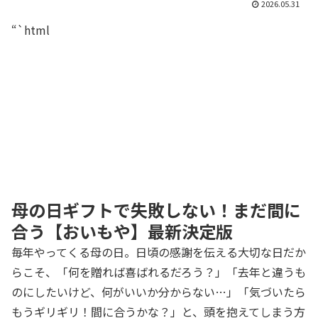
2026.05.31
“`html
母の日ギフトで失敗しない！まだ間に
合う【おいもや】最新決定版
毎年やってくる母の日。日頃の感謝を伝える大切な日だか
らこそ、「何を贈れば喜ばれるだろう？」「去年と違うも
のにしたいけど、何がいいか分からない…」「気づいたら
もうギリギリ！間に合うかな？」と、頭を抱えてしまう方