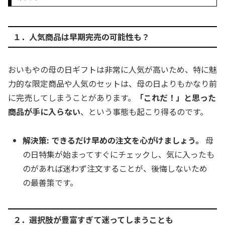
１．人気商品は早期完売の可能性も？
おいもやの母の日ギフトは非常に人気が高いため、特に魅
力的な限定商品や人気のセットは、母の日よりもかなり前
に完売してしまうことがあります。
「これだ！」と思った
商品が手に入らない
、という事態も起こり得るのです。
解決策:
できるだけ早めの注文を心がけましょう。
母
の日特集が始まってすぐにチェックし、気に入ったも
のがあれば迷わず注文することが、後悔しないため
の最善策です。
２．選択肢が豊富すぎて迷ってしまうことも