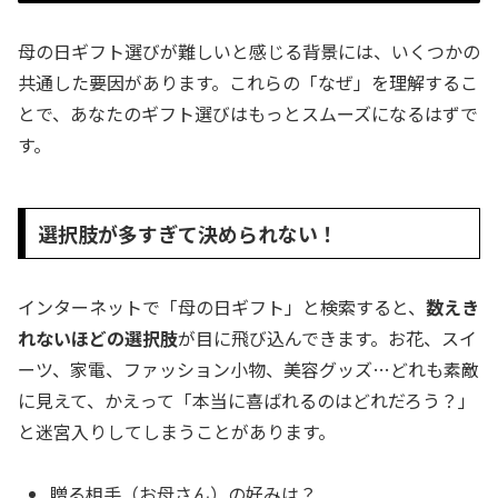
母の日ギフト選びが難しいと感じる背景には、いくつかの
共通した要因があります。これらの「なぜ」を理解するこ
とで、あなたのギフト選びはもっとスムーズになるはずで
す。
選択肢が多すぎて決められない！
インターネットで「母の日ギフト」と検索すると、
数えき
れないほどの選択肢
が目に飛び込んできます。お花、スイ
ーツ、家電、ファッション小物、美容グッズ…どれも素敵
に見えて、かえって「本当に喜ばれるのはどれだろう？」
と迷宮入りしてしまうことがあります。
贈る相手（お母さん）の好みは？