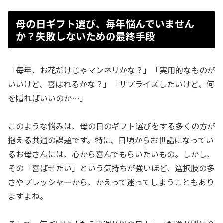
母の日ギフト選び、毎年悩んでいません
か？失敗しないための最終手段
「毎年、お花だけじゃマンネリかな？」「実用的なものが
いいけど、喜ばれるかな？」「サプライズしたいけど、何
を贈ればいいのか…」
このような悩みは、母の日のギフト選びをする多くの方が
抱える共通の課題です。特に、日頃からお世話になってい
るお母さんには、心から喜んでもらいたいもの。しかし、
その「喜ばせたい」という気持ちが強いほど、選択肢の多
さやプレッシャーから、かえって迷ってしまうこともあり
ますよね。