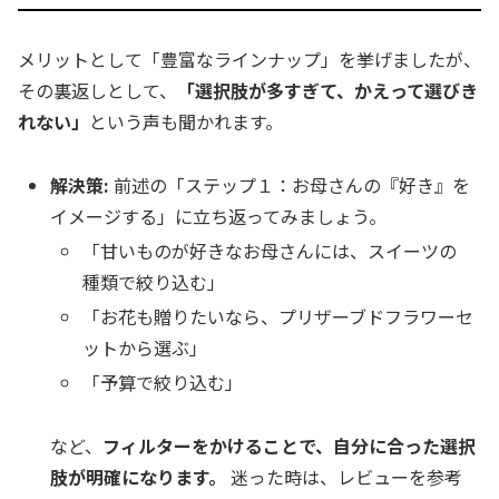
メリットとして「豊富なラインナップ」を挙げましたが、
その裏返しとして、
「選択肢が多すぎて、かえって選びき
れない」
という声も聞かれます。
解決策:
前述の「ステップ１：お母さんの『好き』を
イメージする」に立ち返ってみましょう。
「甘いものが好きなお母さんには、スイーツの
種類で絞り込む」
「お花も贈りたいなら、プリザーブドフラワーセ
ットから選ぶ」
「予算で絞り込む」
など、
フィルターをかけることで、自分に合った選択
肢が明確になります。
迷った時は、レビューを参考