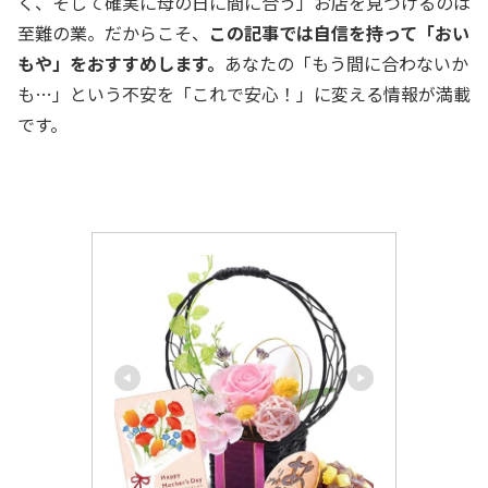
く、そして確実に母の日に間に合う」お店を見つけるのは
至難の業。だからこそ、
この記事では自信を持って「おい
もや」をおすすめします。
あなたの「もう間に合わないか
も…」という不安を「これで安心！」に変える情報が満載
です。