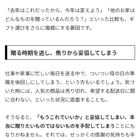
「去年はこれだったから、今年は変えよう」「他のお家は
どんなものを贈っているんだろう？」といった比較も、ギ
フト選びをさらに複雑にする要因です。
贈る時期を逃し、焦りから妥協してしまう
仕事や家事に忙しい毎日を送る中で、ついつい母の日の準
備を後回しにしてしまう、という方もいるでしょう。気づ
いた時には、人気の商品は売り切れ、希望する配送日に間
に合わない、といった状況に直面することも。
そうなると、
「もうこれでいいか」と妥協してしまい、本
当に贈りたいものではないものを手配してしまう
ことにも
なりかねません。それでは、せっかくの感謝の気持ちも半