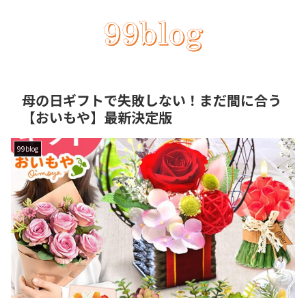
母の日ギフトで失敗しない！まだ間に合う
【おいもや】最新決定版
99blog