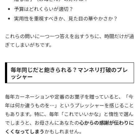
予算はどれくらいが適切？
実用性を重視すべきか、見た目の華やかさか？
これらの問いに一つ一つ答えを出すうちに、時間だけが過
ぎてしまいがちです。
毎年同じだと飽きられる？マンネリ打破のプレ
ッシャー
毎年カーネーションや定番のお菓子を贈っていると、「今
年は何か違うものを…」というプレッシャーを感じること
もあります。特に、毎年「これでいいかな」と惰性で選ん
でしまうと、お母さんにあなたの
心からの感謝が伝わりに
くくなってしまう
かもしれません。