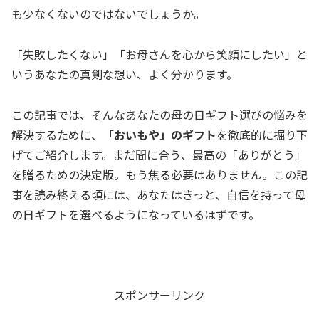
も少なくないのではないでしょうか。
「失敗したくない」「お母さんを心から笑顔にしたい」と
いうあなたの真剣な想い、よく分かります。
この記事では、そんなあなたの母の日ギフト選びの悩みを
解決するために、
「おいもや」のギフト
を徹底的に掘り下
げてご紹介します。まだ間に合う、最高の「ありがとう」
を贈るための決定版。もう焦る必要はありません。この記
事を読み終える頃には、あなたはきっと、自信を持って母
の日ギフトを選べるようになっているはずです。
スポンサーリンク