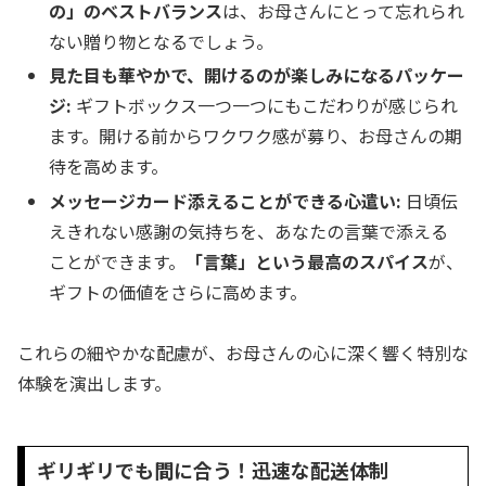
の」のベストバランス
は、お母さんにとって忘れられ
ない贈り物となるでしょう。
見た目も華やかで、開けるのが楽しみになるパッケー
ジ:
ギフトボックス一つ一つにもこだわりが感じられ
ます。開ける前からワクワク感が募り、お母さんの期
待を高めます。
メッセージカード添えることができる心遣い:
日頃伝
えきれない感謝の気持ちを、あなたの言葉で添える
ことができます。
「言葉」という最高のスパイス
が、
ギフトの価値をさらに高めます。
これらの細やかな配慮が、お母さんの心に深く響く特別な
体験を演出します。
ギリギリでも間に合う！迅速な配送体制