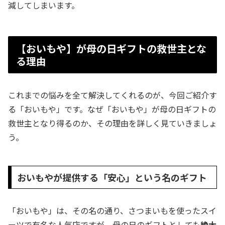
減してしまいます。
【おいもや】が母の日ギフトの救世主とな
る理由
これまでの悩みを全て解決してくれるのが、今回ご紹介す
る「おいもや」です。なぜ「おいもや」が母の日ギフトの
救世主となり得るのか、その理由を詳しく見ていきましょ
う。
おいもやが提供する「安心」という名のギフト
「おいもや」は、その名の通り、さつまいもを使ったスイ
ーツで有名な人気店ですが、母の日のギフトとしても
絶大