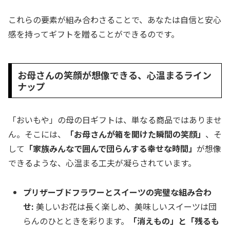
これらの要素が組み合わさることで、あなたは自信と安心
感を持ってギフトを贈ることができるのです。
お母さんの笑顔が想像できる、心温まるライン
ナップ
「おいもや」の母の日ギフトは、単なる商品ではありませ
ん。そこには、
「お母さんが箱を開けた瞬間の笑顔」
、そ
して
「家族みんなで囲んで団らんする幸せな時間」
が想像
できるような、心温まる工夫が凝らされています。
プリザーブドフラワーとスイーツの完璧な組み合わ
せ:
美しいお花は長く楽しめ、美味しいスイーツは団
らんのひとときを彩ります。
「消えもの」と「残るも