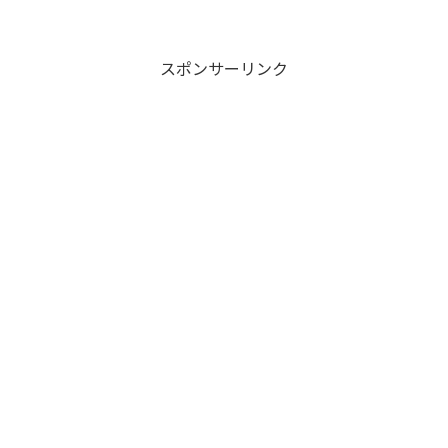
スポンサーリンク