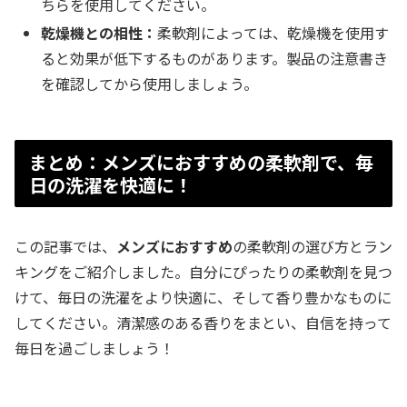
ちらを使用してください。
乾燥機との相性：
柔軟剤によっては、乾燥機を使用す
ると効果が低下するものがあります。製品の注意書き
を確認してから使用しましょう。
まとめ：メンズにおすすめの柔軟剤で、毎
日の洗濯を快適に！
この記事では、
メンズにおすすめ
の柔軟剤の選び方とラン
キングをご紹介しました。自分にぴったりの柔軟剤を見つ
けて、毎日の洗濯をより快適に、そして香り豊かなものに
してください。清潔感のある香りをまとい、自信を持って
毎日を過ごしましょう！