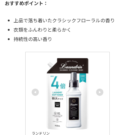
おすすめポイント：
上品で落ち着いたクラシックフローラルの香り
衣類をふんわりと柔らかく
持続性の高い香り
ランドリン