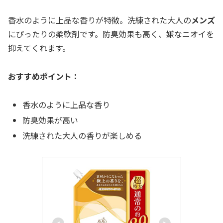
香水のように上品な香りが特徴。洗練された大人の
メンズ
にぴったりの柔軟剤です。防臭効果も高く、嫌なニオイを
抑えてくれます。
おすすめポイント：
香水のように上品な香り
防臭効果が高い
洗練された大人の香りが楽しめる