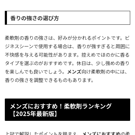
香りの強さの選び方
柔軟剤の香りの強さは、好みが分かれるポイントです。ビ
ジネスシーンで使用する場合は、香りが強すぎると周囲に
不快感を与える可能性があります。控えめでほのかに香る
タイプを選ぶのがおすすめです。休日は、少し強めの香り
を楽しんでも良いでしょう。
メンズ
向け柔軟剤の中には、
香りの強さを調整できるものもあります。
メンズにおすすめ！柔軟剤ランキング
【2025年最新版】
上記で解説したポイントを踏まえ、
メンズにおすすめ
の柔