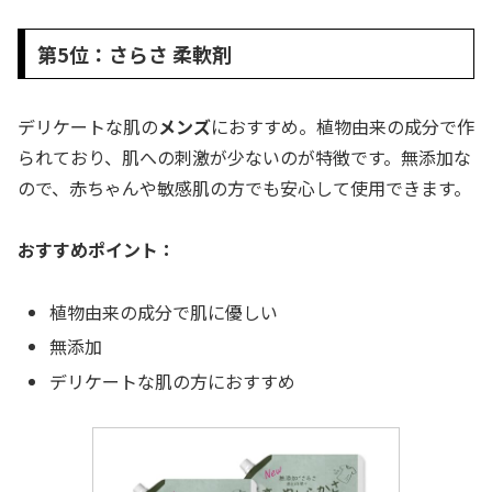
第5位：さらさ 柔軟剤
デリケートな肌の
メンズ
におすすめ。植物由来の成分で作
られており、肌への刺激が少ないのが特徴です。無添加な
ので、赤ちゃんや敏感肌の方でも安心して使用できます。
おすすめポイント：
植物由来の成分で肌に優しい
無添加
デリケートな肌の方におすすめ