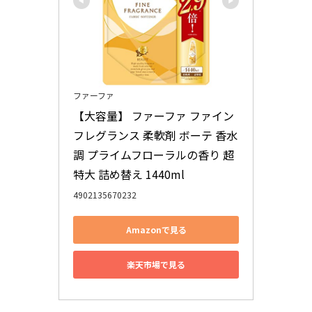
ファーファ
【大容量】 ファーファ ファイン
フレグランス 柔軟剤 ボーテ 香水
調 プライムフローラルの香り 超
特大 詰め替え 1440ml
4902135670232
Amazonで見る
楽天市場で見る