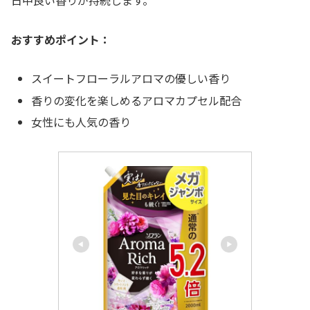
おすすめポイント：
スイートフローラルアロマの優しい香り
香りの変化を楽しめるアロマカプセル配合
女性にも人気の香り