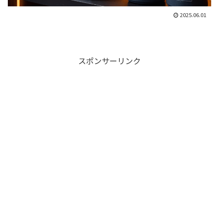
2025.06.01
スポンサーリンク