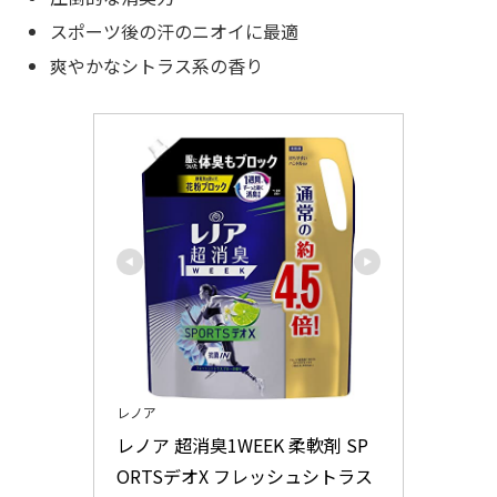
スポーツ後の汗のニオイに最適
爽やかなシトラス系の香り
レノア
レノア 超消臭1WEEK 柔軟剤 SP
ORTSデオX フレッシュシトラス