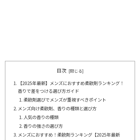
目次
【2025年最新】メンズにおすすめ柔軟剤ランキング！
香りで差をつける選び方ガイド
柔軟剤選びでメンズが重視すべきポイント
メンズ向け柔軟剤、香りの種類と選び方
人気の香りの種類
香りの強さの選び方
メンズにおすすめ！柔軟剤ランキング【2025年最新