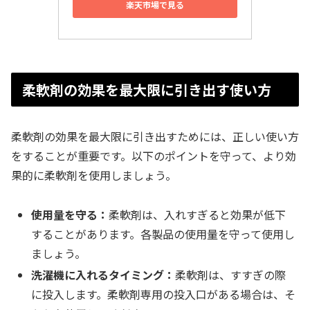
楽天市場で見る
柔軟剤の効果を最大限に引き出す使い方
柔軟剤の効果を最大限に引き出すためには、正しい使い方
をすることが重要です。以下のポイントを守って、より効
果的に柔軟剤を使用しましょう。
使用量を守る：
柔軟剤は、入れすぎると効果が低下
することがあります。各製品の使用量を守って使用し
ましょう。
洗濯機に入れるタイミング：
柔軟剤は、すすぎの際
に投入します。柔軟剤専用の投入口がある場合は、そ