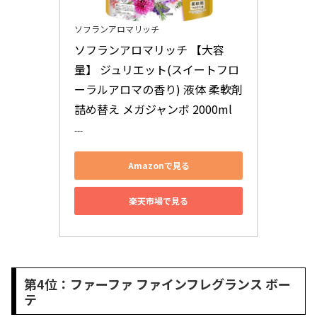
ソフランアロマリッチ
ソフランアロマリッチ 【大容
量】 ジュリエット(スイートフロ
ーラルアロマの香り) 液体 柔軟剤 
詰め替え メガジャンボ 2000ml
---
Amazonで見る
楽天市場で見る
第4位：ファーファ ファインフレグランス ボー
テ