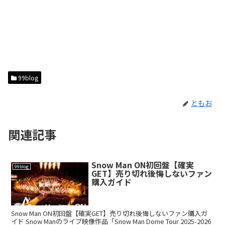
99blog
ともお
関連記事
Snow Man ON初回盤【確実
99blog
GET】売り切れ後悔しないファン
購入ガイド
Snow Man ON初回盤【確実GET】売り切れ後悔しないファン購入ガ
イド Snow Manのライブ映像作品「Snow Man Dome Tour 2025-2026