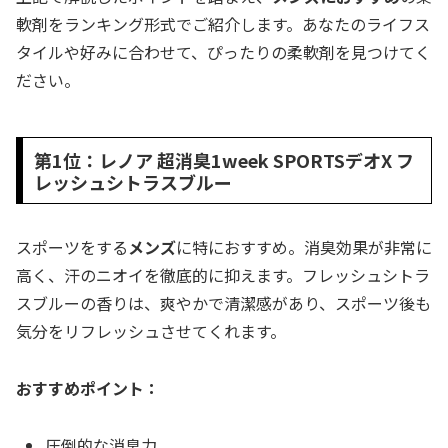
軟剤をランキング形式でご紹介します。あなたのライフス
タイルや好みに合わせて、ぴったりの柔軟剤を見つけてく
ださい。
第1位：レノア 超消臭1week SPORTSデオX フ
レッシュシトラスブルー
スポーツをする
メンズ
に特におすすめ。消臭効果が非常に
高く、汗のニオイを徹底的に抑えます。フレッシュシトラ
スブルーの香りは、爽やかで清潔感があり、スポーツ後も
気分をリフレッシュさせてくれます。
おすすめポイント：
圧倒的な消臭力