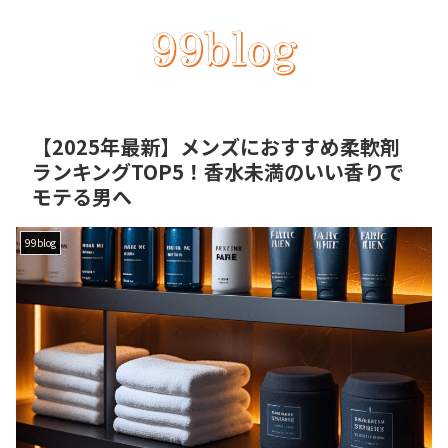
【2025年最新】メンズにおすすめ柔軟剤
ランキングTOP5！香水未満のいい香りで
モテる男へ
99blog