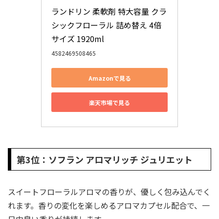
ランドリン 柔軟剤 特大容量 クラ
シックフローラル 詰め替え 4倍
サイズ 1920ml
4582469508465
Amazonで見る
楽天市場で見る
第3位：ソフラン アロマリッチ ジュリエット
スイートフローラルアロマの香りが、優しく包み込んでく
れます。香りの変化を楽しめるアロマカプセル配合で、一
日中良い香りが持続します。