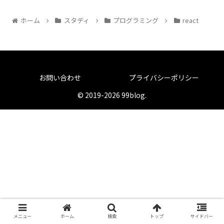
ホーム
スタディ
プログラミング
react
お問い合わせ
プライバシーポリシー
© 2019-2026 99blog.
メニュー
ホーム
検索
トップ
サイドバー