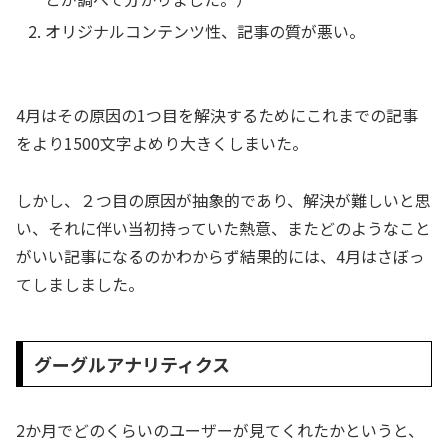
オリジナルコンテンツ性、記事の質が悪い。
4月はその原因の1つ目を解決するためにこれまでの記事
をより1500文字よめり大きくしまいた。
しかし、２つ目の原因が抽象的であり、解決が難しいと思
い、それに伴い当初持っていた熱意、またどのようなこと
がいい記事になるのかわからず結果的には、4月はさぼっ
てしましました。
グーグルアナリティクス
2か月でどのくらいのユーザーが見てくれたかというと、