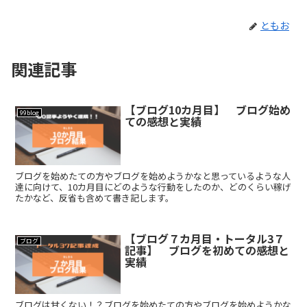
ともお
関連記事
【ブログ10カ月目】 ブログ始め
99blog
ての感想と実績
ブログを始めたての方やブログを始めようかなと思っているような人
達に向けて、10カ月目にどのような行動をしたのか、どのくらい稼げ
たかなど、反省も含めて書き記します。
【ブログ７カ月目・トータル3７
ブログ
記事】 ブログを初めての感想と
実績
ブログは甘くない！？ブログを始めたての方やブログを始めようかな