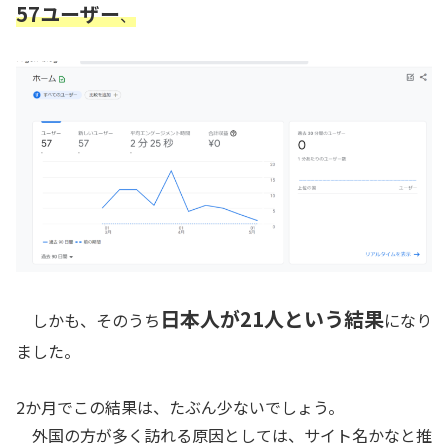
57ユーザー
、
日本人が21人という結果
しかも、そのうち
になり
ました。
2か月でこの結果は、たぶん少ないでしょう。
外国の方が多く訪れる原因としては、サイト名かなと推