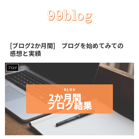
[ブログ2か月間] ブログを始めてみての
感想と実績
ブログ