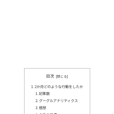
目次
2か月どのような行動をしたか
記事数
グーグルアナリティクス
感想