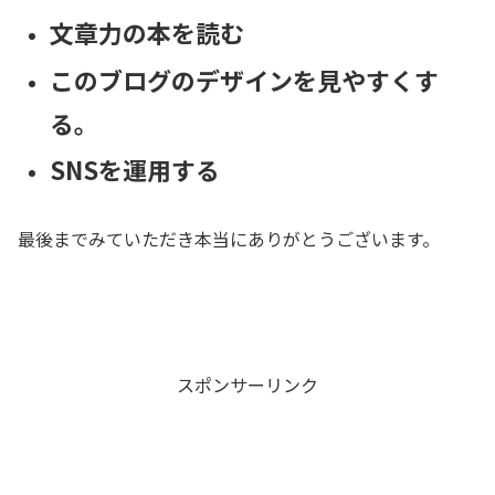
文章力の本を読む
このブログのデザインを見やすくす
る。
SNSを運用する
最後までみていただき本当にありがとうございます。
スポンサーリンク