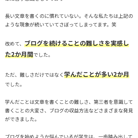
長い文章を書くのに慣れていない。そんな私たちは上記の
ような現象が続いていてさぼってしまってます。笑
ブログを続けることの難しさを実感し
改めて、
た2か月間
でした。
学んだことが多い2か月
ただ、難しさだけではなく
でした。
学んだことは文章を書くことの難しさ、第三者を意識して
書くことの大変さ、ブログの収益方法などさまざまな発見
ができました。
ブログを始めようか悩んでいるが学生は、一歩踏み出して