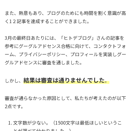
また、熱意もあり、ブログのためにも時間を割く意識が高
く1２記事を達成することができました。
3月の最終日あたりには、「ヒトデブログ」さんの記事を
参考にグーグルアドセンス合格に向けて、コンタクトフォ
ーム、プライバシーポリシー、プロフィールを実装しグー
グルアドセンスに審査を通しました。
結果は審査は通りませんでした
しかし、
。
審査が通らなかった原因として、私たちが考えたのが以下
2点です。
文字数が少ない。（1500文字は最低ほしいというこ
とが調べて分かりました。）