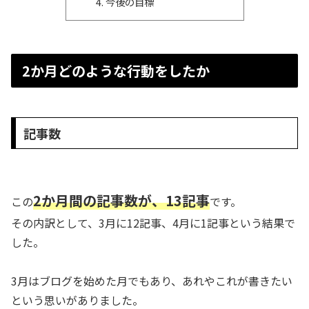
今後の目標
2か月どのような行動をしたか
記事数
2か月間の記事数が、13記事
この
です。
その内訳として、3月に12記事、4月に1記事という結果で
した。
3月はブログを始めた月でもあり、あれやこれが書きたい
という思いがありました。