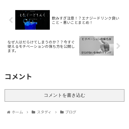
飲みすぎ注意！？エナジードリンク良い
こと・悪いことまとめ！
なぜ人はだらけてしまうのか？？今すぐ
使えるモチベーションの保ち方を公開し
ます。
コメント
コメントを書き込む
ホーム
スタディ
ブログ