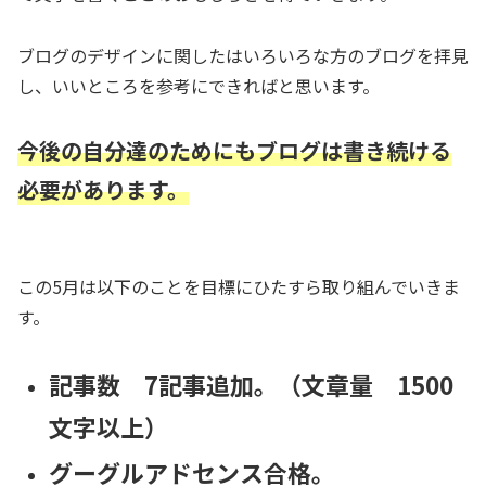
ブログのデザインに関したはいろいろな方のブログを拝見
し、いいところを参考にできればと思います。
今後の自分達のためにもブログは書き続ける
必要があります。
この5月は以下のことを目標にひたすら取り組んでいきま
す。
記事数 7記事追加。（文章量 1500
文字以上）
グーグルアドセンス合格。