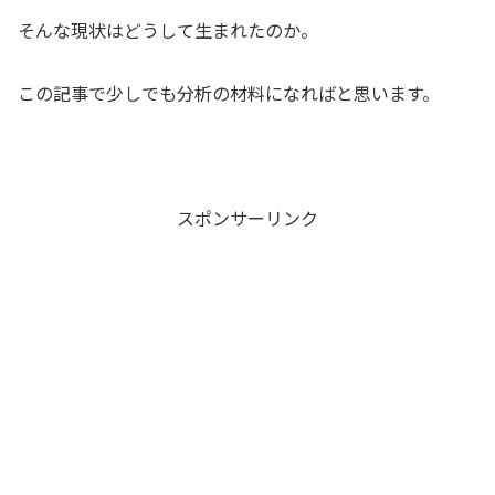
そんな現状はどうして生まれたのか。
この記事で少しでも分析の材料になればと思います。
スポンサーリンク