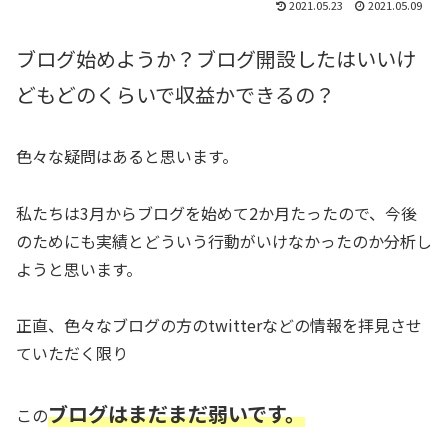
2021.05.23
2021.05.09
ブログ始めようか？ブログ開設したはいいけ
どもどのくらいで収益かできるの？
色々な疑問はあると思います。
私たちは3月からブログを始めて2か月たったので、今後
のためにも実績とどういう行動がいけなかったのか分析し
ようと思います。
正直、色々なブログの方のtwitterなどの情報を拝見させ
ていただく限り
ブログはまだまだ弱いです。
この