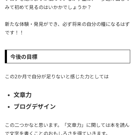
みて初めて見るのはいかかでしょうか？
新たな体験・発見ができ、必ず将来の自分の糧になるはず
です！！
今後の目標
この2か月で自分が足りないと感じた力としては
文章力
ブログデザイン
この二つかなと思います。「文章力」に関しては本を読ん
で文字を書くことのおもしろさを得ていきます。