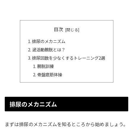
目次
排尿のメカニズム
過活動膀胱とは？
排尿回数を少なくするトレーニング2選
膀胱訓練
骨盤底筋体操
排尿のメカニズム
まずは排尿のメカニズムを知るところから始めましょう。