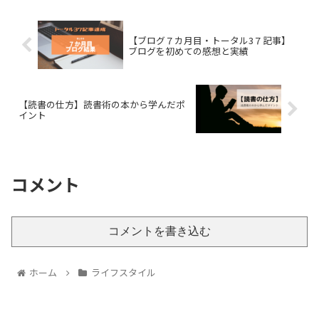
【ブログ７カ月目・トータル3７記事】
ブログを初めての感想と実績
【読書の仕方】読書術の本から学んだポ
イント
コメント
コメントを書き込む
ホーム
ライフスタイル