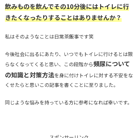
飲みものを飲んでその10分後にはトイレに行
きたくなったりすることはありませんか？
私はそのようなことは日常茶飯事です笑
今後社会に出るにあたり、いつでもトイレに行けるとは限
頻尿について
らなくなってくると思い、この段階から
の知識と対策方法
を身に付けトイレに対する不安をな
くせたらと思いこの記事を書くことに至りました。
同じような悩みを持っている方に参考になれば幸いです。
スポンサーリンク