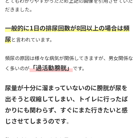
とてもわかりやすかったため上記の画像を引用させていた
だきました。
一般的に1日の排尿回数が8回以上の場合は頻
尿
と言われています。
頻尿の原因は様々な病気が関係してきますが、男女関係な
「過活動膀胱」
く多いのが
です。
尿量が十分に溜まっていないのに膀胱が尿を
出そうと収縮してしまい、トイレに行ったば
かりにも関わらず、すぐにまた行きたいと感
じさせてしまうのです
。