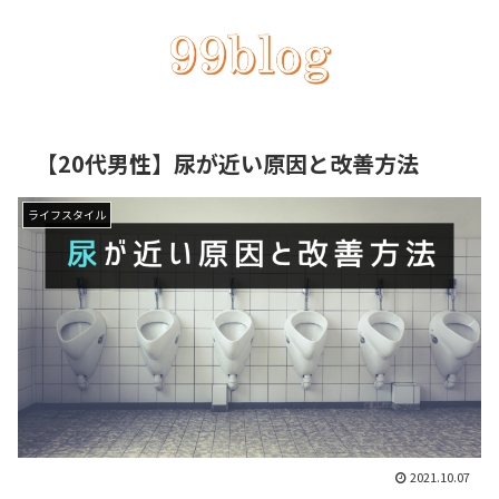
【20代男性】尿が近い原因と改善方法
ライフスタイル
2021.10.07