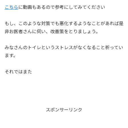
こちら
に動画もあるので参考にしてみてください
もし、このような対策でも悪化するようなことがあれば是
非お医者さんに伺い、改善策をとりましょう。
みなさんのトイレというストレスがなくなること祈ってい
ます。
それではまた
スポンサーリンク