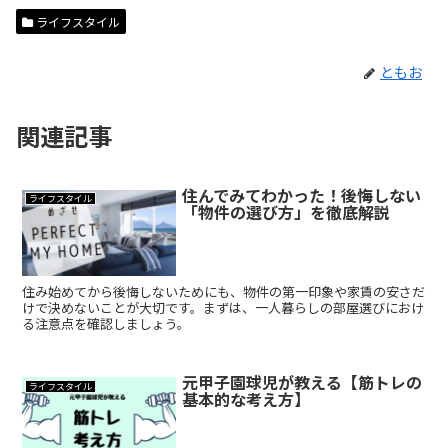
ライフスタイル
ともお
関連記事
住んでみてわかった！後悔しない
ライフスタイル
「物件の選び方」を徹底解説
住み始めてから後悔しないためにも、物件の第一印象や家賃の安さだ
けで決めないことが大切です。まずは、一人暮らしの部屋選びにおけ
る注意点を確認しましょう。
元甲子園球児が教える【筋トレの
ライフスタイル
基本的な考え方】